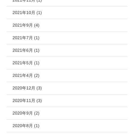
2021年11月 (1)
2021年10月 (1)
2021年9月 (4)
2021年7月 (1)
2021年6月 (1)
2021年5月 (1)
2021年4月 (2)
2020年12月 (3)
2020年11月 (3)
2020年9月 (2)
2020年8月 (1)