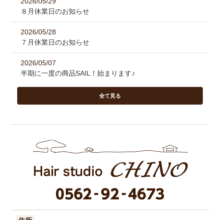
2026/05/29
８月休業日のお知らせ
2026/05/28
７月休業日のお知らせ
2026/05/07
半期に一度の商品SAIL！始まります♪
全て見る