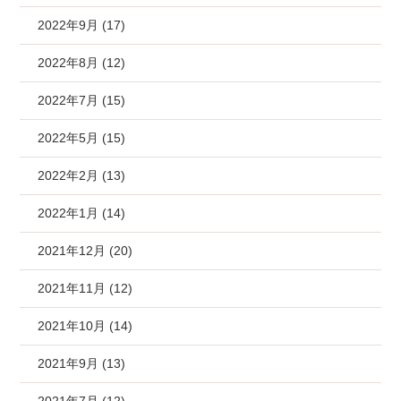
2022年9月 (17)
2022年8月 (12)
2022年7月 (15)
2022年5月 (15)
2022年2月 (13)
2022年1月 (14)
2021年12月 (20)
2021年11月 (12)
2021年10月 (14)
2021年9月 (13)