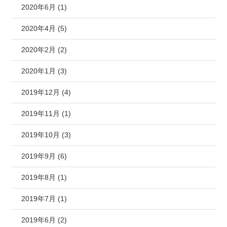
2020年6月 (1)
2020年4月 (5)
2020年2月 (2)
2020年1月 (3)
2019年12月 (4)
2019年11月 (1)
2019年10月 (3)
2019年9月 (6)
2019年8月 (1)
2019年7月 (1)
2019年6月 (2)