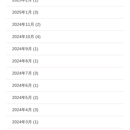
2025年2月 (1)
2025年1月 (3)
2024年11月 (2)
2024年10月 (4)
2024年9月 (1)
2024年8月 (1)
2024年7月 (3)
2024年6月 (1)
2024年5月 (2)
2024年4月 (3)
2024年3月 (1)