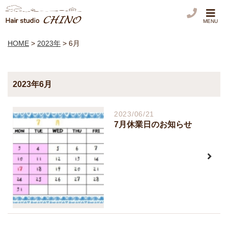
MENU
HOME
>
2023年
>
6月
2023年6月
2023/06/21
7月休業日のお知らせ