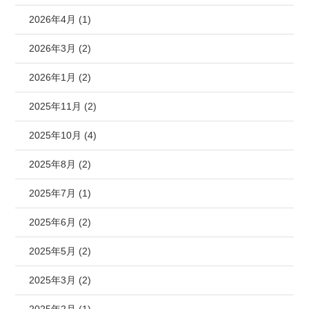
2026年4月 (1)
2026年3月 (2)
2026年1月 (2)
2025年11月 (2)
2025年10月 (4)
2025年8月 (2)
2025年7月 (1)
2025年6月 (2)
2025年5月 (2)
2025年3月 (2)