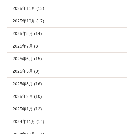
2025年11月 (13)
2025年10月 (17)
2025年8月 (14)
2025年7月 (8)
2025年6月 (15)
2025年5月 (8)
2025年3月 (16)
2025年2月 (10)
2025年1月 (12)
2024年11月 (14)