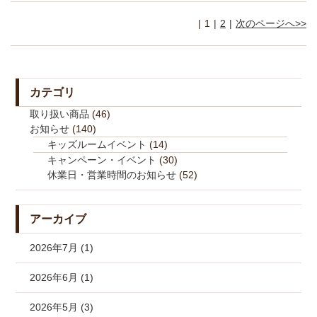
1
2
次のページへ>>
カテゴリ
取り扱い商品
(46)
お知らせ
(140)
キッズルームイベント
(14)
キャンペーン・イベント
(30)
休業日・営業時間のお知らせ
(52)
アーカイブ
2026年7月 (1)
2026年6月 (1)
2026年5月 (3)