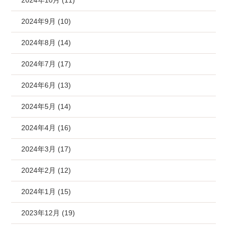
2024年10月 (11)
2024年9月 (10)
2024年8月 (14)
2024年7月 (17)
2024年6月 (13)
2024年5月 (14)
2024年4月 (16)
2024年3月 (17)
2024年2月 (12)
2024年1月 (15)
2023年12月 (19)