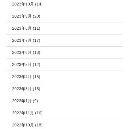
2023年10月 (14)
2023年9月 (20)
2023年8月 (11)
2023年7月 (17)
2023年6月 (13)
2023年5月 (12)
2023年4月 (15)
2023年3月 (15)
2023年1月 (9)
2022年11月 (16)
2022年10月 (18)