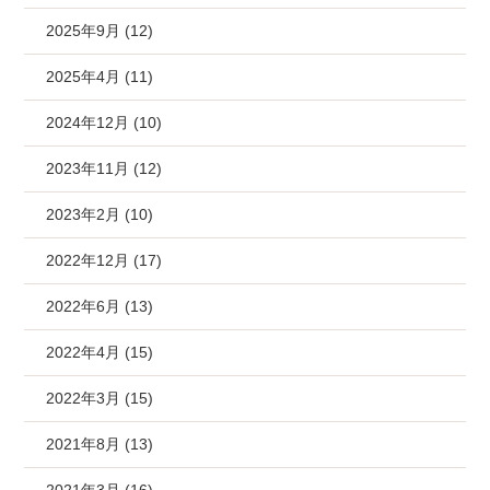
2025年9月 (12)
2025年4月 (11)
2024年12月 (10)
2023年11月 (12)
2023年2月 (10)
2022年12月 (17)
2022年6月 (13)
2022年4月 (15)
2022年3月 (15)
2021年8月 (13)