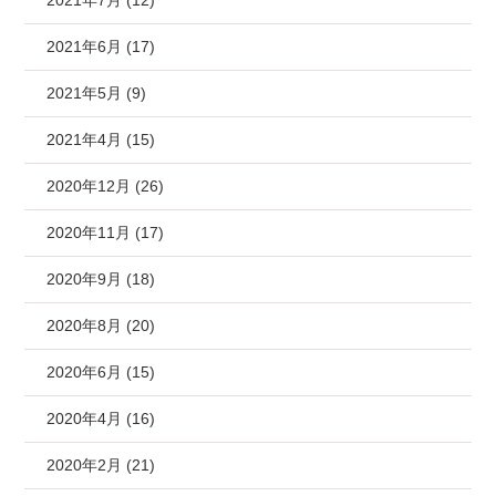
2021年7月 (12)
2021年6月 (17)
2021年5月 (9)
2021年4月 (15)
2020年12月 (26)
2020年11月 (17)
2020年9月 (18)
2020年8月 (20)
2020年6月 (15)
2020年4月 (16)
2020年2月 (21)