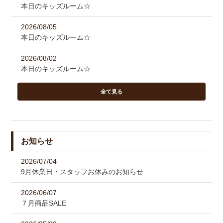
本日のキッズルーム☆
2026/08/05
本日のキッズルーム☆
2026/08/02
本日のキッズルーム☆
全て見る
お知らせ
2026/07/04
9月休業日・スタッフお休みのお知らせ
2026/06/07
７月商品SALE