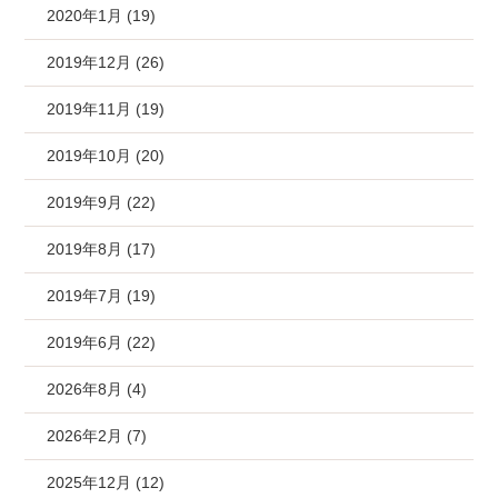
2020年1月 (19)
2019年12月 (26)
2019年11月 (19)
2019年10月 (20)
2019年9月 (22)
2019年8月 (17)
2019年7月 (19)
2019年6月 (22)
2026年8月 (4)
2026年2月 (7)
2025年12月 (12)