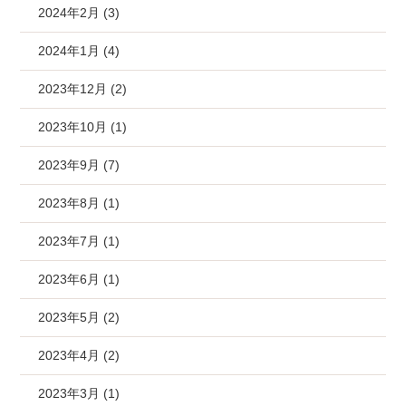
2024年2月 (3)
2024年1月 (4)
2023年12月 (2)
2023年10月 (1)
2023年9月 (7)
2023年8月 (1)
2023年7月 (1)
2023年6月 (1)
2023年5月 (2)
2023年4月 (2)
2023年3月 (1)