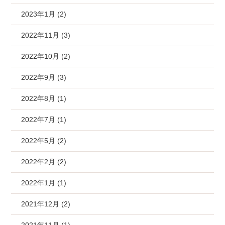
2023年1月 (2)
2022年11月 (3)
2022年10月 (2)
2022年9月 (3)
2022年8月 (1)
2022年7月 (1)
2022年5月 (2)
2022年2月 (2)
2022年1月 (1)
2021年12月 (2)