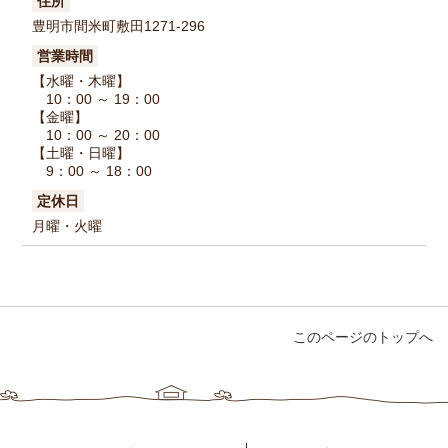
住所
豊明市間米町敷田1271-296
営業時間
【水曜・木曜】
10：00 ～ 19：00
【金曜】
10：00 ～ 20：00
【土曜・日曜】
9：00 ～ 18：00
定休日
月曜・火曜
このページのトップへ