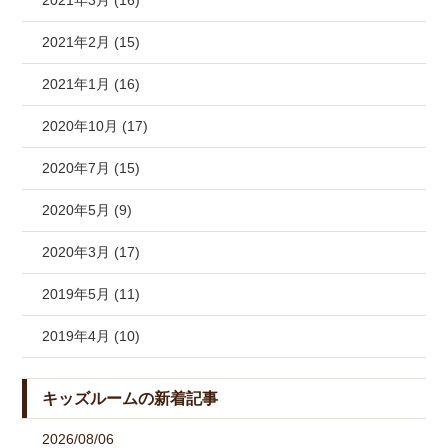
2021年3月 (16)
2021年2月 (15)
2021年1月 (16)
2020年10月 (17)
2020年7月 (15)
2020年5月 (9)
2020年3月 (17)
2019年5月 (11)
2019年4月 (10)
キッズルームの新着記事
2026/08/06