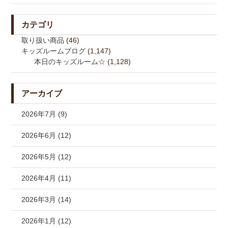
カテゴリ
取り扱い商品
(46)
キッズルームブログ
(1,147)
本日のキッズルーム☆
(1,128)
アーカイブ
2026年7月 (9)
2026年6月 (12)
2026年5月 (12)
2026年4月 (11)
2026年3月 (14)
2026年1月 (12)