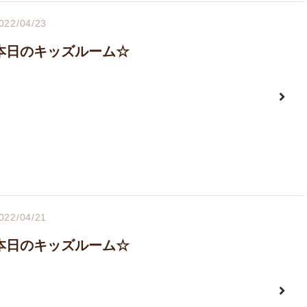
022/04/23
本日のキッズルーム☆
022/04/21
本日のキッズルーム☆