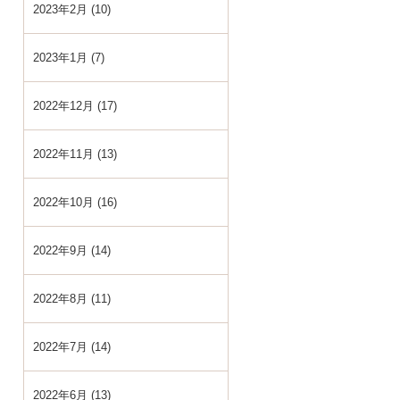
2023年2月 (10)
2023年1月 (7)
2022年12月 (17)
2022年11月 (13)
2022年10月 (16)
2022年9月 (14)
2022年8月 (11)
2022年7月 (14)
2022年6月 (13)