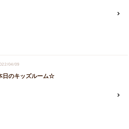
022/04/09
本日のキッズルーム☆