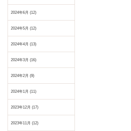
2024年6月 (12)
2024年5月 (12)
2024年4月 (13)
2024年3月 (16)
2024年2月 (9)
2024年1月 (11)
2023年12月 (17)
2023年11月 (12)