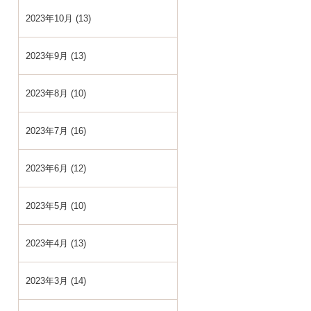
2023年10月 (13)
2023年9月 (13)
2023年8月 (10)
2023年7月 (16)
2023年6月 (12)
2023年5月 (10)
2023年4月 (13)
2023年3月 (14)