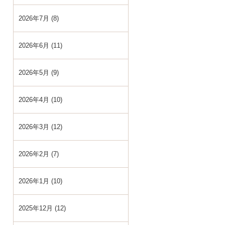
2026年7月 (8)
2026年6月 (11)
2026年5月 (9)
2026年4月 (10)
2026年3月 (12)
2026年2月 (7)
2026年1月 (10)
2025年12月 (12)