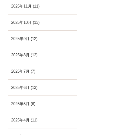
2025年11月 (11)
2025年10月 (13)
2025年9月 (12)
2025年8月 (12)
2025年7月 (7)
2025年6月 (13)
2025年5月 (6)
2025年4月 (11)