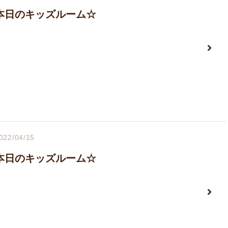
本日のキッズルーム☆
022/04/15
本日のキッズルーム☆