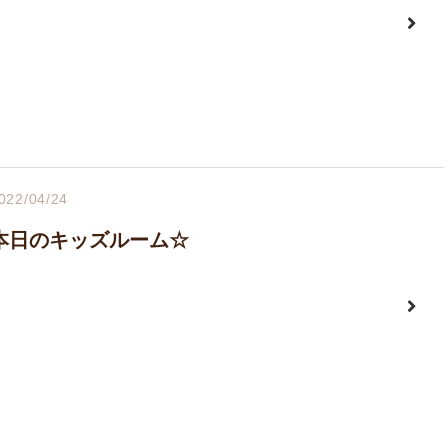
022/04/24
本日のキッズルーム☆