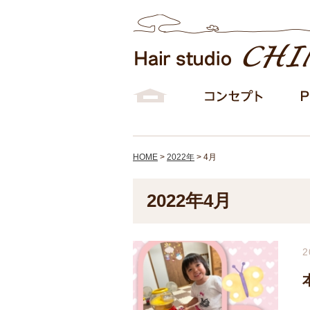
HOME
>
2022年
>
4月
2022年4月
2