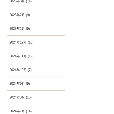
2025年3月 (14)
2025年2月 (9)
2025年1月 (9)
2024年12月 (10)
2024年11月 (12)
2024年10月 (7)
2024年9月 (9)
2024年8月 (13)
2024年7月 (14)