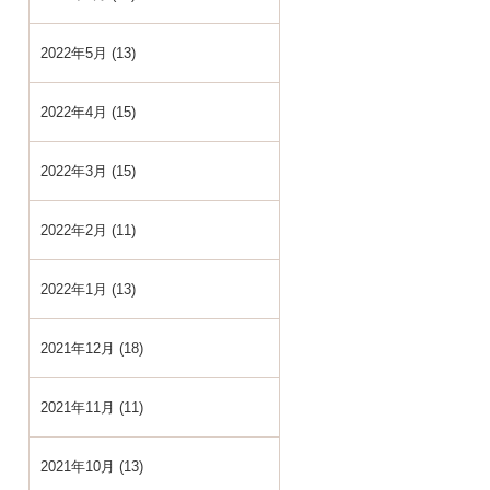
2022年5月 (13)
2022年4月 (15)
2022年3月 (15)
2022年2月 (11)
2022年1月 (13)
2021年12月 (18)
2021年11月 (11)
2021年10月 (13)