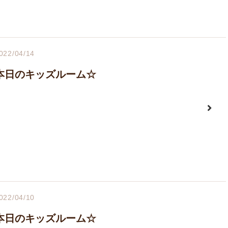
022/04/14
本日のキッズルーム☆
022/04/10
本日のキッズルーム☆