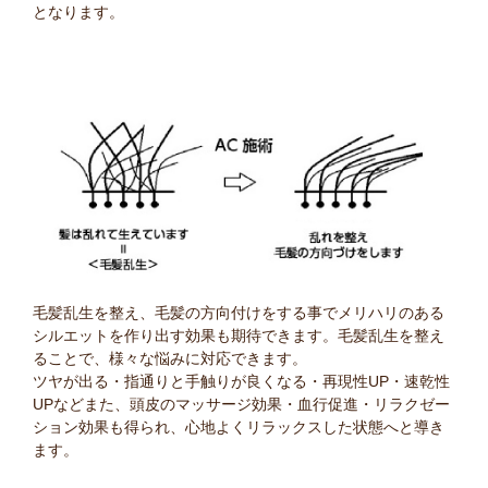
となります。
毛髪乱生を整え、毛髪の方向付けをする事でメリハリのある
シルエットを作り出す効果も期待できます。毛髪乱生を整え
ることで、様々な悩みに対応できます。
ツヤが出る・指通りと手触りが良くなる・再現性UP・速乾性
UPなどまた、頭皮のマッサージ効果・血行促進・リラクゼー
ション効果も得られ、心地よくリラックスした状態へと導き
ます。