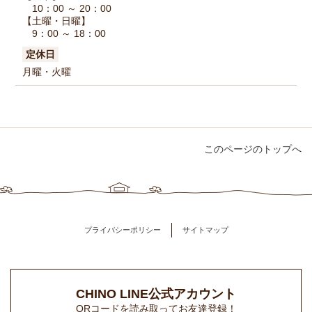
10：00 ～ 20：00
【土曜・日曜】
9：00 ～ 18：00
定休日
月曜・火曜
このページのトップへ
プライバシーポリシー
サイトマップ
CHINO LINE公式アカウント
QRコードを読み取ってお友達登録！