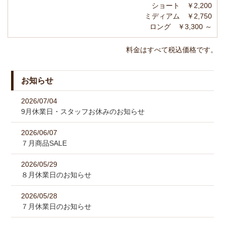
ショート ￥2,200
ミディアム ￥2,750
ロング ￥3,300 ～
料金はすべて税込価格です。
お知らせ
2026/07/04
9月休業日・スタッフお休みのお知らせ
2026/06/07
７月商品SALE
2026/05/29
８月休業日のお知らせ
2026/05/28
７月休業日のお知らせ