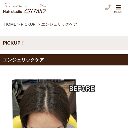
MENU
HOME
>
PICKUP!
>
エンジェリックケア
PICKUP！
エンジェリックケア