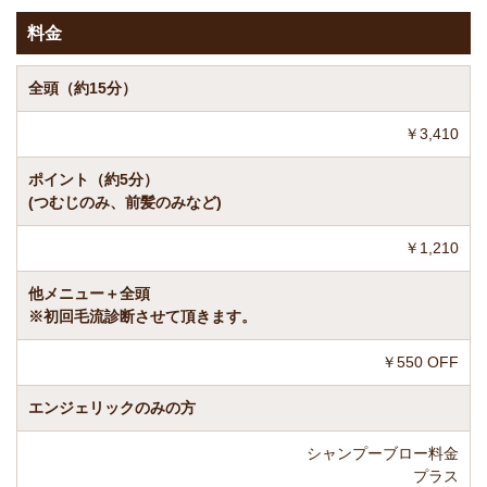
料金
全頭（約15分）
￥3,410
ポイント（約5分）
(つむじのみ、前髪のみなど)
￥1,210
他メニュー＋全頭
※初回毛流診断させて頂きます。
￥550 OFF
エンジェリックのみの方
シャンプーブロー料金
プラス