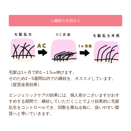
☆継続の大切さ☆
毛髪は1ヶ月で約1～1.5㎝伸びます。
そのため2～5週間以内での継続を、オススメしています。
（髪質改善効果）
エンジェリックケアの効果には、個人差がございますがおす
すめする期間で、継続していただくことでより効果的に毛髪
乱生をコントロールでき、回数を重ねる毎に、扱いやすい髪
質へと導いていきます。