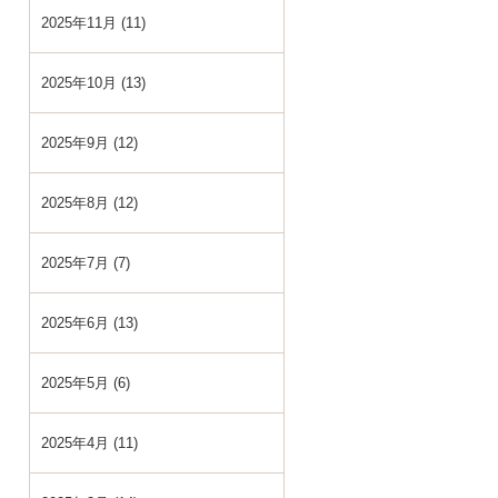
2025年11月 (11)
2025年10月 (13)
2025年9月 (12)
2025年8月 (12)
2025年7月 (7)
2025年6月 (13)
2025年5月 (6)
2025年4月 (11)