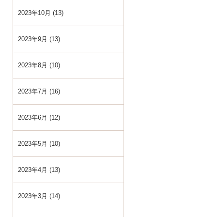
2023年10月 (13)
2023年9月 (13)
2023年8月 (10)
2023年7月 (16)
2023年6月 (12)
2023年5月 (10)
2023年4月 (13)
2023年3月 (14)