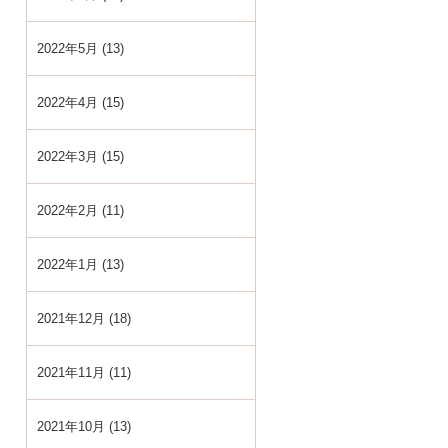
2022年5月 (13)
2022年4月 (15)
2022年3月 (15)
2022年2月 (11)
2022年1月 (13)
2021年12月 (18)
2021年11月 (11)
2021年10月 (13)