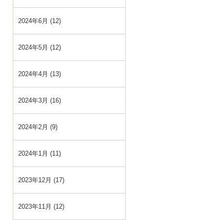
2024年6月 (12)
2024年5月 (12)
2024年4月 (13)
2024年3月 (16)
2024年2月 (9)
2024年1月 (11)
2023年12月 (17)
2023年11月 (12)