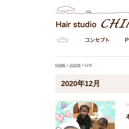
HOME
>
2020年
>
12月
2020年12月
2