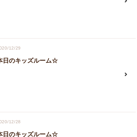
020/12/29
本日のキッズルーム☆
020/12/28
本日のキッズルーム☆