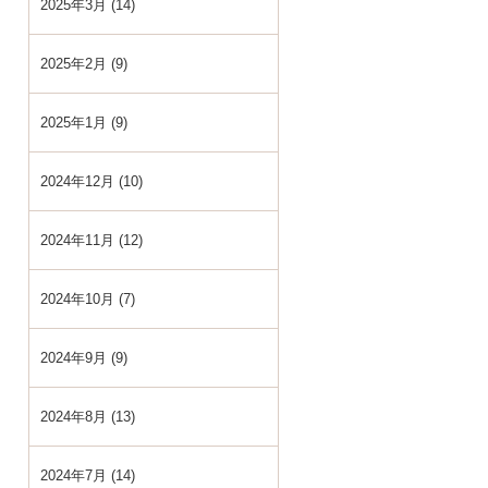
2025年3月 (14)
2025年2月 (9)
2025年1月 (9)
2024年12月 (10)
2024年11月 (12)
2024年10月 (7)
2024年9月 (9)
2024年8月 (13)
2024年7月 (14)