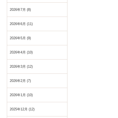
2026年7月 (8)
2026年6月 (11)
2026年5月 (9)
2026年4月 (10)
2026年3月 (12)
2026年2月 (7)
2026年1月 (10)
2025年12月 (12)