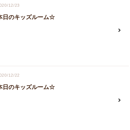
020/12/23
本日のキッズルーム☆
020/12/22
本日のキッズルーム☆