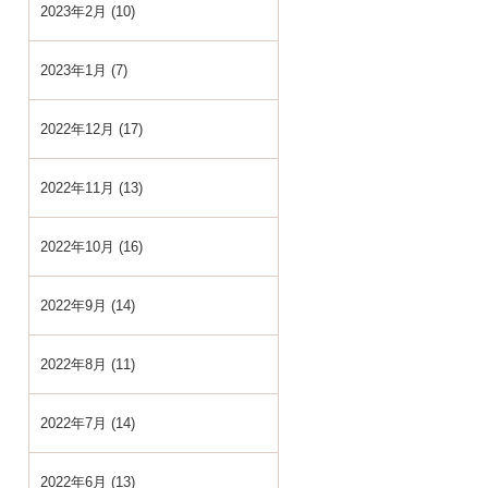
2023年2月 (10)
2023年1月 (7)
2022年12月 (17)
2022年11月 (13)
2022年10月 (16)
2022年9月 (14)
2022年8月 (11)
2022年7月 (14)
2022年6月 (13)