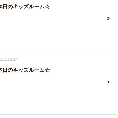
本日のキッズルーム☆
020/12/24
本日のキッズルーム☆