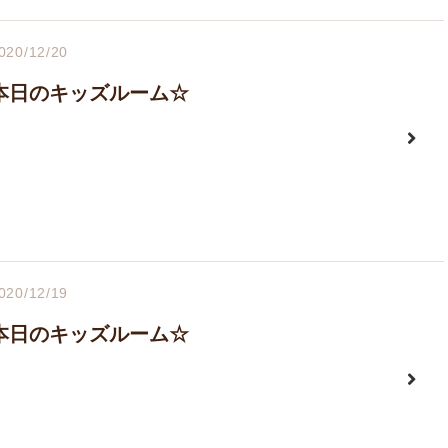
020/12/20
本日のキッズルーム☆
020/12/19
本日のキッズルーム☆