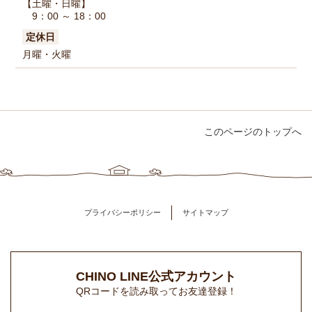
【土曜・日曜】
9：00 ～ 18：00
定休日
月曜・火曜
このページのトップへ
プライバシーポリシー
サイトマップ
CHINO LINE公式アカウント
QRコードを読み取ってお友達登録！