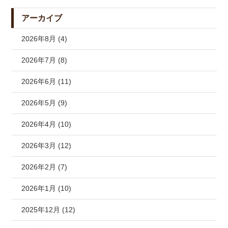
アーカイブ
2026年8月 (4)
2026年7月 (8)
2026年6月 (11)
2026年5月 (9)
2026年4月 (10)
2026年3月 (12)
2026年2月 (7)
2026年1月 (10)
2025年12月 (12)