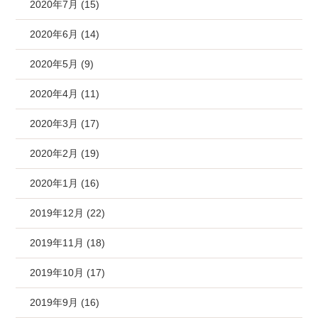
2020年7月 (15)
2020年6月 (14)
2020年5月 (9)
2020年4月 (11)
2020年3月 (17)
2020年2月 (19)
2020年1月 (16)
2019年12月 (22)
2019年11月 (18)
2019年10月 (17)
2019年9月 (16)