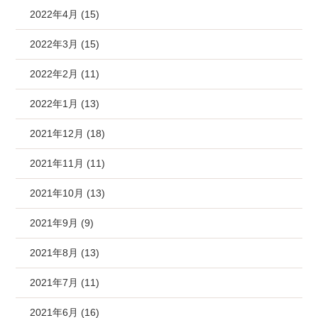
2022年4月 (15)
2022年3月 (15)
2022年2月 (11)
2022年1月 (13)
2021年12月 (18)
2021年11月 (11)
2021年10月 (13)
2021年9月 (9)
2021年8月 (13)
2021年7月 (11)
2021年6月 (16)