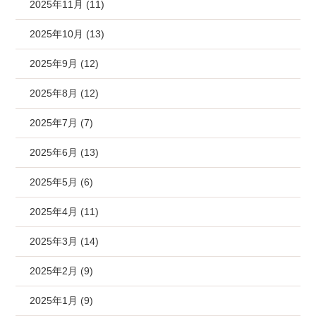
2025年11月 (11)
2025年10月 (13)
2025年9月 (12)
2025年8月 (12)
2025年7月 (7)
2025年6月 (13)
2025年5月 (6)
2025年4月 (11)
2025年3月 (14)
2025年2月 (9)
2025年1月 (9)