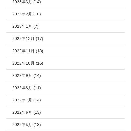
2023年3月 (14)
2023年2月 (10)
2023年1月 (7)
2022年12月 (17)
2022年11月 (13)
2022年10月 (16)
2022年9月 (14)
2022年8月 (11)
2022年7月 (14)
2022年6月 (13)
2022年5月 (13)