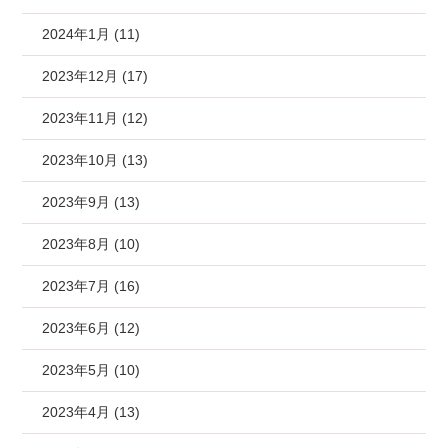
2024年1月 (11)
2023年12月 (17)
2023年11月 (12)
2023年10月 (13)
2023年9月 (13)
2023年8月 (10)
2023年7月 (16)
2023年6月 (12)
2023年5月 (10)
2023年4月 (13)