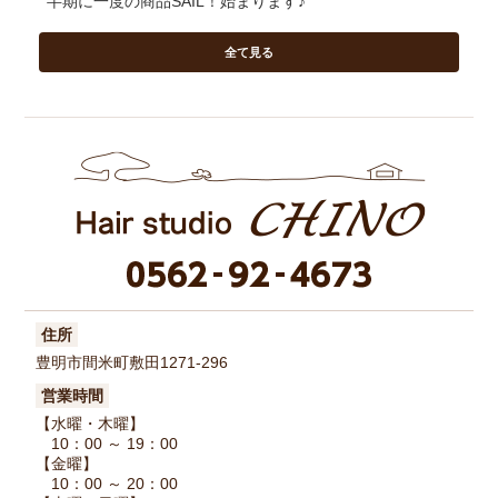
半期に一度の商品SAIL！始まります♪
全て見る
住所
豊明市間米町敷田1271-296
営業時間
【水曜・木曜】
10：00 ～ 19：00
【金曜】
10：00 ～ 20：00