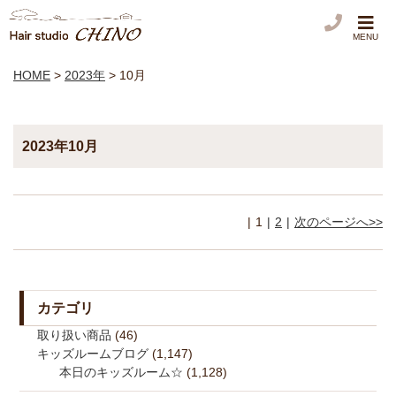
MENU
HOME
>
2023年
>
10月
2023年10月
1
2
次のページへ>>
カテゴリ
取り扱い商品
(46)
キッズルームブログ
(1,147)
本日のキッズルーム☆
(1,128)