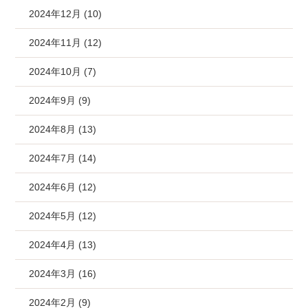
2024年12月 (10)
2024年11月 (12)
2024年10月 (7)
2024年9月 (9)
2024年8月 (13)
2024年7月 (14)
2024年6月 (12)
2024年5月 (12)
2024年4月 (13)
2024年3月 (16)
2024年2月 (9)