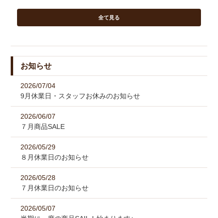
全て見る
お知らせ
2026/07/04
9月休業日・スタッフお休みのお知らせ
2026/06/07
７月商品SALE
2026/05/29
８月休業日のお知らせ
2026/05/28
７月休業日のお知らせ
2026/05/07