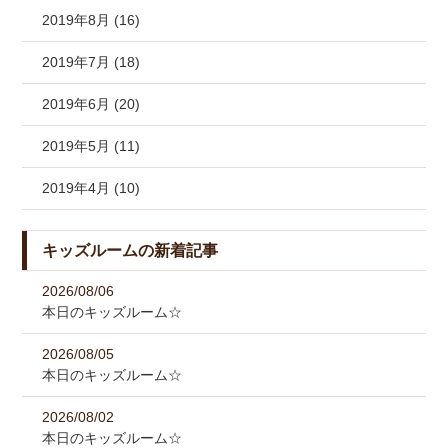
2019年8月 (16)
2019年7月 (18)
2019年6月 (20)
2019年5月 (11)
2019年4月 (10)
キッズルームの新着記事
2026/08/06
本日のキッズルーム☆
2026/08/05
本日のキッズルーム☆
2026/08/02
本日のキッズルーム☆