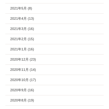
2021年5月 (8)
2021年4月 (13)
2021年3月 (16)
2021年2月 (15)
2021年1月 (16)
2020年12月 (23)
2020年11月 (14)
2020年10月 (17)
2020年9月 (16)
2020年8月 (19)