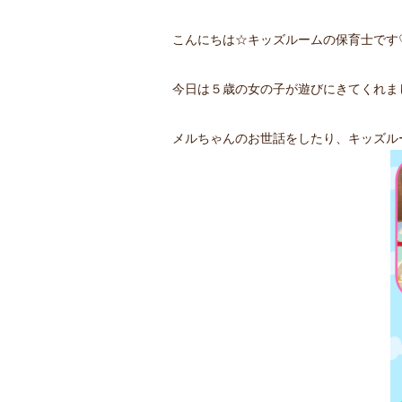
こんにちは☆キッズルームの保育士です
今日は５歳の女の子が遊びにきてくれま
メルちゃんのお世話をしたり、キッズル