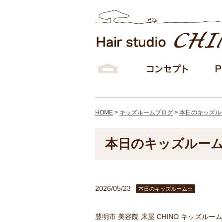
HOME
>
キッズルームブログ
>
本日のキッズル
本日のキッズルー
2026/05/23
本日のキッズルーム☆
豊明市 美容院 床屋 CHINO キッズル