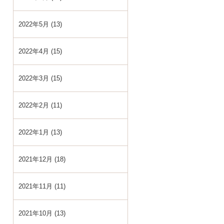
2022年5月 (13)
2022年4月 (15)
2022年3月 (15)
2022年2月 (11)
2022年1月 (13)
2021年12月 (18)
2021年11月 (11)
2021年10月 (13)