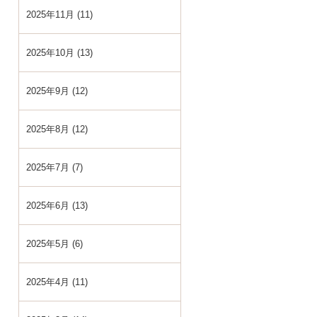
2025年11月 (11)
2025年10月 (13)
2025年9月 (12)
2025年8月 (12)
2025年7月 (7)
2025年6月 (13)
2025年5月 (6)
2025年4月 (11)