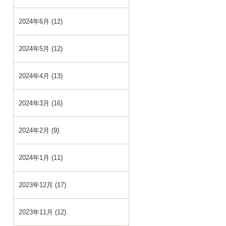
2024年6月 (12)
2024年5月 (12)
2024年4月 (13)
2024年3月 (16)
2024年2月 (9)
2024年1月 (11)
2023年12月 (17)
2023年11月 (12)