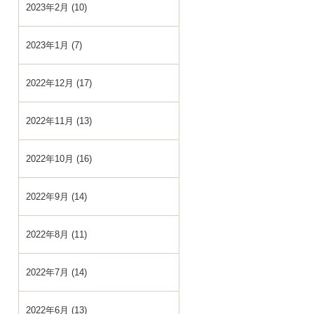
2023年2月 (10)
2023年1月 (7)
2022年12月 (17)
2022年11月 (13)
2022年10月 (16)
2022年9月 (14)
2022年8月 (11)
2022年7月 (14)
2022年6月 (13)