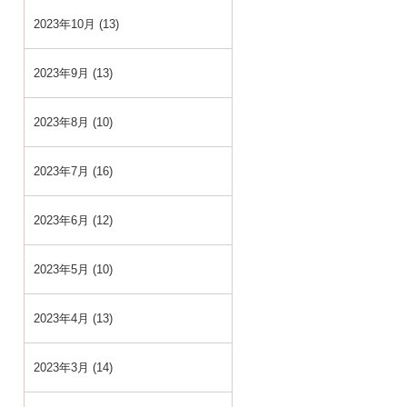
2023年10月 (13)
2023年9月 (13)
2023年8月 (10)
2023年7月 (16)
2023年6月 (12)
2023年5月 (10)
2023年4月 (13)
2023年3月 (14)