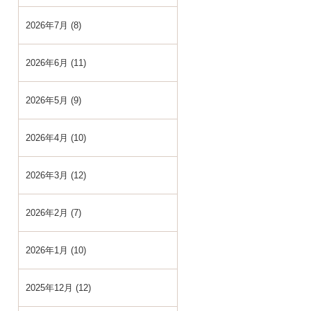
2026年7月 (8)
2026年6月 (11)
2026年5月 (9)
2026年4月 (10)
2026年3月 (12)
2026年2月 (7)
2026年1月 (10)
2025年12月 (12)