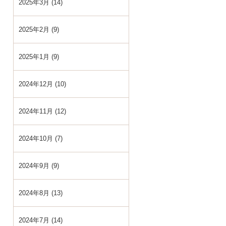
2025年3月 (14)
2025年2月 (9)
2025年1月 (9)
2024年12月 (10)
2024年11月 (12)
2024年10月 (7)
2024年9月 (9)
2024年8月 (13)
2024年7月 (14)