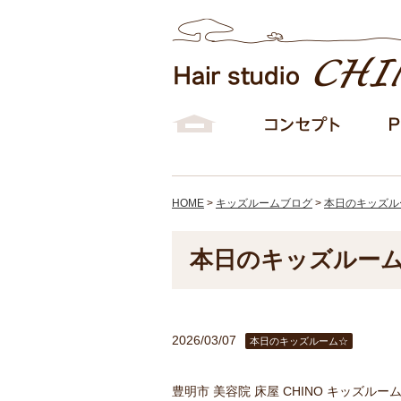
HOME
>
キッズルームブログ
>
本日のキッズル
本日のキッズルー
2026/03/07
本日のキッズルーム☆
豊明市 美容院 床屋 CHINO キッズル