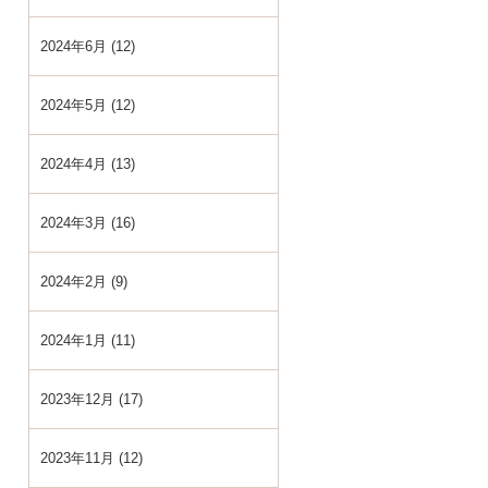
2024年6月 (12)
2024年5月 (12)
2024年4月 (13)
2024年3月 (16)
2024年2月 (9)
2024年1月 (11)
2023年12月 (17)
2023年11月 (12)