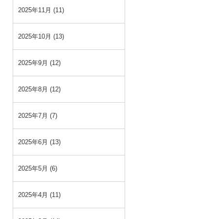
2025年11月 (11)
2025年10月 (13)
2025年9月 (12)
2025年8月 (12)
2025年7月 (7)
2025年6月 (13)
2025年5月 (6)
2025年4月 (11)