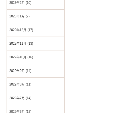
2023年2月 (10)
2023年1月 (7)
2022年12月 (17)
2022年11月 (13)
2022年10月 (16)
2022年9月 (14)
2022年8月 (11)
2022年7月 (14)
2022年6月 (13)