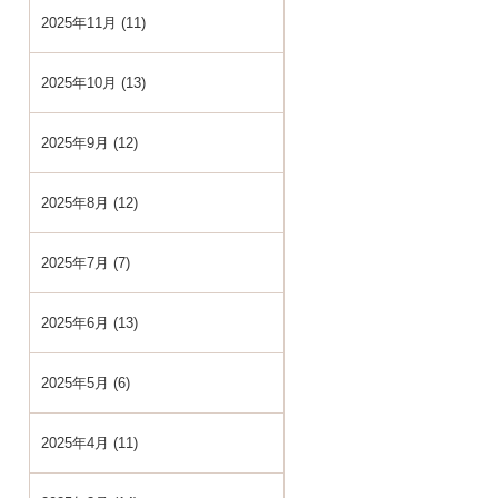
2025年11月 (11)
2025年10月 (13)
2025年9月 (12)
2025年8月 (12)
2025年7月 (7)
2025年6月 (13)
2025年5月 (6)
2025年4月 (11)