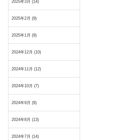
2025年3月 (14)
2025年2月 (9)
2025年1月 (9)
2024年12月 (10)
2024年11月 (12)
2024年10月 (7)
2024年9月 (9)
2024年8月 (13)
2024年7月 (14)