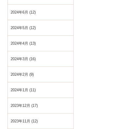
2024年6月 (12)
2024年5月 (12)
2024年4月 (13)
2024年3月 (16)
2024年2月 (9)
2024年1月 (11)
2023年12月 (17)
2023年11月 (12)