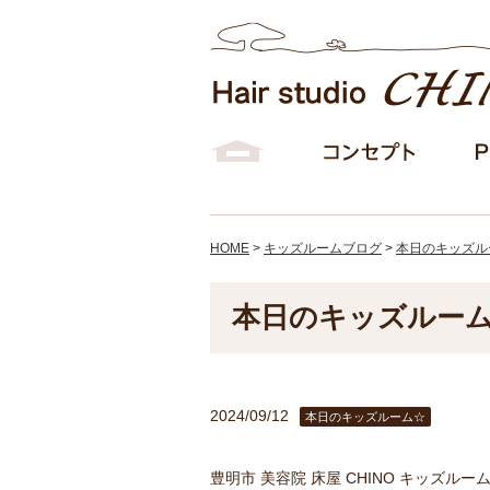
HOME
>
キッズルームブログ
>
本日のキッズル
本日のキッズルー
2024/09/12
本日のキッズルーム☆
豊明市 美容院 床屋 CHINO キッズル