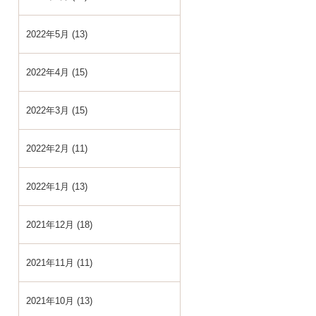
2022年5月 (13)
2022年4月 (15)
2022年3月 (15)
2022年2月 (11)
2022年1月 (13)
2021年12月 (18)
2021年11月 (11)
2021年10月 (13)