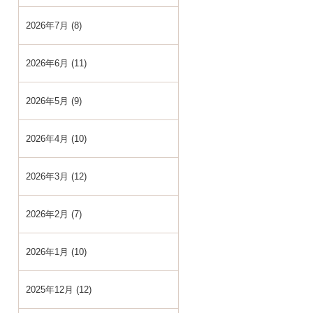
2026年7月 (8)
2026年6月 (11)
2026年5月 (9)
2026年4月 (10)
2026年3月 (12)
2026年2月 (7)
2026年1月 (10)
2025年12月 (12)