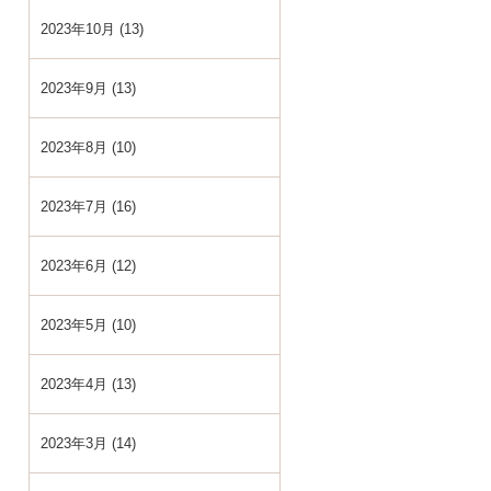
2023年10月 (13)
2023年9月 (13)
2023年8月 (10)
2023年7月 (16)
2023年6月 (12)
2023年5月 (10)
2023年4月 (13)
2023年3月 (14)