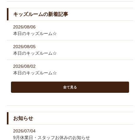
キッズルームの新着記事
2026/08/06
本日のキッズルーム☆
2026/08/05
本日のキッズルーム☆
2026/08/02
本日のキッズルーム☆
全て見る
お知らせ
2026/07/04
9月休業日・スタッフお休みのお知らせ