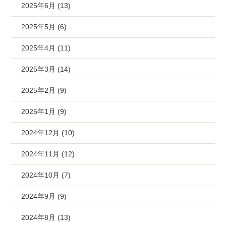
2025年6月 (13)
2025年5月 (6)
2025年4月 (11)
2025年3月 (14)
2025年2月 (9)
2025年1月 (9)
2024年12月 (10)
2024年11月 (12)
2024年10月 (7)
2024年9月 (9)
2024年8月 (13)