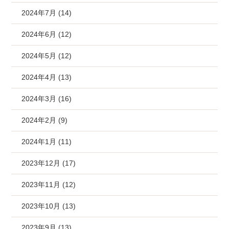
2024年7月 (14)
2024年6月 (12)
2024年5月 (12)
2024年4月 (13)
2024年3月 (16)
2024年2月 (9)
2024年1月 (11)
2023年12月 (17)
2023年11月 (12)
2023年10月 (13)
2023年9月 (13)