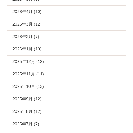
2026年4月 (10)
2026年3月 (12)
2026年2月 (7)
2026年1月 (10)
2025年12月 (12)
2025年11月 (11)
2025年10月 (13)
2025年9月 (12)
2025年8月 (12)
2025年7月 (7)