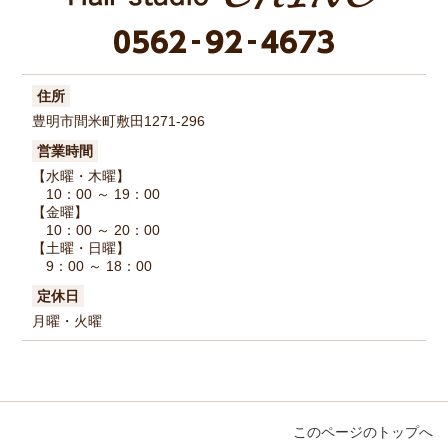
住所
豊明市間米町敷田1271-296
営業時間
【水曜・木曜】
10：00 ～ 19：00
【金曜】
10：00 ～ 20：00
【土曜・日曜】
9：00 ～ 18：00
定休日
月曜・火曜
このページのトップへ