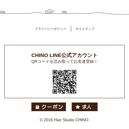
プライバシーポリシー
サイトマップ
CHINO LINE公式アカウント
QRコードを読み取ってお友達登録！
© 2016 Hair Studio CHINO.