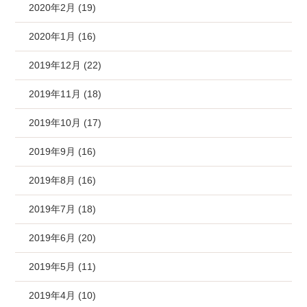
2020年2月 (19)
2020年1月 (16)
2019年12月 (22)
2019年11月 (18)
2019年10月 (17)
2019年9月 (16)
2019年8月 (16)
2019年7月 (18)
2019年6月 (20)
2019年5月 (11)
2019年4月 (10)