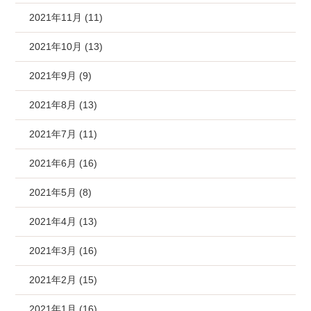
2021年11月 (11)
2021年10月 (13)
2021年9月 (9)
2021年8月 (13)
2021年7月 (11)
2021年6月 (16)
2021年5月 (8)
2021年4月 (13)
2021年3月 (16)
2021年2月 (15)
2021年1月 (16)