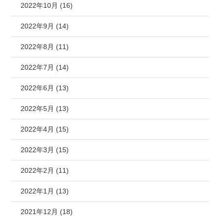
2022年10月 (16)
2022年9月 (14)
2022年8月 (11)
2022年7月 (14)
2022年6月 (13)
2022年5月 (13)
2022年4月 (15)
2022年3月 (15)
2022年2月 (11)
2022年1月 (13)
2021年12月 (18)