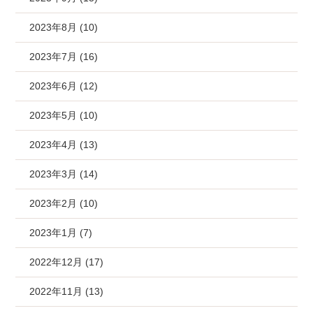
2023年8月 (10)
2023年7月 (16)
2023年6月 (12)
2023年5月 (10)
2023年4月 (13)
2023年3月 (14)
2023年2月 (10)
2023年1月 (7)
2022年12月 (17)
2022年11月 (13)