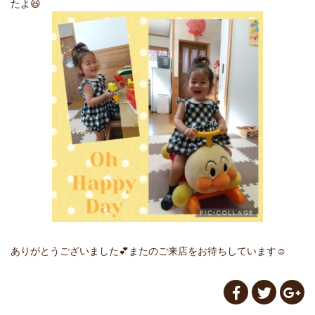
たよ😆
ありがとうございました💕またのご来店をお待ちしています☺️