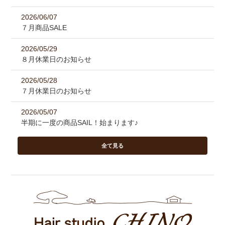
2026/06/07
７月商品SALE
2026/05/29
８月休業日のお知らせ
2026/05/28
７月休業日のお知らせ
2026/05/07
半期に一度の商品SAIL！始まります♪
全て見る