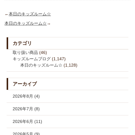
←
本日のキッズルーム☆
本日のキッズルーム☆
→
カテゴリ
取り扱い商品
(46)
キッズルームブログ
(1,147)
本日のキッズルーム☆
(1,128)
アーカイブ
2026年8月 (4)
2026年7月 (8)
2026年6月 (11)
2026年5月 (9)