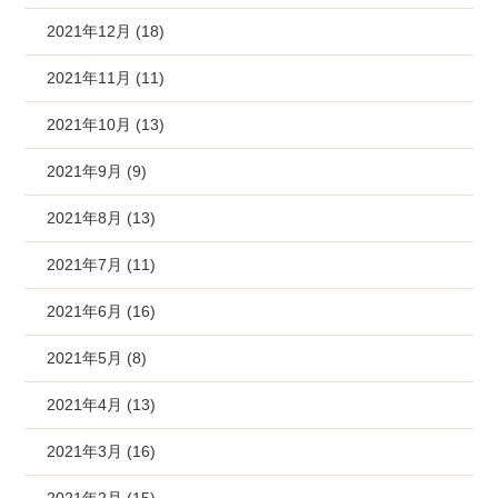
2021年12月 (18)
2021年11月 (11)
2021年10月 (13)
2021年9月 (9)
2021年8月 (13)
2021年7月 (11)
2021年6月 (16)
2021年5月 (8)
2021年4月 (13)
2021年3月 (16)