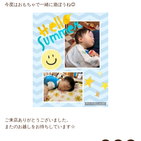
今度はおもちゃで一緒に遊ぼうね😊
ご来店ありがとうございました。
またのお越しをお待ちしています☆