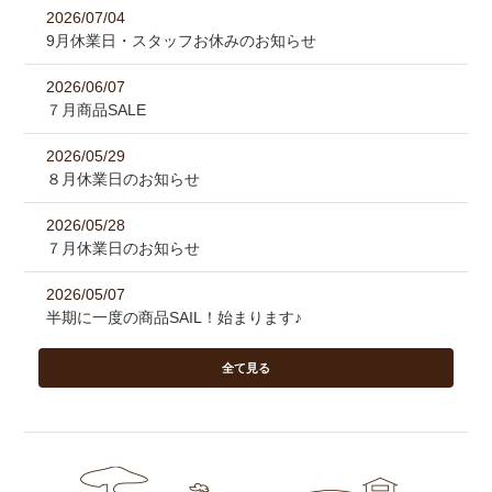
2026/07/04
9月休業日・スタッフお休みのお知らせ
2026/06/07
７月商品SALE
2026/05/29
８月休業日のお知らせ
2026/05/28
７月休業日のお知らせ
2026/05/07
半期に一度の商品SAIL！始まります♪
全て見る