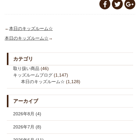
←
本日のキッズルーム☆
本日のキッズルーム☆
→
カテゴリ
取り扱い商品
(46)
キッズルームブログ
(1,147)
本日のキッズルーム☆
(1,128)
アーカイブ
2026年8月 (4)
2026年7月 (8)