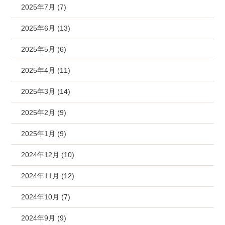
2025年7月 (7)
2025年6月 (13)
2025年5月 (6)
2025年4月 (11)
2025年3月 (14)
2025年2月 (9)
2025年1月 (9)
2024年12月 (10)
2024年11月 (12)
2024年10月 (7)
2024年9月 (9)