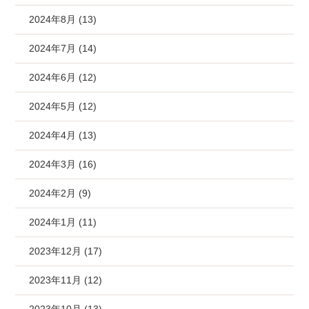
2024年8月 (13)
2024年7月 (14)
2024年6月 (12)
2024年5月 (12)
2024年4月 (13)
2024年3月 (16)
2024年2月 (9)
2024年1月 (11)
2023年12月 (17)
2023年11月 (12)