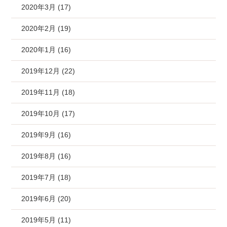
2020年3月 (17)
2020年2月 (19)
2020年1月 (16)
2019年12月 (22)
2019年11月 (18)
2019年10月 (17)
2019年9月 (16)
2019年8月 (16)
2019年7月 (18)
2019年6月 (20)
2019年5月 (11)