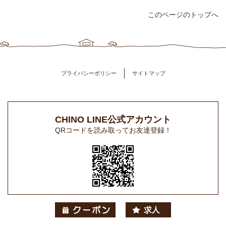
このページのトップへ
プライバシーポリシー
サイトマップ
CHINO LINE公式アカウント
QRコードを読み取ってお友達登録！