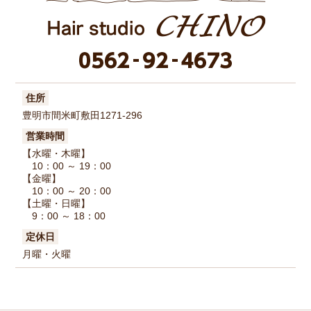
住所
豊明市間米町敷田1271-296
営業時間
【水曜・木曜】
10：00 ～ 19：00
【金曜】
10：00 ～ 20：00
【土曜・日曜】
9：00 ～ 18：00
定休日
月曜・火曜