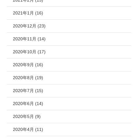
2021年2月 (15)
2021年1月 (16)
2020年12月 (23)
2020年11月 (14)
2020年10月 (17)
2020年9月 (16)
2020年8月 (19)
2020年7月 (15)
2020年6月 (14)
2020年5月 (9)
2020年4月 (11)