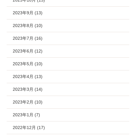
2023年10月 (13)
2023年9月 (13)
2023年8月 (10)
2023年7月 (16)
2023年6月 (12)
2023年5月 (10)
2023年4月 (13)
2023年3月 (14)
2023年2月 (10)
2023年1月 (7)
2022年12月 (17)