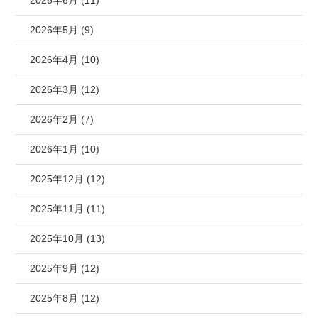
2026年6月 (11)
2026年5月 (9)
2026年4月 (10)
2026年3月 (12)
2026年2月 (7)
2026年1月 (10)
2025年12月 (12)
2025年11月 (11)
2025年10月 (13)
2025年9月 (12)
2025年8月 (12)