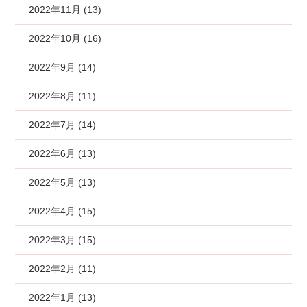
2022年11月 (13)
2022年10月 (16)
2022年9月 (14)
2022年8月 (11)
2022年7月 (14)
2022年6月 (13)
2022年5月 (13)
2022年4月 (15)
2022年3月 (15)
2022年2月 (11)
2022年1月 (13)