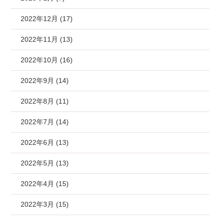
2022年12月 (17)
2022年11月 (13)
2022年10月 (16)
2022年9月 (14)
2022年8月 (11)
2022年7月 (14)
2022年6月 (13)
2022年5月 (13)
2022年4月 (15)
2022年3月 (15)