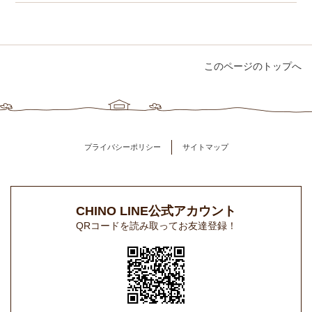
このページのトップへ
プライバシーポリシー
サイトマップ
CHINO LINE公式アカウント
QRコードを読み取ってお友達登録！