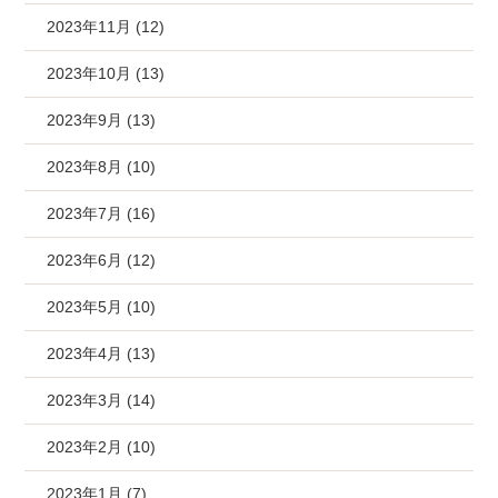
2023年11月 (12)
2023年10月 (13)
2023年9月 (13)
2023年8月 (10)
2023年7月 (16)
2023年6月 (12)
2023年5月 (10)
2023年4月 (13)
2023年3月 (14)
2023年2月 (10)
2023年1月 (7)