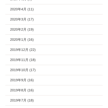
2020年4月 (11)
2020年3月 (17)
2020年2月 (19)
2020年1月 (16)
2019年12月 (22)
2019年11月 (18)
2019年10月 (17)
2019年9月 (16)
2019年8月 (16)
2019年7月 (18)