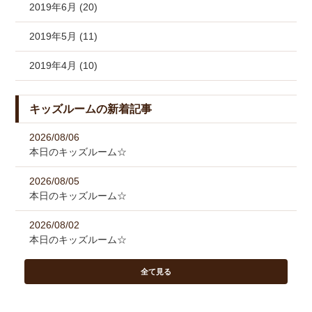
2019年6月 (20)
2019年5月 (11)
2019年4月 (10)
キッズルームの新着記事
2026/08/06
本日のキッズルーム☆
2026/08/05
本日のキッズルーム☆
2026/08/02
本日のキッズルーム☆
全て見る