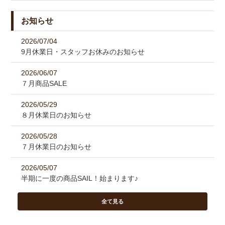
お知らせ
2026/07/04
9月休業日・スタッフお休みのお知らせ
2026/06/07
７月商品SALE
2026/05/29
８月休業日のお知らせ
2026/05/28
７月休業日のお知らせ
2026/05/07
半期に一度の商品SAIL！始まります♪
全て見る