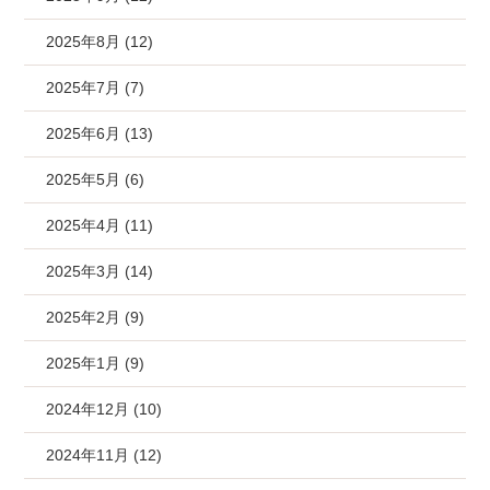
2025年8月 (12)
2025年7月 (7)
2025年6月 (13)
2025年5月 (6)
2025年4月 (11)
2025年3月 (14)
2025年2月 (9)
2025年1月 (9)
2024年12月 (10)
2024年11月 (12)