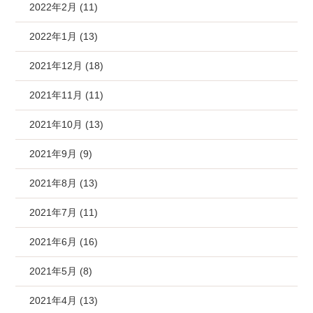
2022年2月 (11)
2022年1月 (13)
2021年12月 (18)
2021年11月 (11)
2021年10月 (13)
2021年9月 (9)
2021年8月 (13)
2021年7月 (11)
2021年6月 (16)
2021年5月 (8)
2021年4月 (13)