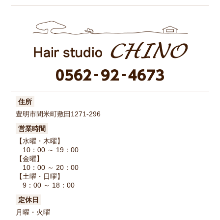
住所
豊明市間米町敷田1271-296
営業時間
【水曜・木曜】
10：00 ～ 19：00
【金曜】
10：00 ～ 20：00
【土曜・日曜】
9：00 ～ 18：00
定休日
月曜・火曜