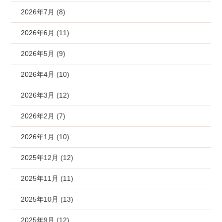
2026年7月 (8)
2026年6月 (11)
2026年5月 (9)
2026年4月 (10)
2026年3月 (12)
2026年2月 (7)
2026年1月 (10)
2025年12月 (12)
2025年11月 (11)
2025年10月 (13)
2025年9月 (12)