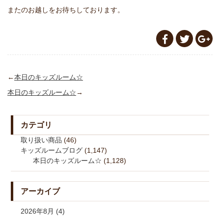
またのお越しをお待ちしております。
←
本日のキッズルーム☆
本日のキッズルーム☆
→
カテゴリ
取り扱い商品
(46)
キッズルームブログ
(1,147)
本日のキッズルーム☆
(1,128)
アーカイブ
2026年8月 (4)