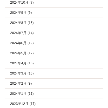
2024年10月 (7)
2024年9月 (9)
2024年8月 (13)
2024年7月 (14)
2024年6月 (12)
2024年5月 (12)
2024年4月 (13)
2024年3月 (16)
2024年2月 (9)
2024年1月 (11)
2023年12月 (17)