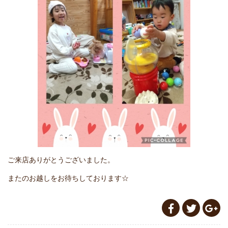
ご来店ありがとうございました。
またのお越しをお待ちしております
☆