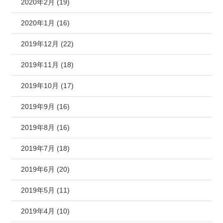
2020年2月 (19)
2020年1月 (16)
2019年12月 (22)
2019年11月 (18)
2019年10月 (17)
2019年9月 (16)
2019年8月 (16)
2019年7月 (18)
2019年6月 (20)
2019年5月 (11)
2019年4月 (10)