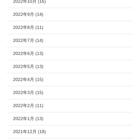
2022年10月 (16)
2022年9月 (14)
2022年8月 (11)
2022年7月 (14)
2022年6月 (13)
2022年5月 (13)
2022年4月 (15)
2022年3月 (15)
2022年2月 (11)
2022年1月 (13)
2021年12月 (18)