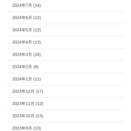
2024年7月 (14)
2024年6月 (12)
2024年5月 (12)
2024年4月 (13)
2024年3月 (16)
2024年2月 (9)
2024年1月 (11)
2023年12月 (17)
2023年11月 (12)
2023年10月 (13)
2023年9月 (13)