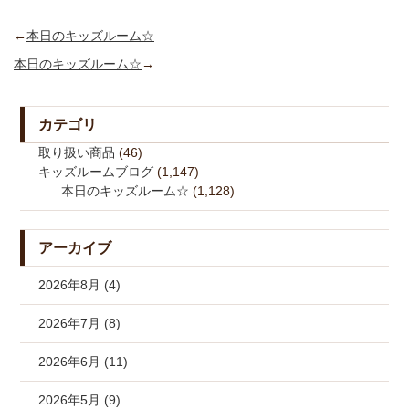
←
本日のキッズルーム☆
本日のキッズルーム☆
→
カテゴリ
取り扱い商品
(46)
キッズルームブログ
(1,147)
本日のキッズルーム☆
(1,128)
アーカイブ
2026年8月 (4)
2026年7月 (8)
2026年6月 (11)
2026年5月 (9)