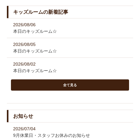
キッズルームの新着記事
2026/08/06
本日のキッズルーム☆
2026/08/05
本日のキッズルーム☆
2026/08/02
本日のキッズルーム☆
全て見る
お知らせ
2026/07/04
9月休業日・スタッフお休みのお知らせ