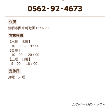
住所
豊明市間米町敷田1271-296
営業時間
【水曜・木曜】
10：00 ～ 19：00
【金曜】
10：00 ～ 20：00
【土曜・日曜】
9：00 ～ 18：00
定休日
月曜・火曜
このページのトップへ