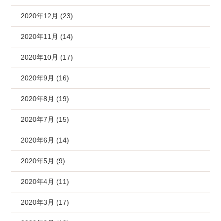
2020年12月 (23)
2020年11月 (14)
2020年10月 (17)
2020年9月 (16)
2020年8月 (19)
2020年7月 (15)
2020年6月 (14)
2020年5月 (9)
2020年4月 (11)
2020年3月 (17)