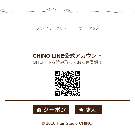
プライバシーポリシー
サイトマップ
CHINO LINE公式アカウント
QRコードを読み取ってお友達登録！
© 2016 Hair Studio CHINO.