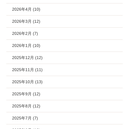
2026年4月 (10)
2026年3月 (12)
2026年2月 (7)
2026年1月 (10)
2025年12月 (12)
2025年11月 (11)
2025年10月 (13)
2025年9月 (12)
2025年8月 (12)
2025年7月 (7)