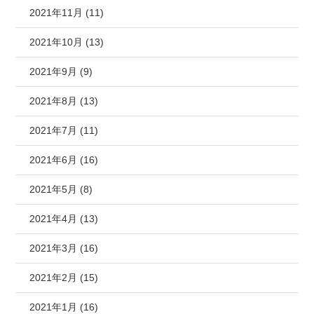
2021年11月 (11)
2021年10月 (13)
2021年9月 (9)
2021年8月 (13)
2021年7月 (11)
2021年6月 (16)
2021年5月 (8)
2021年4月 (13)
2021年3月 (16)
2021年2月 (15)
2021年1月 (16)