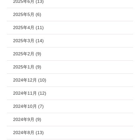
2025年6月 (13)
2025年5月 (6)
2025年4月 (11)
2025年3月 (14)
2025年2月 (9)
2025年1月 (9)
2024年12月 (10)
2024年11月 (12)
2024年10月 (7)
2024年9月 (9)
2024年8月 (13)