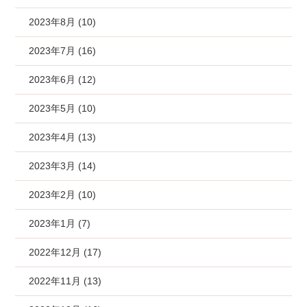
2023年8月 (10)
2023年7月 (16)
2023年6月 (12)
2023年5月 (10)
2023年4月 (13)
2023年3月 (14)
2023年2月 (10)
2023年1月 (7)
2022年12月 (17)
2022年11月 (13)