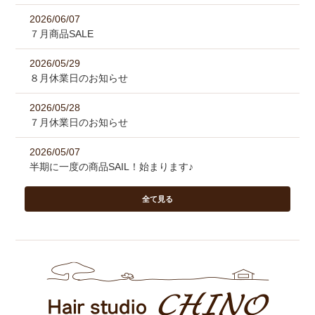
2026/06/07
７月商品SALE
2026/05/29
８月休業日のお知らせ
2026/05/28
７月休業日のお知らせ
2026/05/07
半期に一度の商品SAIL！始まります♪
全て見る