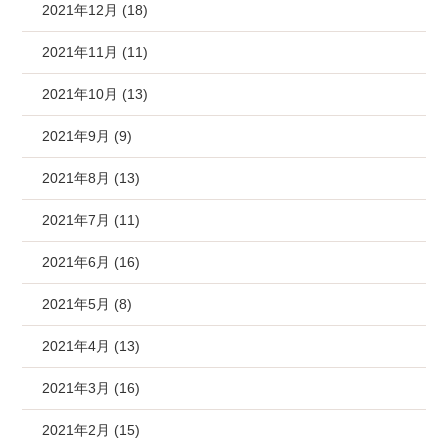
2021年12月 (18)
2021年11月 (11)
2021年10月 (13)
2021年9月 (9)
2021年8月 (13)
2021年7月 (11)
2021年6月 (16)
2021年5月 (8)
2021年4月 (13)
2021年3月 (16)
2021年2月 (15)