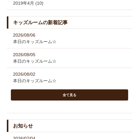
2019年4月 (10)
キッズルームの新着記事
2026/08/06
本日のキッズルーム☆
2026/08/05
本日のキッズルーム☆
2026/08/02
本日のキッズルーム☆
全て見る
お知らせ
2026/07/04