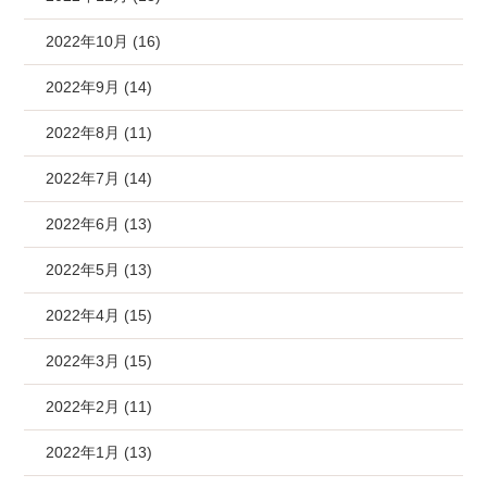
2022年10月 (16)
2022年9月 (14)
2022年8月 (11)
2022年7月 (14)
2022年6月 (13)
2022年5月 (13)
2022年4月 (15)
2022年3月 (15)
2022年2月 (11)
2022年1月 (13)