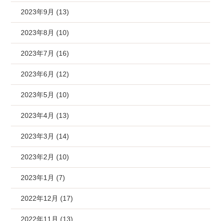
2023年9月 (13)
2023年8月 (10)
2023年7月 (16)
2023年6月 (12)
2023年5月 (10)
2023年4月 (13)
2023年3月 (14)
2023年2月 (10)
2023年1月 (7)
2022年12月 (17)
2022年11月 (13)