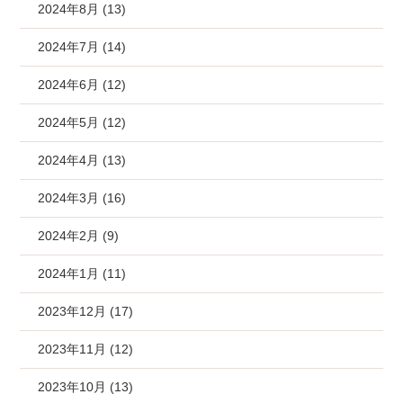
2024年8月 (13)
2024年7月 (14)
2024年6月 (12)
2024年5月 (12)
2024年4月 (13)
2024年3月 (16)
2024年2月 (9)
2024年1月 (11)
2023年12月 (17)
2023年11月 (12)
2023年10月 (13)