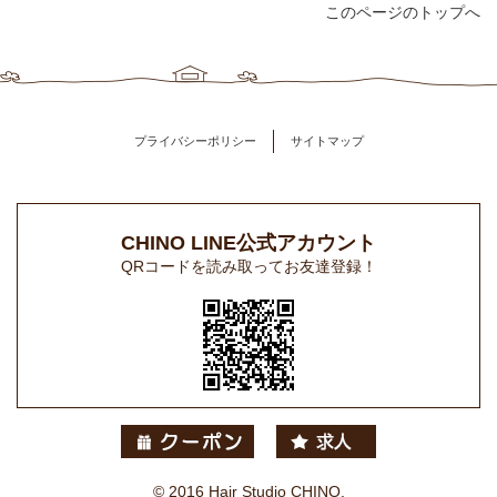
このページのトップへ
プライバシーポリシー
サイトマップ
CHINO LINE公式アカウント
QRコードを読み取ってお友達登録！
© 2016 Hair Studio CHINO.