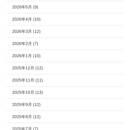
2026年5月 (9)
2026年4月 (10)
2026年3月 (12)
2026年2月 (7)
2026年1月 (10)
2025年12月 (12)
2025年11月 (11)
2025年10月 (13)
2025年9月 (12)
2025年8月 (12)
2025年7月 (7)