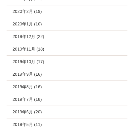
2020年2月 (19)
2020年1月 (16)
2019年12月 (22)
2019年11月 (18)
2019年10月 (17)
2019年9月 (16)
2019年8月 (16)
2019年7月 (18)
2019年6月 (20)
2019年5月 (11)