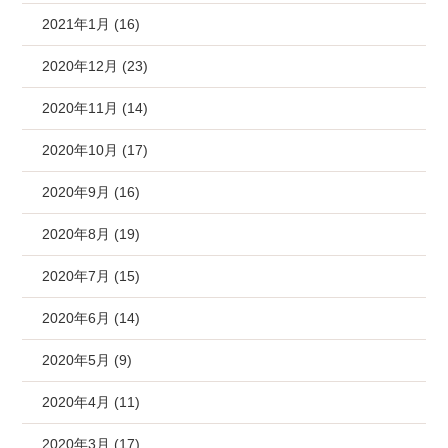
2021年1月 (16)
2020年12月 (23)
2020年11月 (14)
2020年10月 (17)
2020年9月 (16)
2020年8月 (19)
2020年7月 (15)
2020年6月 (14)
2020年5月 (9)
2020年4月 (11)
2020年3月 (17)