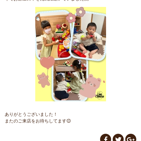
ありがとうございました！
またのご来店をお待ちしてます😊