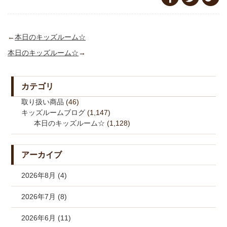
←
本日のキッズルーム☆
本日のキッズルーム☆
→
カテゴリ
取り扱い商品
(46)
キッズルームブログ
(1,147)
本日のキッズルーム☆
(1,128)
アーカイブ
2026年8月 (4)
2026年7月 (8)
2026年6月 (11)