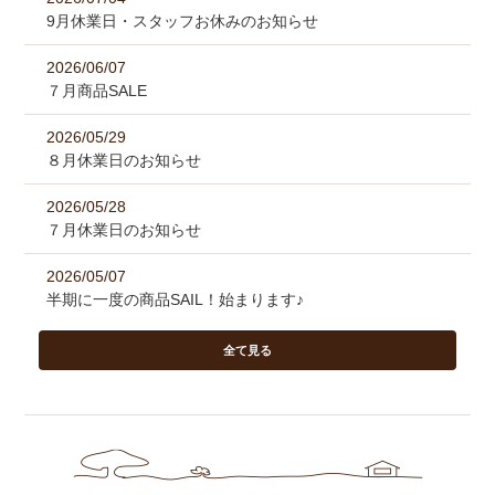
9月休業日・スタッフお休みのお知らせ
2026/06/07
７月商品SALE
2026/05/29
８月休業日のお知らせ
2026/05/28
７月休業日のお知らせ
2026/05/07
半期に一度の商品SAIL！始まります♪
全て見る