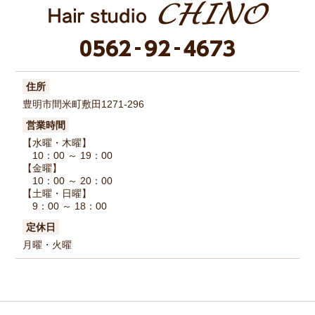
住所
豊明市間米町敷田1271-296
営業時間
【水曜・木曜】
10：00 ～ 19：00
【金曜】
10：00 ～ 20：00
【土曜・日曜】
9：00 ～ 18：00
定休日
月曜・火曜