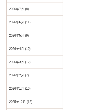
2026年7月 (8)
2026年6月 (11)
2026年5月 (9)
2026年4月 (10)
2026年3月 (12)
2026年2月 (7)
2026年1月 (10)
2025年12月 (12)