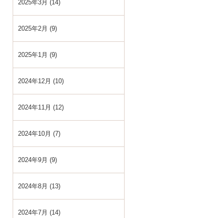
2025年3月 (14)
2025年2月 (9)
2025年1月 (9)
2024年12月 (10)
2024年11月 (12)
2024年10月 (7)
2024年9月 (9)
2024年8月 (13)
2024年7月 (14)