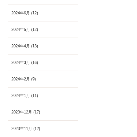
2024年6月 (12)
2024年5月 (12)
2024年4月 (13)
2024年3月 (16)
2024年2月 (9)
2024年1月 (11)
2023年12月 (17)
2023年11月 (12)