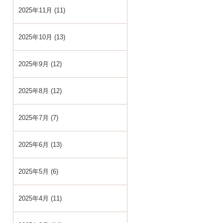
2025年11月 (11)
2025年10月 (13)
2025年9月 (12)
2025年8月 (12)
2025年7月 (7)
2025年6月 (13)
2025年5月 (6)
2025年4月 (11)