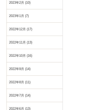
2023年2月 (10)
2023年1月 (7)
2022年12月 (17)
2022年11月 (13)
2022年10月 (16)
2022年9月 (14)
2022年8月 (11)
2022年7月 (14)
2022年6月 (13)