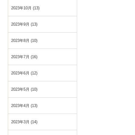
2023年10月 (13)
2023年9月 (13)
2023年8月 (10)
2023年7月 (16)
2023年6月 (12)
2023年5月 (10)
2023年4月 (13)
2023年3月 (14)