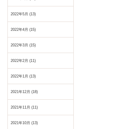
2022年5月 (13)
2022年4月 (15)
2022年3月 (15)
2022年2月 (11)
2022年1月 (13)
2021年12月 (18)
2021年11月 (11)
2021年10月 (13)