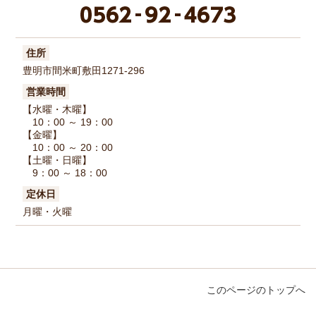
住所
豊明市間米町敷田1271-296
営業時間
【水曜・木曜】
10：00 ～ 19：00
【金曜】
10：00 ～ 20：00
【土曜・日曜】
9：00 ～ 18：00
定休日
月曜・火曜
このページのトップへ