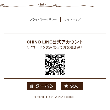
プライバシーポリシー
サイトマップ
CHINO LINE公式アカウント
QRコードを読み取ってお友達登録！
© 2016 Hair Studio CHINO.