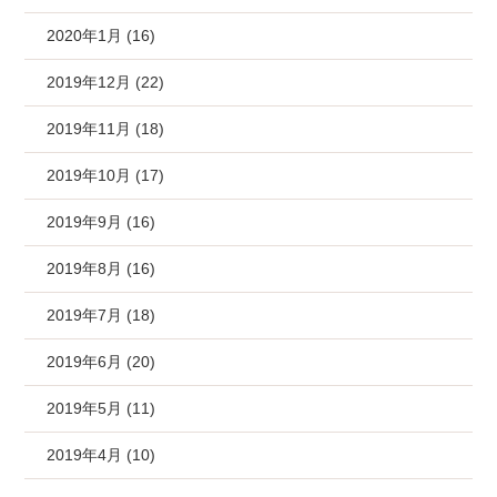
2020年1月 (16)
2019年12月 (22)
2019年11月 (18)
2019年10月 (17)
2019年9月 (16)
2019年8月 (16)
2019年7月 (18)
2019年6月 (20)
2019年5月 (11)
2019年4月 (10)