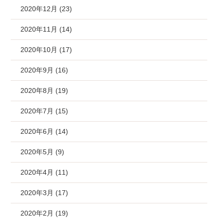
2020年12月 (23)
2020年11月 (14)
2020年10月 (17)
2020年9月 (16)
2020年8月 (19)
2020年7月 (15)
2020年6月 (14)
2020年5月 (9)
2020年4月 (11)
2020年3月 (17)
2020年2月 (19)