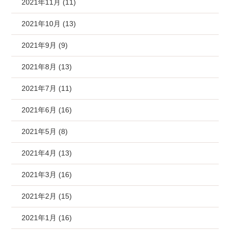
2021年11月 (11)
2021年10月 (13)
2021年9月 (9)
2021年8月 (13)
2021年7月 (11)
2021年6月 (16)
2021年5月 (8)
2021年4月 (13)
2021年3月 (16)
2021年2月 (15)
2021年1月 (16)