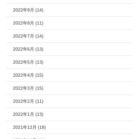
2022年9月 (14)
2022年8月 (11)
2022年7月 (14)
2022年6月 (13)
2022年5月 (13)
2022年4月 (15)
2022年3月 (15)
2022年2月 (11)
2022年1月 (13)
2021年12月 (18)