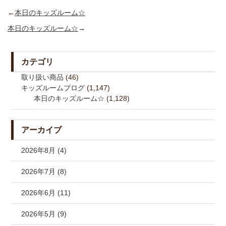
←
本日のキッズルーム☆
本日のキッズルーム☆
→
カテゴリ
取り扱い商品
(46)
キッズルームブログ
(1,147)
本日のキッズルーム☆
(1,128)
アーカイブ
2026年8月 (4)
2026年7月 (8)
2026年6月 (11)
2026年5月 (9)