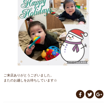
ご来店ありがとうございました。
またのお越しをお待ちしています☆