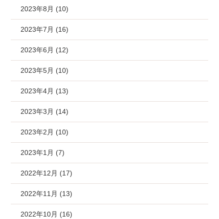
2023年8月 (10)
2023年7月 (16)
2023年6月 (12)
2023年5月 (10)
2023年4月 (13)
2023年3月 (14)
2023年2月 (10)
2023年1月 (7)
2022年12月 (17)
2022年11月 (13)
2022年10月 (16)