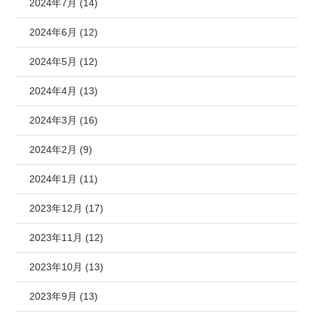
2024年7月 (14)
2024年6月 (12)
2024年5月 (12)
2024年4月 (13)
2024年3月 (16)
2024年2月 (9)
2024年1月 (11)
2023年12月 (17)
2023年11月 (12)
2023年10月 (13)
2023年9月 (13)