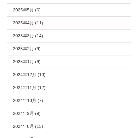
2025年5月 (6)
2025年4月 (11)
2025年3月 (14)
2025年2月 (9)
2025年1月 (9)
2024年12月 (10)
2024年11月 (12)
2024年10月 (7)
2024年9月 (9)
2024年8月 (13)