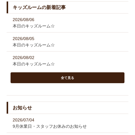
キッズルームの新着記事
2026/08/06
本日のキッズルーム☆
2026/08/05
本日のキッズルーム☆
2026/08/02
本日のキッズルーム☆
全て見る
お知らせ
2026/07/04
9月休業日・スタッフお休みのお知らせ