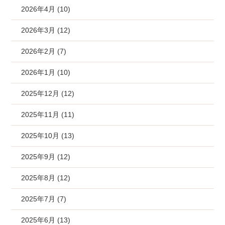
2026年4月 (10)
2026年3月 (12)
2026年2月 (7)
2026年1月 (10)
2025年12月 (12)
2025年11月 (11)
2025年10月 (13)
2025年9月 (12)
2025年8月 (12)
2025年7月 (7)
2025年6月 (13)