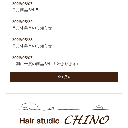
2026/06/07
７月商品SALE
2026/05/29
８月休業日のお知らせ
2026/05/28
７月休業日のお知らせ
2026/05/07
半期に一度の商品SAIL！始まります♪
全て見る