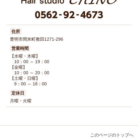
住所
豊明市間米町敷田1271-296
営業時間
【水曜・木曜】
10：00 ～ 19：00
【金曜】
10：00 ～ 20：00
【土曜・日曜】
9：00 ～ 18：00
定休日
月曜・火曜
このページのトップへ