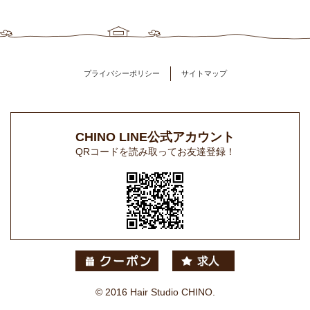
プライバシーポリシー
サイトマップ
CHINO LINE公式アカウント
QRコードを読み取ってお友達登録！
© 2016 Hair Studio CHINO.