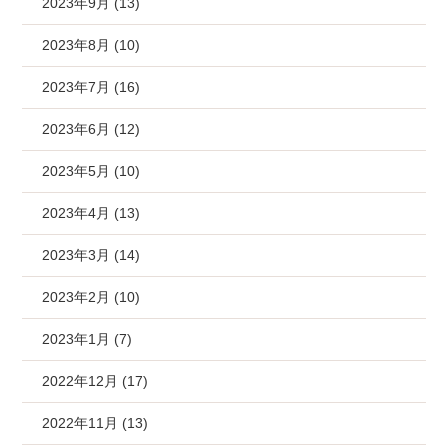
2023年9月 (13)
2023年8月 (10)
2023年7月 (16)
2023年6月 (12)
2023年5月 (10)
2023年4月 (13)
2023年3月 (14)
2023年2月 (10)
2023年1月 (7)
2022年12月 (17)
2022年11月 (13)