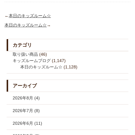
←
本日のキッズルーム☆
本日のキッズルーム☆
→
カテゴリ
取り扱い商品
(46)
キッズルームブログ
(1,147)
本日のキッズルーム☆
(1,128)
アーカイブ
2026年8月 (4)
2026年7月 (8)
2026年6月 (11)