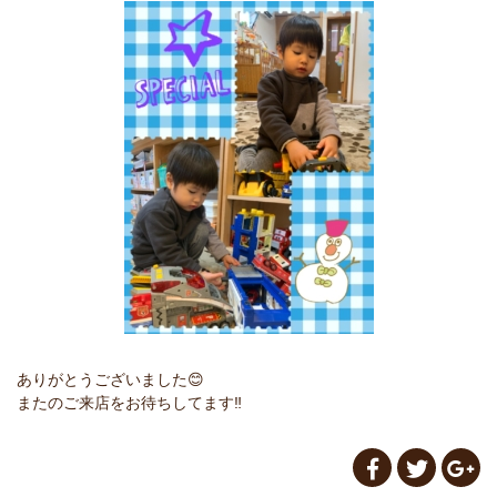
ありがとうございました😊
またのご来店をお待ちしてます‼️