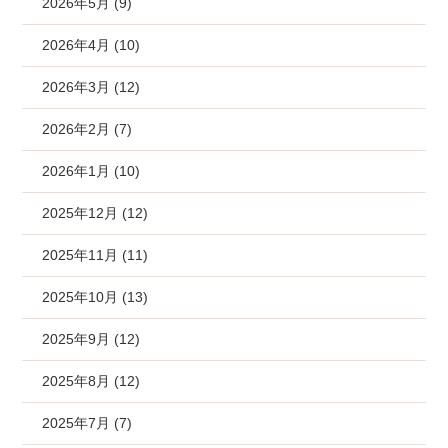
2026年5月 (9)
2026年4月 (10)
2026年3月 (12)
2026年2月 (7)
2026年1月 (10)
2025年12月 (12)
2025年11月 (11)
2025年10月 (13)
2025年9月 (12)
2025年8月 (12)
2025年7月 (7)