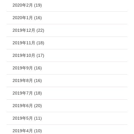
2020年2月 (19)
2020年1月 (16)
2019年12月 (22)
2019年11月 (18)
2019年10月 (17)
2019年9月 (16)
2019年8月 (16)
2019年7月 (18)
2019年6月 (20)
2019年5月 (11)
2019年4月 (10)