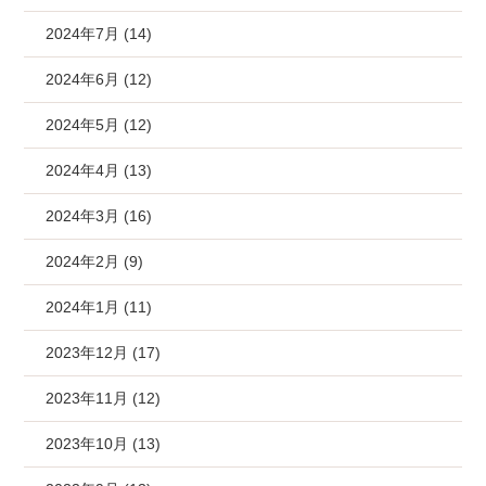
2024年7月 (14)
2024年6月 (12)
2024年5月 (12)
2024年4月 (13)
2024年3月 (16)
2024年2月 (9)
2024年1月 (11)
2023年12月 (17)
2023年11月 (12)
2023年10月 (13)