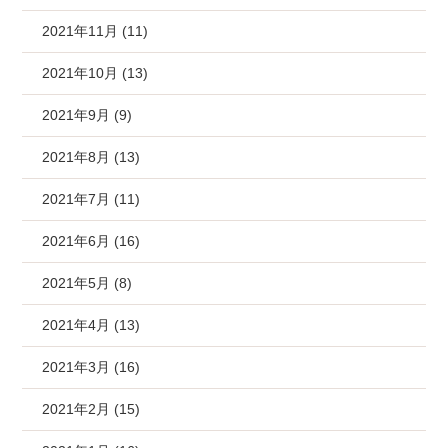
2021年11月 (11)
2021年10月 (13)
2021年9月 (9)
2021年8月 (13)
2021年7月 (11)
2021年6月 (16)
2021年5月 (8)
2021年4月 (13)
2021年3月 (16)
2021年2月 (15)