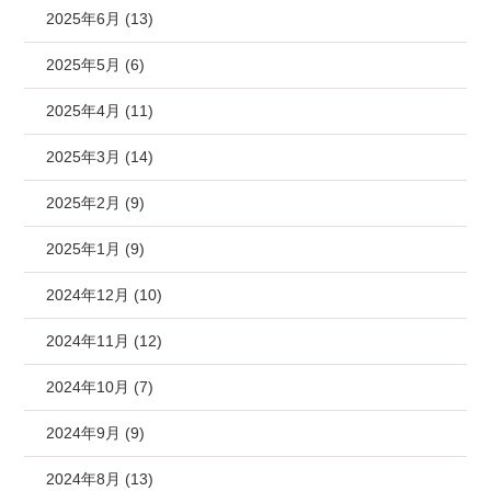
2025年6月 (13)
2025年5月 (6)
2025年4月 (11)
2025年3月 (14)
2025年2月 (9)
2025年1月 (9)
2024年12月 (10)
2024年11月 (12)
2024年10月 (7)
2024年9月 (9)
2024年8月 (13)