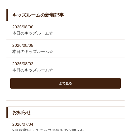
キッズルームの新着記事
2026/08/06
本日のキッズルーム☆
2026/08/05
本日のキッズルーム☆
2026/08/02
本日のキッズルーム☆
全て見る
お知らせ
2026/07/04
9月休業日・スタッフお休みのお知らせ