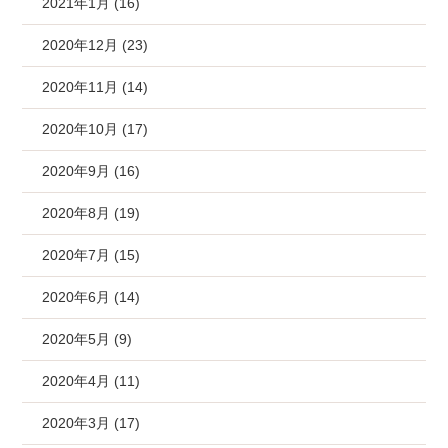
2021年1月 (16)
2020年12月 (23)
2020年11月 (14)
2020年10月 (17)
2020年9月 (16)
2020年8月 (19)
2020年7月 (15)
2020年6月 (14)
2020年5月 (9)
2020年4月 (11)
2020年3月 (17)