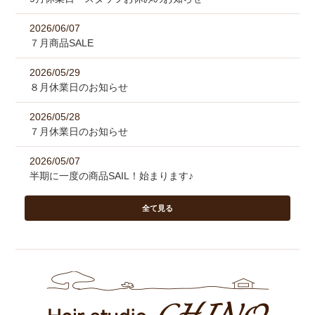
2026/06/07
７月商品SALE
2026/05/29
８月休業日のお知らせ
2026/05/28
７月休業日のお知らせ
2026/05/07
半期に一度の商品SAIL！始まります♪
全て見る