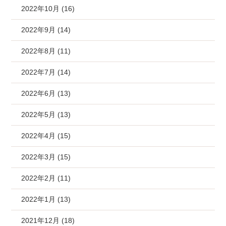
2022年10月 (16)
2022年9月 (14)
2022年8月 (11)
2022年7月 (14)
2022年6月 (13)
2022年5月 (13)
2022年4月 (15)
2022年3月 (15)
2022年2月 (11)
2022年1月 (13)
2021年12月 (18)