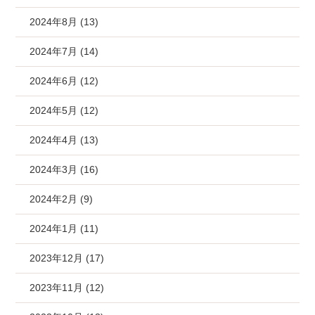
2024年8月 (13)
2024年7月 (14)
2024年6月 (12)
2024年5月 (12)
2024年4月 (13)
2024年3月 (16)
2024年2月 (9)
2024年1月 (11)
2023年12月 (17)
2023年11月 (12)