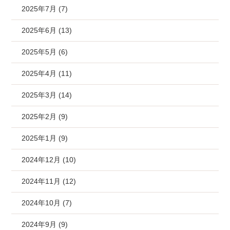
2025年7月 (7)
2025年6月 (13)
2025年5月 (6)
2025年4月 (11)
2025年3月 (14)
2025年2月 (9)
2025年1月 (9)
2024年12月 (10)
2024年11月 (12)
2024年10月 (7)
2024年9月 (9)