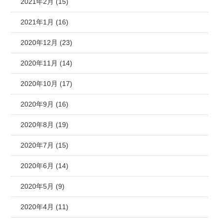
2021年2月 (15)
2021年1月 (16)
2020年12月 (23)
2020年11月 (14)
2020年10月 (17)
2020年9月 (16)
2020年8月 (19)
2020年7月 (15)
2020年6月 (14)
2020年5月 (9)
2020年4月 (11)