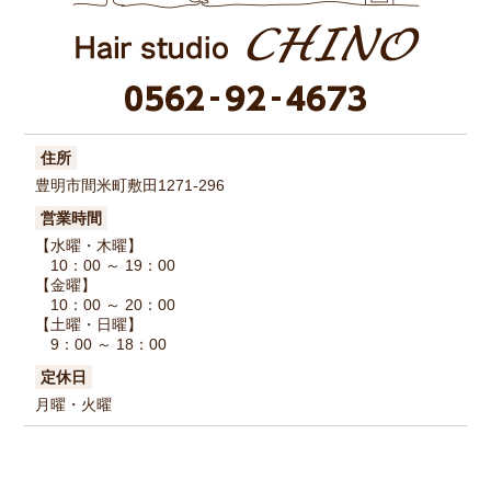
住所
豊明市間米町敷田1271-296
営業時間
【水曜・木曜】
10：00 ～ 19：00
【金曜】
10：00 ～ 20：00
【土曜・日曜】
9：00 ～ 18：00
定休日
月曜・火曜