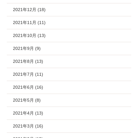
2021年12月 (18)
2021年11月 (11)
2021年10月 (13)
2021年9月 (9)
2021年8月 (13)
2021年7月 (11)
2021年6月 (16)
2021年5月 (8)
2021年4月 (13)
2021年3月 (16)