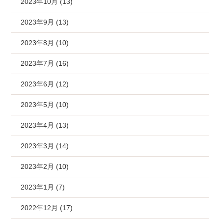
2023年10月 (13)
2023年9月 (13)
2023年8月 (10)
2023年7月 (16)
2023年6月 (12)
2023年5月 (10)
2023年4月 (13)
2023年3月 (14)
2023年2月 (10)
2023年1月 (7)
2022年12月 (17)