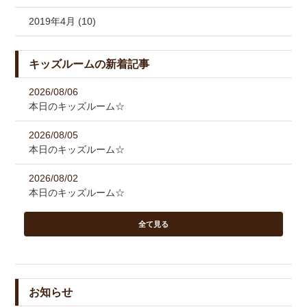
2019年4月 (10)
キッズルームの新着記事
2026/08/06
本日のキッズルーム☆
2026/08/05
本日のキッズルーム☆
2026/08/02
本日のキッズルーム☆
全て見る
お知らせ