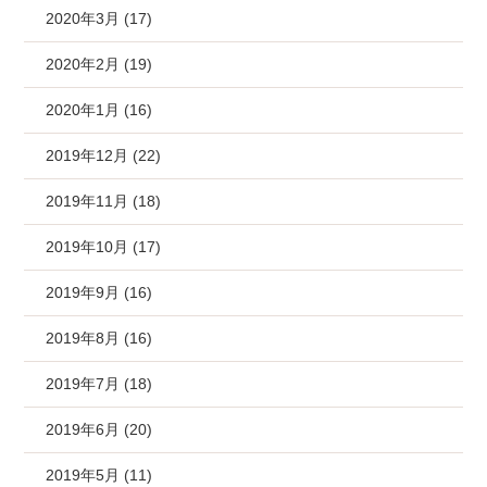
2020年3月 (17)
2020年2月 (19)
2020年1月 (16)
2019年12月 (22)
2019年11月 (18)
2019年10月 (17)
2019年9月 (16)
2019年8月 (16)
2019年7月 (18)
2019年6月 (20)
2019年5月 (11)