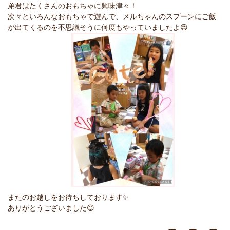
弟君はたくさんのおもちゃに興味津々！
次々といろんなおもちゃで遊んで、メルちゃんのスプーンにご飯
が出てくるのを不思議そうに何度もやっていましたよ😍
またのお越しをお待ちしております✨
ありがとうございました😊