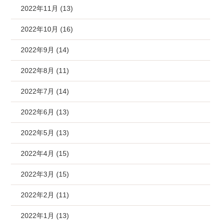
2022年11月 (13)
2022年10月 (16)
2022年9月 (14)
2022年8月 (11)
2022年7月 (14)
2022年6月 (13)
2022年5月 (13)
2022年4月 (15)
2022年3月 (15)
2022年2月 (11)
2022年1月 (13)