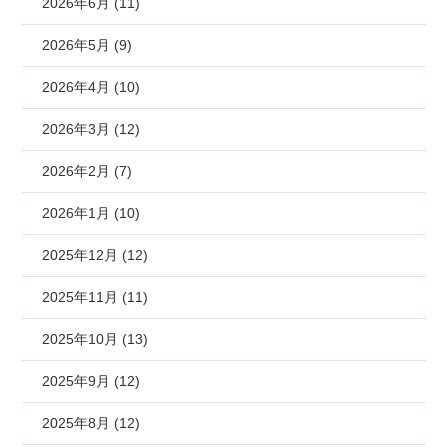
2026年6月 (11)
2026年5月 (9)
2026年4月 (10)
2026年3月 (12)
2026年2月 (7)
2026年1月 (10)
2025年12月 (12)
2025年11月 (11)
2025年10月 (13)
2025年9月 (12)
2025年8月 (12)