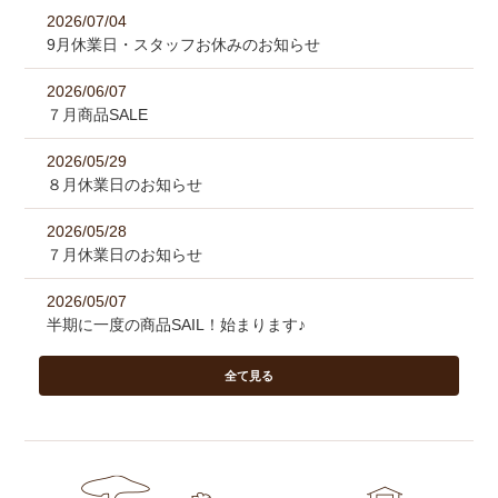
2026/07/04
9月休業日・スタッフお休みのお知らせ
2026/06/07
７月商品SALE
2026/05/29
８月休業日のお知らせ
2026/05/28
７月休業日のお知らせ
2026/05/07
半期に一度の商品SAIL！始まります♪
全て見る