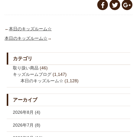
←
本日のキッズルーム☆
本日のキッズルーム☆
→
カテゴリ
取り扱い商品
(46)
キッズルームブログ
(1,147)
本日のキッズルーム☆
(1,128)
アーカイブ
2026年8月 (4)
2026年7月 (8)