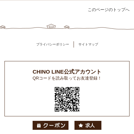
このページのトップへ
プライバシーポリシー
サイトマップ
CHINO LINE公式アカウント
QRコードを読み取ってお友達登録！