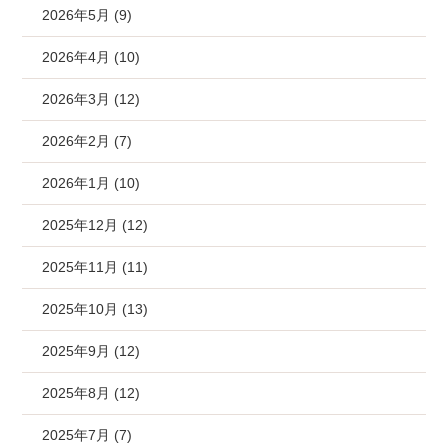
2026年5月 (9)
2026年4月 (10)
2026年3月 (12)
2026年2月 (7)
2026年1月 (10)
2025年12月 (12)
2025年11月 (11)
2025年10月 (13)
2025年9月 (12)
2025年8月 (12)
2025年7月 (7)