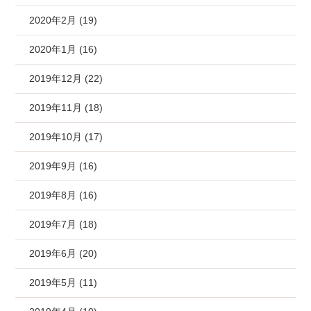
2020年2月 (19)
2020年1月 (16)
2019年12月 (22)
2019年11月 (18)
2019年10月 (17)
2019年9月 (16)
2019年8月 (16)
2019年7月 (18)
2019年6月 (20)
2019年5月 (11)