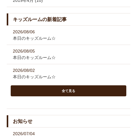
2019年4月 (10)
キッズルームの新着記事
2026/08/06
本日のキッズルーム☆
2026/08/05
本日のキッズルーム☆
2026/08/02
本日のキッズルーム☆
全て見る
お知らせ
2026/07/04