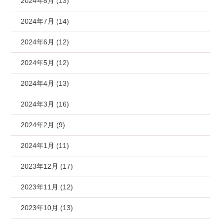
2024年8月 (13)
2024年7月 (14)
2024年6月 (12)
2024年5月 (12)
2024年4月 (13)
2024年3月 (16)
2024年2月 (9)
2024年1月 (11)
2023年12月 (17)
2023年11月 (12)
2023年10月 (13)