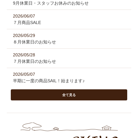
9月休業日・スタッフお休みのお知らせ
2026/06/07
７月商品SALE
2026/05/29
８月休業日のお知らせ
2026/05/28
７月休業日のお知らせ
2026/05/07
半期に一度の商品SAIL！始まります♪
全て見る