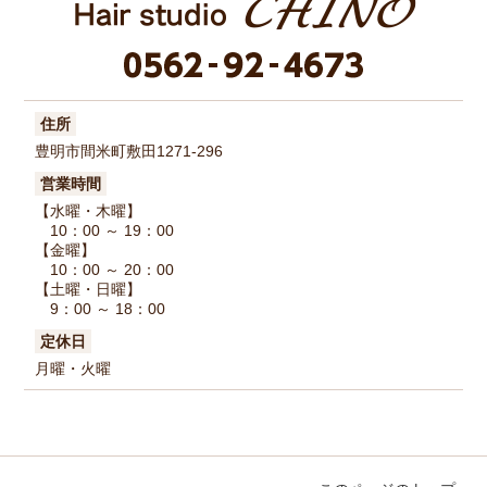
住所
豊明市間米町敷田1271-296
営業時間
【水曜・木曜】
10：00 ～ 19：00
【金曜】
10：00 ～ 20：00
【土曜・日曜】
9：00 ～ 18：00
定休日
月曜・火曜