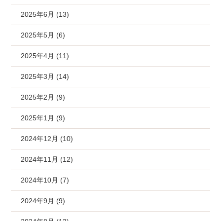
2025年6月 (13)
2025年5月 (6)
2025年4月 (11)
2025年3月 (14)
2025年2月 (9)
2025年1月 (9)
2024年12月 (10)
2024年11月 (12)
2024年10月 (7)
2024年9月 (9)