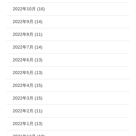
2022年10月 (16)
2022年9月 (14)
2022年8月 (11)
2022年7月 (14)
2022年6月 (13)
2022年5月 (13)
2022年4月 (15)
2022年3月 (15)
2022年2月 (11)
2022年1月 (13)