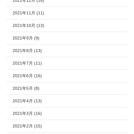
2021年12月 (18)
2021年11月 (11)
2021年10月 (13)
2021年9月 (9)
2021年8月 (13)
2021年7月 (11)
2021年6月 (16)
2021年5月 (8)
2021年4月 (13)
2021年3月 (16)
2021年2月 (15)