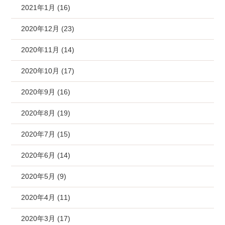
2021年1月 (16)
2020年12月 (23)
2020年11月 (14)
2020年10月 (17)
2020年9月 (16)
2020年8月 (19)
2020年7月 (15)
2020年6月 (14)
2020年5月 (9)
2020年4月 (11)
2020年3月 (17)