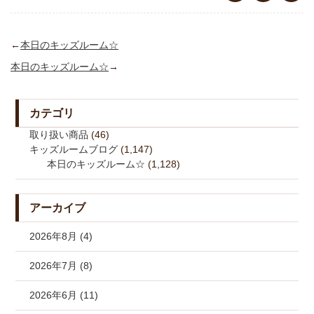
←
本日のキッズルーム☆
本日のキッズルーム☆
→
カテゴリ
取り扱い商品
(46)
キッズルームブログ
(1,147)
本日のキッズルーム☆
(1,128)
アーカイブ
2026年8月 (4)
2026年7月 (8)
2026年6月 (11)