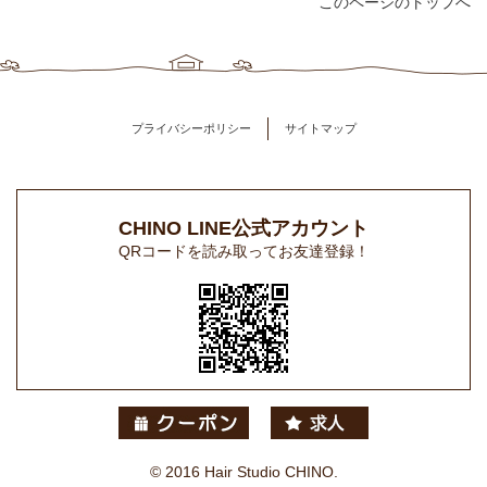
このページのトップへ
プライバシーポリシー
サイトマップ
CHINO LINE公式アカウント
QRコードを読み取ってお友達登録！
© 2016 Hair Studio CHINO.