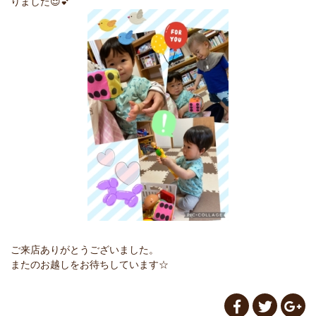
りました😌💕
ご来店ありがとうございました。
またのお越しをお待ちしています☆