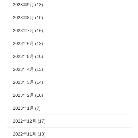
2023年9月 (13)
2023年8月 (10)
2023年7月 (16)
2023年6月 (12)
2023年5月 (10)
2023年4月 (13)
2023年3月 (14)
2023年2月 (10)
2023年1月 (7)
2022年12月 (17)
2022年11月 (13)