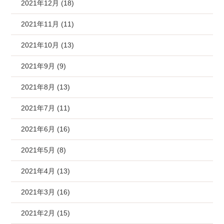
2021年12月 (18)
2021年11月 (11)
2021年10月 (13)
2021年9月 (9)
2021年8月 (13)
2021年7月 (11)
2021年6月 (16)
2021年5月 (8)
2021年4月 (13)
2021年3月 (16)
2021年2月 (15)