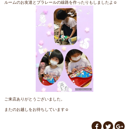
ルームのお友達とプラレールの線路を作ったりもしましたよ☺️
ご来店ありがとうございました。
またのお越しをお待ちしています☺️