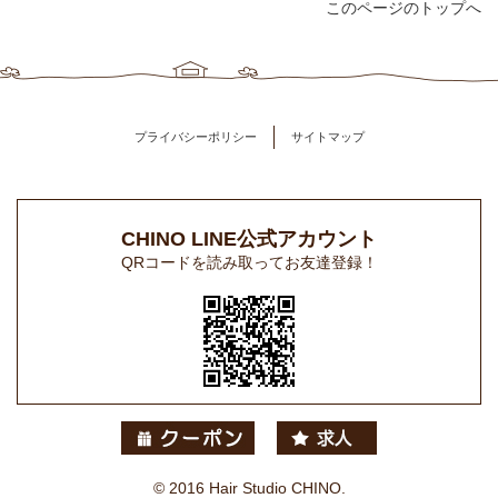
このページのトップへ
プライバシーポリシー
サイトマップ
CHINO LINE公式アカウント
QRコードを読み取ってお友達登録！
© 2016 Hair Studio CHINO.