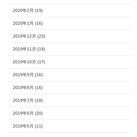
2020年2月 (19)
2020年1月 (16)
2019年12月 (22)
2019年11月 (18)
2019年10月 (17)
2019年9月 (16)
2019年8月 (16)
2019年7月 (18)
2019年6月 (20)
2019年5月 (11)