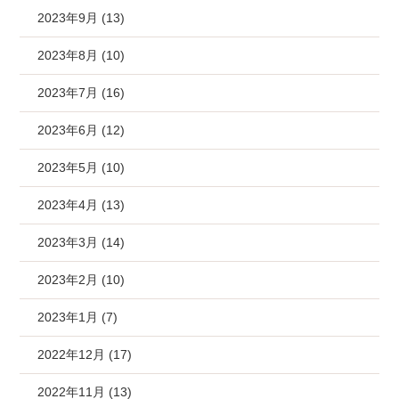
2023年9月 (13)
2023年8月 (10)
2023年7月 (16)
2023年6月 (12)
2023年5月 (10)
2023年4月 (13)
2023年3月 (14)
2023年2月 (10)
2023年1月 (7)
2022年12月 (17)
2022年11月 (13)