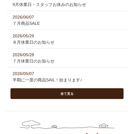
9月休業日・スタッフお休みのお知らせ
2026/06/07
７月商品SALE
2026/05/29
８月休業日のお知らせ
2026/05/28
７月休業日のお知らせ
2026/05/07
半期に一度の商品SAIL！始まります♪
全て見る