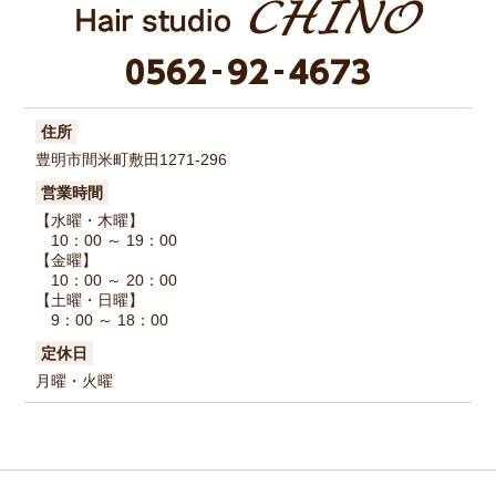
住所
豊明市間米町敷田1271-296
営業時間
【水曜・木曜】
10：00 ～ 19：00
【金曜】
10：00 ～ 20：00
【土曜・日曜】
9：00 ～ 18：00
定休日
月曜・火曜