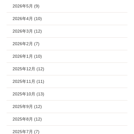
2026年5月 (9)
2026年4月 (10)
2026年3月 (12)
2026年2月 (7)
2026年1月 (10)
2025年12月 (12)
2025年11月 (11)
2025年10月 (13)
2025年9月 (12)
2025年8月 (12)
2025年7月 (7)