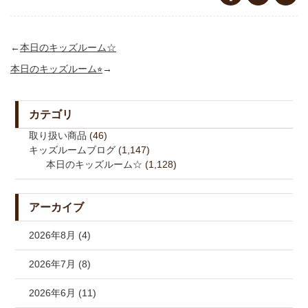
←
本日のキッズルーム☆
本日のキッズルーム⭐︎
→
カテゴリ
取り扱い商品
(46)
キッズルームブログ
(1,147)
本日のキッズルーム☆
(1,128)
アーカイブ
2026年8月 (4)
2026年7月 (8)
2026年6月 (11)