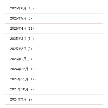
2025年6月 (13)
2025年5月 (6)
2025年4月 (11)
2025年3月 (14)
2025年2月 (9)
2025年1月 (9)
2024年12月 (10)
2024年11月 (12)
2024年10月 (7)
2024年9月 (9)