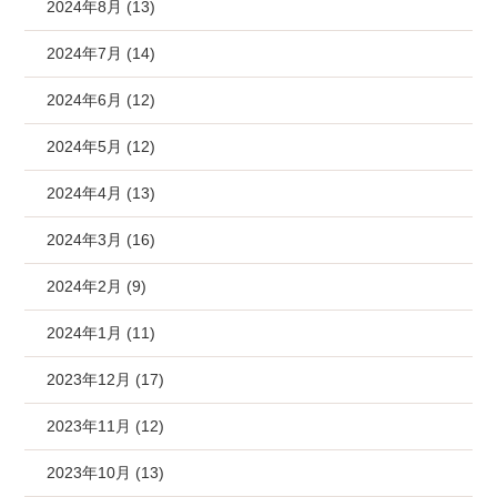
2024年8月 (13)
2024年7月 (14)
2024年6月 (12)
2024年5月 (12)
2024年4月 (13)
2024年3月 (16)
2024年2月 (9)
2024年1月 (11)
2023年12月 (17)
2023年11月 (12)
2023年10月 (13)