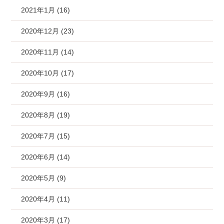
2021年1月 (16)
2020年12月 (23)
2020年11月 (14)
2020年10月 (17)
2020年9月 (16)
2020年8月 (19)
2020年7月 (15)
2020年6月 (14)
2020年5月 (9)
2020年4月 (11)
2020年3月 (17)