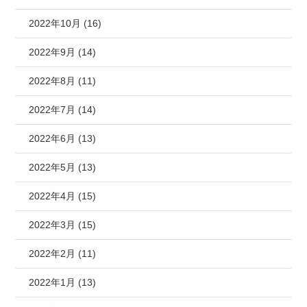
2022年10月 (16)
2022年9月 (14)
2022年8月 (11)
2022年7月 (14)
2022年6月 (13)
2022年5月 (13)
2022年4月 (15)
2022年3月 (15)
2022年2月 (11)
2022年1月 (13)