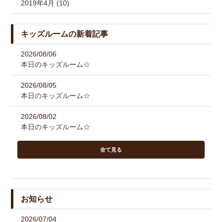
2019年4月 (10)
キッズルームの新着記事
2026/08/06
本日のキッズルーム☆
2026/08/05
本日のキッズルーム☆
2026/08/02
本日のキッズルーム☆
全て見る
お知らせ
2026/07/04