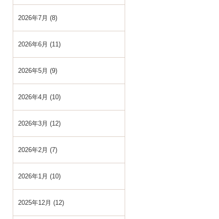
2026年7月 (8)
2026年6月 (11)
2026年5月 (9)
2026年4月 (10)
2026年3月 (12)
2026年2月 (7)
2026年1月 (10)
2025年12月 (12)