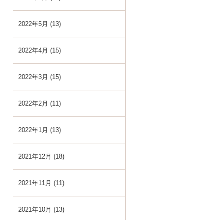
2022年5月 (13)
2022年4月 (15)
2022年3月 (15)
2022年2月 (11)
2022年1月 (13)
2021年12月 (18)
2021年11月 (11)
2021年10月 (13)