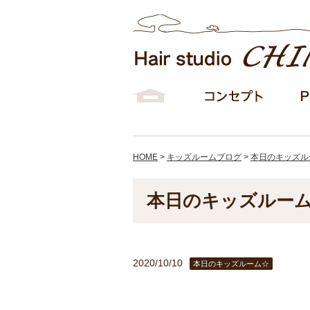
HOME
>
キッズルームブログ
>
本日のキッズル
本日のキッズルー
2020/10/10
本日のキッズルーム☆