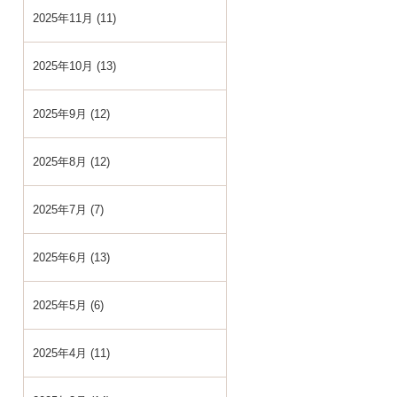
2025年11月 (11)
2025年10月 (13)
2025年9月 (12)
2025年8月 (12)
2025年7月 (7)
2025年6月 (13)
2025年5月 (6)
2025年4月 (11)