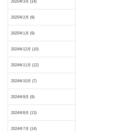
2025年3月 (14)
2025年2月 (9)
2025年1月 (9)
2024年12月 (10)
2024年11月 (12)
2024年10月 (7)
2024年9月 (9)
2024年8月 (13)
2024年7月 (14)