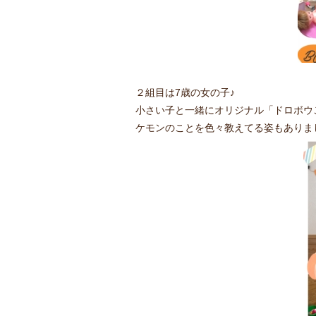
２組目は7歳の女の子♪
小さい子と一緒にオリジナル「ドロボウ
ケモンのことを色々教えてる姿もありましたよ