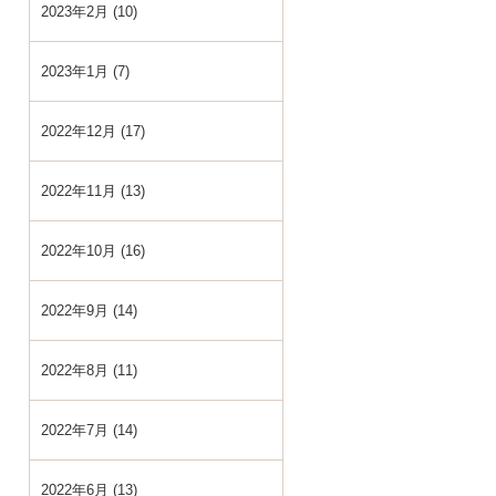
2023年2月 (10)
2023年1月 (7)
2022年12月 (17)
2022年11月 (13)
2022年10月 (16)
2022年9月 (14)
2022年8月 (11)
2022年7月 (14)
2022年6月 (13)