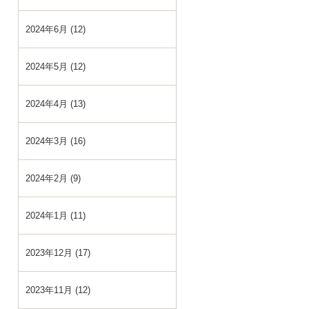
2024年6月 (12)
2024年5月 (12)
2024年4月 (13)
2024年3月 (16)
2024年2月 (9)
2024年1月 (11)
2023年12月 (17)
2023年11月 (12)