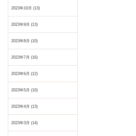
2023年10月 (13)
2023年9月 (13)
2023年8月 (10)
2023年7月 (16)
2023年6月 (12)
2023年5月 (10)
2023年4月 (13)
2023年3月 (14)