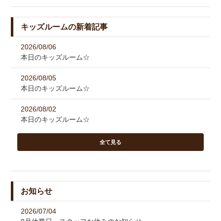
キッズルームの新着記事
2026/08/06
本日のキッズルーム☆
2026/08/05
本日のキッズルーム☆
2026/08/02
本日のキッズルーム☆
全て見る
お知らせ
2026/07/04