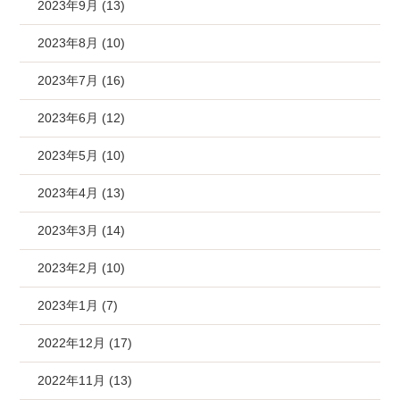
2023年9月 (13)
2023年8月 (10)
2023年7月 (16)
2023年6月 (12)
2023年5月 (10)
2023年4月 (13)
2023年3月 (14)
2023年2月 (10)
2023年1月 (7)
2022年12月 (17)
2022年11月 (13)