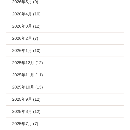
2026年5月 (9)
2026年4月 (10)
2026年3月 (12)
2026年2月 (7)
2026年1月 (10)
2025年12月 (12)
2025年11月 (11)
2025年10月 (13)
2025年9月 (12)
2025年8月 (12)
2025年7月 (7)