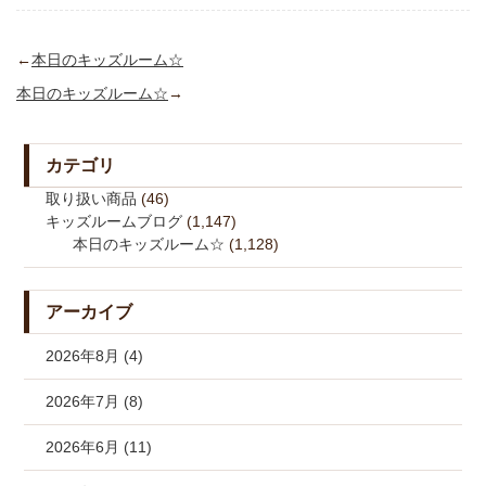
←
本日のキッズルーム☆
本日のキッズルーム☆
→
カテゴリ
取り扱い商品
(46)
キッズルームブログ
(1,147)
本日のキッズルーム☆
(1,128)
アーカイブ
2026年8月 (4)
2026年7月 (8)
2026年6月 (11)