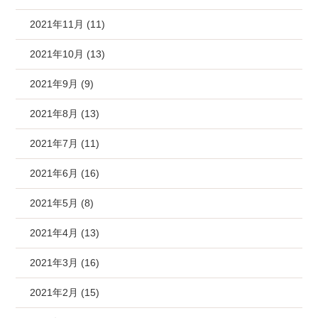
2021年11月 (11)
2021年10月 (13)
2021年9月 (9)
2021年8月 (13)
2021年7月 (11)
2021年6月 (16)
2021年5月 (8)
2021年4月 (13)
2021年3月 (16)
2021年2月 (15)