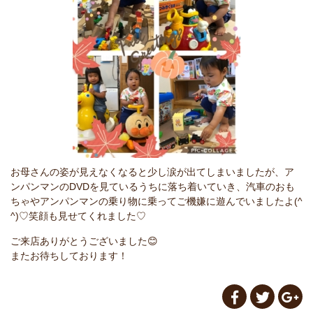
お母さんの姿が見えなくなると少し涙が出てしまいましたが、ア
ンパンマンのDVDを見ているうちに落ち着いていき、汽車のおも
ちゃやアンパンマンの乗り物に乗ってご機嫌に遊んでいましたよ(^
^)♡笑顔も見せてくれました♡
ご来店ありがとうございました😊
またお待ちしております！