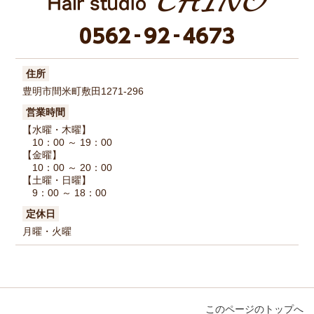
住所
豊明市間米町敷田1271-296
営業時間
【水曜・木曜】
10：00 ～ 19：00
【金曜】
10：00 ～ 20：00
【土曜・日曜】
9：00 ～ 18：00
定休日
月曜・火曜
このページのトップへ