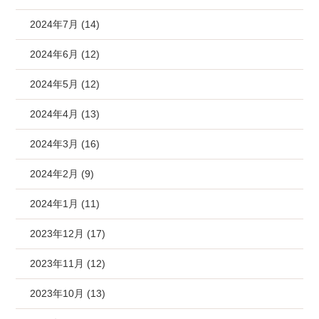
2024年7月 (14)
2024年6月 (12)
2024年5月 (12)
2024年4月 (13)
2024年3月 (16)
2024年2月 (9)
2024年1月 (11)
2023年12月 (17)
2023年11月 (12)
2023年10月 (13)