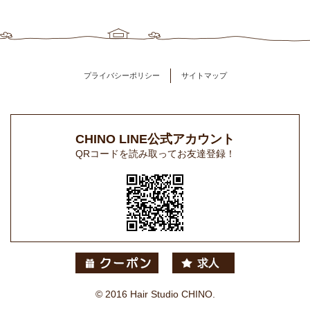
プライバシーポリシー
サイトマップ
CHINO LINE公式アカウント
QRコードを読み取ってお友達登録！
© 2016 Hair Studio CHINO.