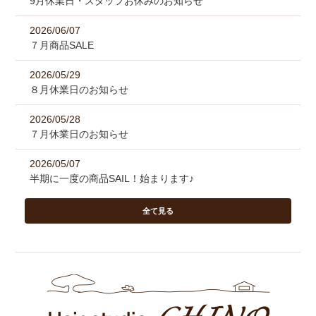
9月休業日・スタッフお休みのお知らせ
2026/06/07
７月商品SALE
2026/05/29
８月休業日のお知らせ
2026/05/28
７月休業日のお知らせ
2026/05/07
半期に一度の商品SAIL！始まります♪
全て見る