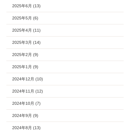
2025年6月 (13)
2025年5月 (6)
2025年4月 (11)
2025年3月 (14)
2025年2月 (9)
2025年1月 (9)
2024年12月 (10)
2024年11月 (12)
2024年10月 (7)
2024年9月 (9)
2024年8月 (13)