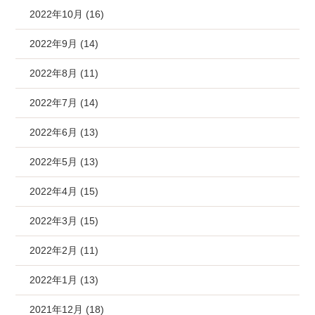
2022年10月 (16)
2022年9月 (14)
2022年8月 (11)
2022年7月 (14)
2022年6月 (13)
2022年5月 (13)
2022年4月 (15)
2022年3月 (15)
2022年2月 (11)
2022年1月 (13)
2021年12月 (18)