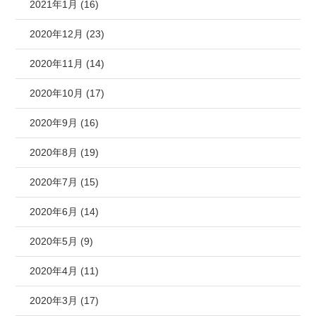
2021年1月 (16)
2020年12月 (23)
2020年11月 (14)
2020年10月 (17)
2020年9月 (16)
2020年8月 (19)
2020年7月 (15)
2020年6月 (14)
2020年5月 (9)
2020年4月 (11)
2020年3月 (17)