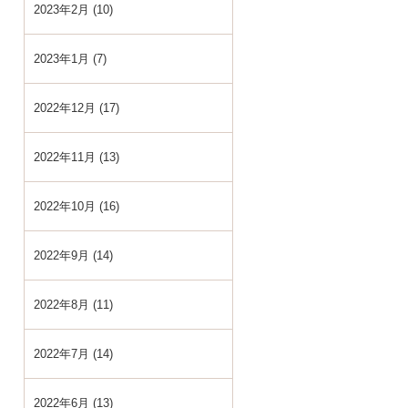
2023年2月 (10)
2023年1月 (7)
2022年12月 (17)
2022年11月 (13)
2022年10月 (16)
2022年9月 (14)
2022年8月 (11)
2022年7月 (14)
2022年6月 (13)