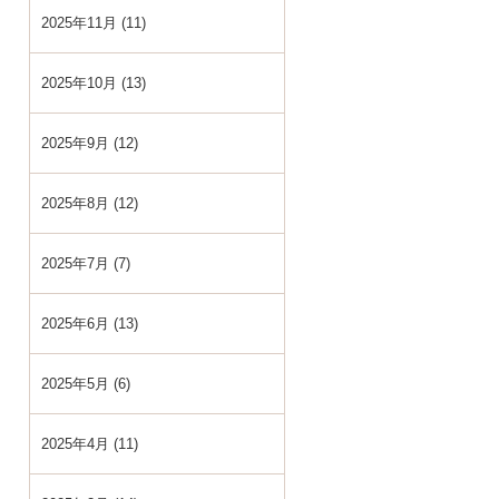
2025年11月 (11)
2025年10月 (13)
2025年9月 (12)
2025年8月 (12)
2025年7月 (7)
2025年6月 (13)
2025年5月 (6)
2025年4月 (11)