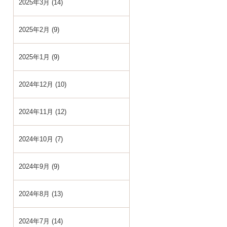
2025年3月 (14)
2025年2月 (9)
2025年1月 (9)
2024年12月 (10)
2024年11月 (12)
2024年10月 (7)
2024年9月 (9)
2024年8月 (13)
2024年7月 (14)