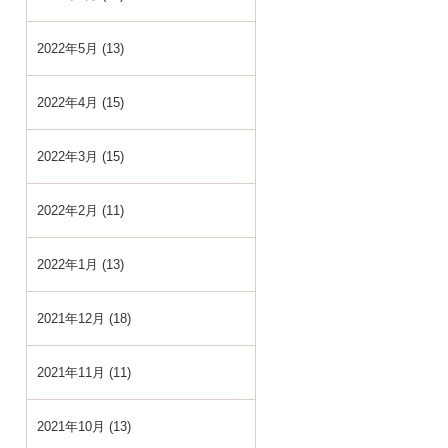
2022年5月 (13)
2022年4月 (15)
2022年3月 (15)
2022年2月 (11)
2022年1月 (13)
2021年12月 (18)
2021年11月 (11)
2021年10月 (13)