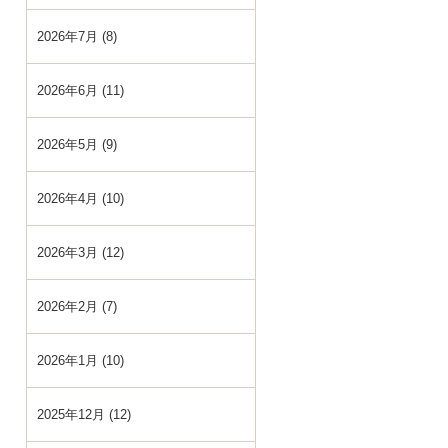
2026年7月 (8)
2026年6月 (11)
2026年5月 (9)
2026年4月 (10)
2026年3月 (12)
2026年2月 (7)
2026年1月 (10)
2025年12月 (12)