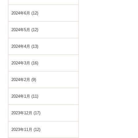
2024年6月 (12)
2024年5月 (12)
2024年4月 (13)
2024年3月 (16)
2024年2月 (9)
2024年1月 (11)
2023年12月 (17)
2023年11月 (12)