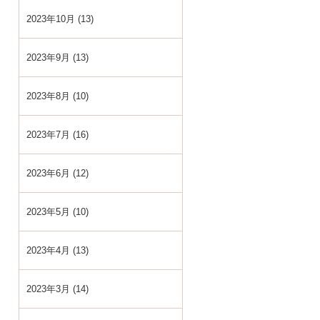
2023年10月 (13)
2023年9月 (13)
2023年8月 (10)
2023年7月 (16)
2023年6月 (12)
2023年5月 (10)
2023年4月 (13)
2023年3月 (14)