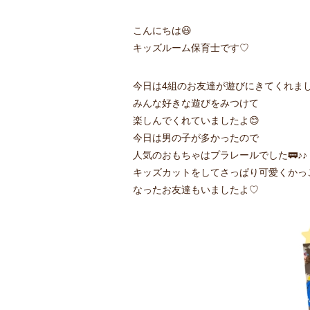
こんにちは😃
キッズルーム保育士です♡
今日は4組のお友達が遊びにきてくれま
みんな好きな遊びをみつけて
楽しんでくれていましたよ😊
今日は男の子が多かったので
人気のおもちゃはプラレールでした🚃♪♪
キッズカットをしてさっぱり可愛くかっ
なったお友達もいましたよ♡