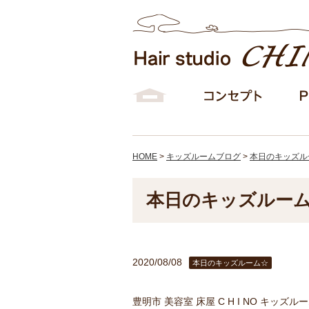
HOME
>
キッズルームブログ
>
本日のキッズル
本日のキッズルーム⭐
2020/08/08
本日のキッズルーム☆
豊明市 美容室 床屋 C H I NO キッズル