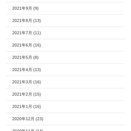
2021年9月 (9)
2021年8月 (13)
2021年7月 (11)
2021年6月 (16)
2021年5月 (8)
2021年4月 (13)
2021年3月 (16)
2021年2月 (15)
2021年1月 (16)
2020年12月 (23)