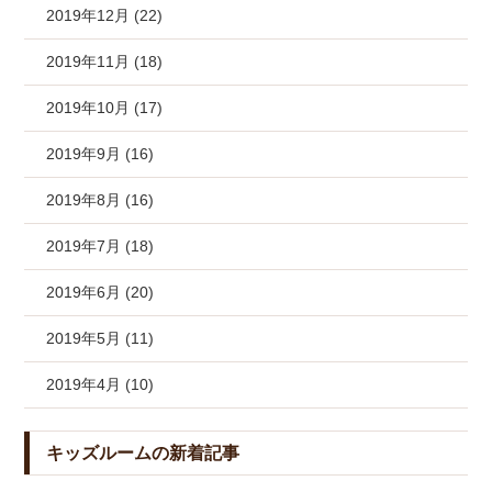
2019年12月 (22)
2019年11月 (18)
2019年10月 (17)
2019年9月 (16)
2019年8月 (16)
2019年7月 (18)
2019年6月 (20)
2019年5月 (11)
2019年4月 (10)
キッズルームの新着記事