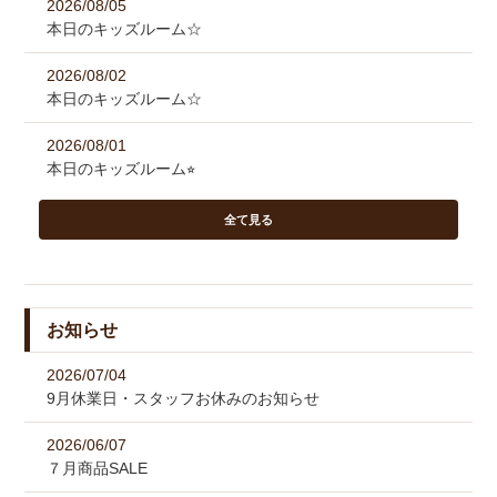
2026/08/05
本日のキッズルーム☆
2026/08/02
本日のキッズルーム☆
2026/08/01
本日のキッズルーム⭐︎
全て見る
お知らせ
2026/07/04
9月休業日・スタッフお休みのお知らせ
2026/06/07
７月商品SALE