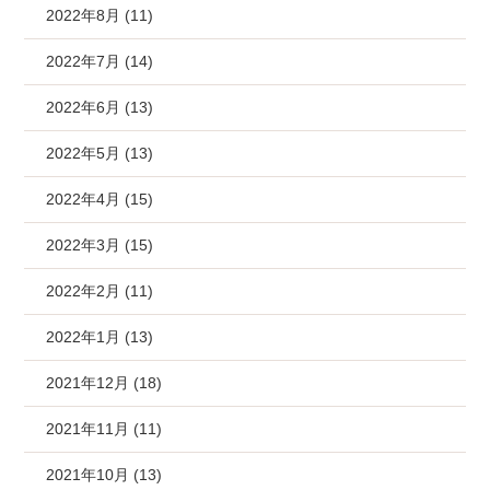
2022年8月 (11)
2022年7月 (14)
2022年6月 (13)
2022年5月 (13)
2022年4月 (15)
2022年3月 (15)
2022年2月 (11)
2022年1月 (13)
2021年12月 (18)
2021年11月 (11)
2021年10月 (13)