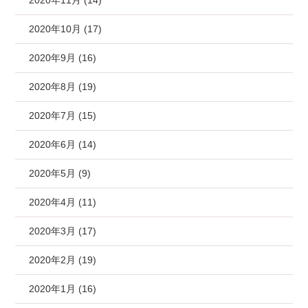
2020年11月 (14)
2020年10月 (17)
2020年9月 (16)
2020年8月 (19)
2020年7月 (15)
2020年6月 (14)
2020年5月 (9)
2020年4月 (11)
2020年3月 (17)
2020年2月 (19)
2020年1月 (16)