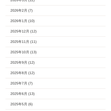
2026年3月 (12)
2026年2月 (7)
2026年1月 (10)
2025年12月 (12)
2025年11月 (11)
2025年10月 (13)
2025年9月 (12)
2025年8月 (12)
2025年7月 (7)
2025年6月 (13)
2025年5月 (6)