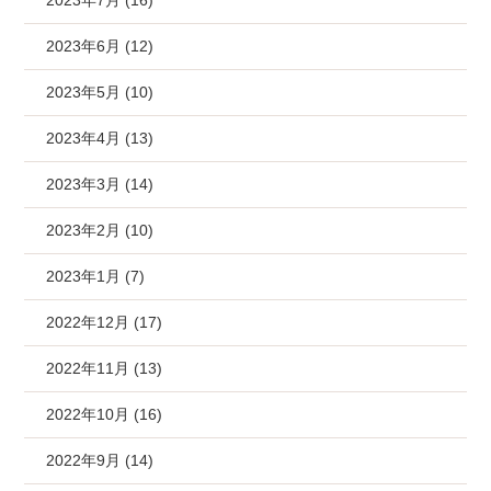
2023年7月 (16)
2023年6月 (12)
2023年5月 (10)
2023年4月 (13)
2023年3月 (14)
2023年2月 (10)
2023年1月 (7)
2022年12月 (17)
2022年11月 (13)
2022年10月 (16)
2022年9月 (14)