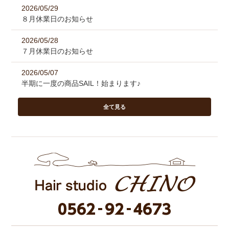
2026/05/29
８月休業日のお知らせ
2026/05/28
７月休業日のお知らせ
2026/05/07
半期に一度の商品SAIL！始まります♪
全て見る