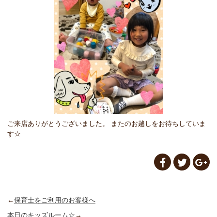
ご来店ありがとうございました。 またのお越しをお待ちしていま
す☆
←
保育士をご利用のお客様へ
本日のキッズルーム☆
→