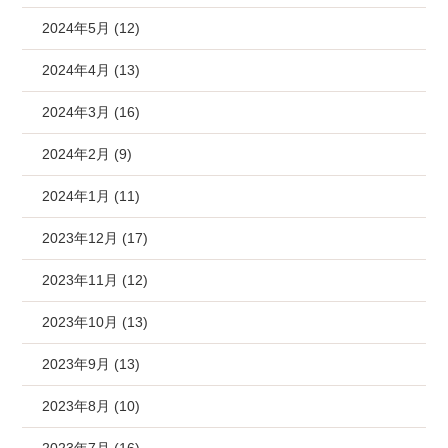
2024年5月 (12)
2024年4月 (13)
2024年3月 (16)
2024年2月 (9)
2024年1月 (11)
2023年12月 (17)
2023年11月 (12)
2023年10月 (13)
2023年9月 (13)
2023年8月 (10)