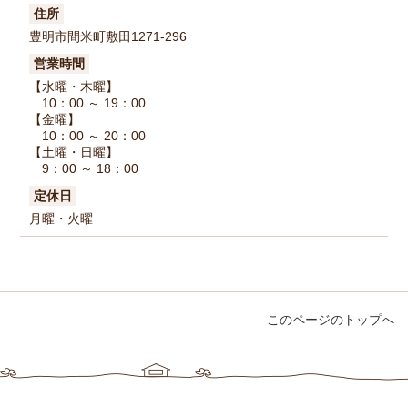
住所
豊明市間米町敷田1271-296
営業時間
【水曜・木曜】
10：00 ～ 19：00
【金曜】
10：00 ～ 20：00
【土曜・日曜】
9：00 ～ 18：00
定休日
月曜・火曜
このページのトップへ