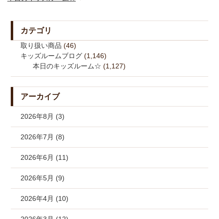
カテゴリ
取り扱い商品
(46)
キッズルームブログ
(1,146)
本日のキッズルーム☆
(1,127)
アーカイブ
2026年8月 (3)
2026年7月 (8)
2026年6月 (11)
2026年5月 (9)
2026年4月 (10)