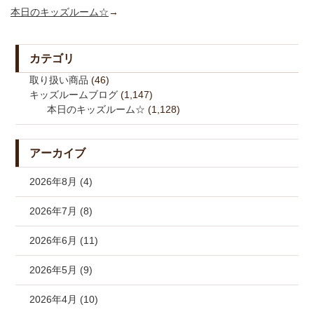
本日のキッズルーム☆
→
カテゴリ
取り扱い商品
(46)
キッズルームブログ
(1,147)
本日のキッズルーム☆
(1,128)
アーカイブ
2026年8月 (4)
2026年7月 (8)
2026年6月 (11)
2026年5月 (9)
2026年4月 (10)