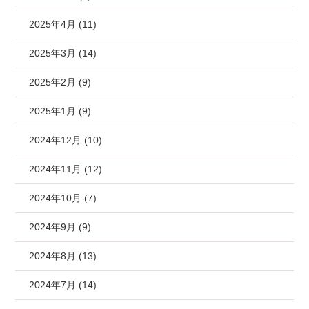
2025年4月 (11)
2025年3月 (14)
2025年2月 (9)
2025年1月 (9)
2024年12月 (10)
2024年11月 (12)
2024年10月 (7)
2024年9月 (9)
2024年8月 (13)
2024年7月 (14)