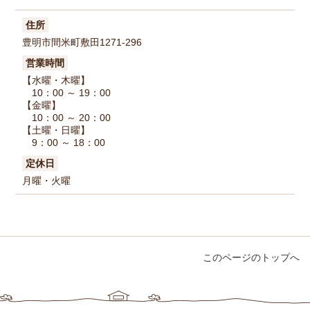
住所
豊明市間米町敷田1271-296
営業時間
【水曜・木曜】
10：00 ～ 19：00
【金曜】
10：00 ～ 20：00
【土曜・日曜】
9：00 ～ 18：00
定休日
月曜・火曜
このページのトップへ