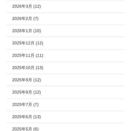
2026年3月 (12)
2026年2月 (7)
2026年1月 (10)
2025年12月 (12)
2025年11月 (11)
2025年10月 (13)
2025年9月 (12)
2025年8月 (12)
2025年7月 (7)
2025年6月 (13)
2025年5月 (6)