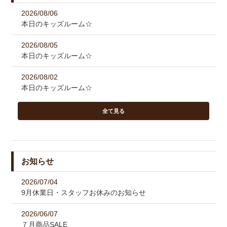
2026/08/06
本日のキッズルーム☆
2026/08/05
本日のキッズルーム☆
2026/08/02
本日のキッズルーム☆
全て見る
お知らせ
2026/07/04
9月休業日・スタッフお休みのお知らせ
2026/06/07
７月商品SALE