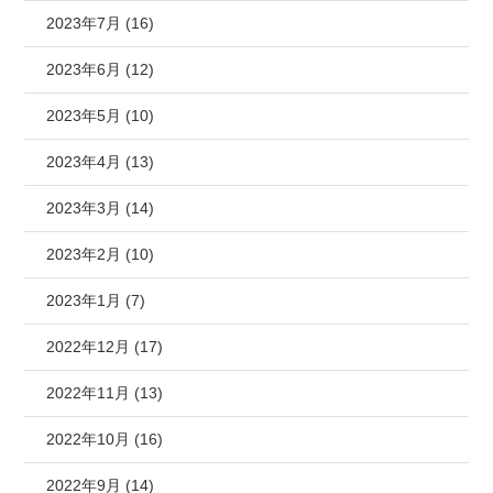
2023年7月 (16)
2023年6月 (12)
2023年5月 (10)
2023年4月 (13)
2023年3月 (14)
2023年2月 (10)
2023年1月 (7)
2022年12月 (17)
2022年11月 (13)
2022年10月 (16)
2022年9月 (14)