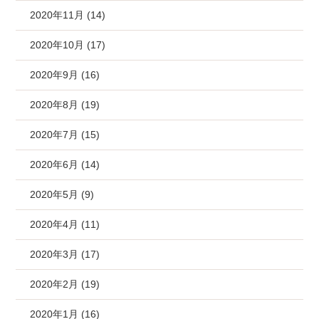
2020年11月 (14)
2020年10月 (17)
2020年9月 (16)
2020年8月 (19)
2020年7月 (15)
2020年6月 (14)
2020年5月 (9)
2020年4月 (11)
2020年3月 (17)
2020年2月 (19)
2020年1月 (16)