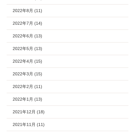
2022年8月 (11)
2022年7月 (14)
2022年6月 (13)
2022年5月 (13)
2022年4月 (15)
2022年3月 (15)
2022年2月 (11)
2022年1月 (13)
2021年12月 (18)
2021年11月 (11)