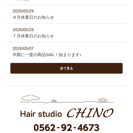
2026/05/29
８月休業日のお知らせ
2026/05/28
７月休業日のお知らせ
2026/05/07
半期に一度の商品SAIL！始まります♪
全て見る