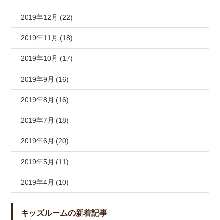
2019年12月 (22)
2019年11月 (18)
2019年10月 (17)
2019年9月 (16)
2019年8月 (16)
2019年7月 (18)
2019年6月 (20)
2019年5月 (11)
2019年4月 (10)
キッズルームの新着記事