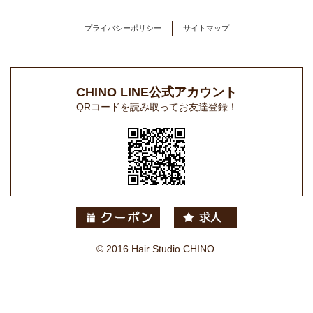
プライバシーポリシー
サイトマップ
CHINO LINE公式アカウント
QRコードを読み取ってお友達登録！
© 2016 Hair Studio CHINO.