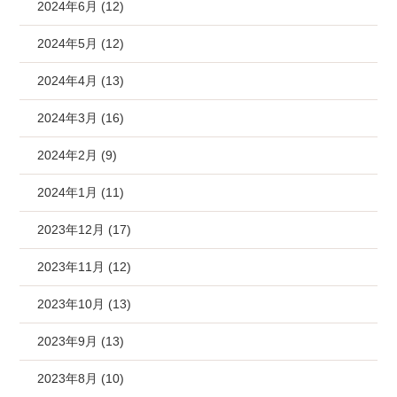
2024年6月 (12)
2024年5月 (12)
2024年4月 (13)
2024年3月 (16)
2024年2月 (9)
2024年1月 (11)
2023年12月 (17)
2023年11月 (12)
2023年10月 (13)
2023年9月 (13)
2023年8月 (10)