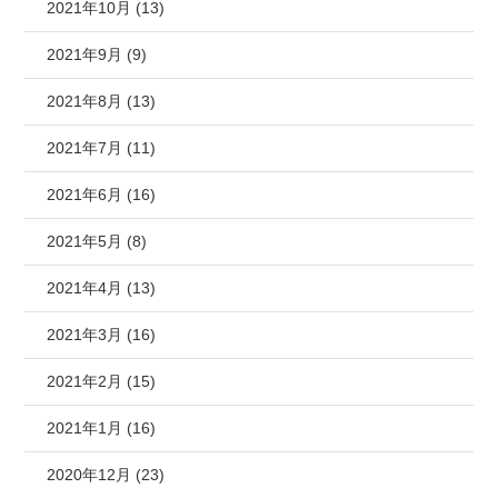
2021年10月 (13)
2021年9月 (9)
2021年8月 (13)
2021年7月 (11)
2021年6月 (16)
2021年5月 (8)
2021年4月 (13)
2021年3月 (16)
2021年2月 (15)
2021年1月 (16)
2020年12月 (23)