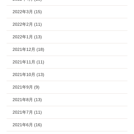
2022年3月 (15)
2022年2月 (11)
2022年1月 (13)
2021年12月 (18)
2021年11月 (11)
2021年10月 (13)
2021年9月 (9)
2021年8月 (13)
2021年7月 (11)
2021年6月 (16)