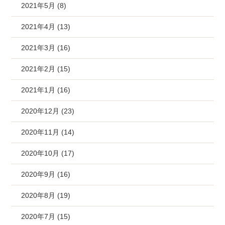
2021年5月 (8)
2021年4月 (13)
2021年3月 (16)
2021年2月 (15)
2021年1月 (16)
2020年12月 (23)
2020年11月 (14)
2020年10月 (17)
2020年9月 (16)
2020年8月 (19)
2020年7月 (15)