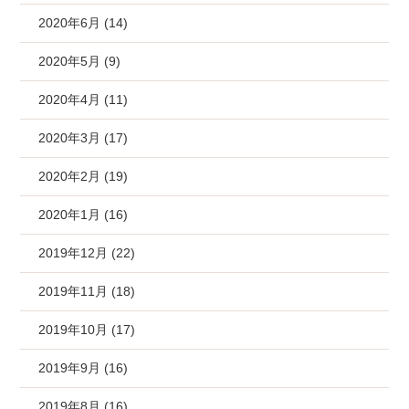
2020年6月 (14)
2020年5月 (9)
2020年4月 (11)
2020年3月 (17)
2020年2月 (19)
2020年1月 (16)
2019年12月 (22)
2019年11月 (18)
2019年10月 (17)
2019年9月 (16)
2019年8月 (16)