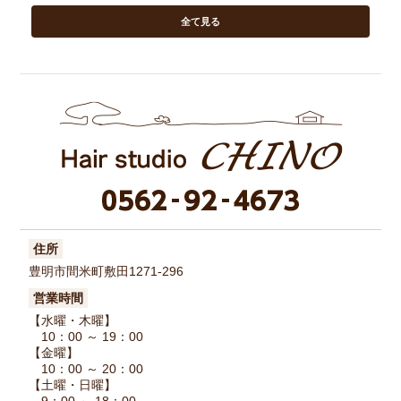
全て見る
住所
豊明市間米町敷田1271-296
営業時間
【水曜・木曜】
10：00 ～ 19：00
【金曜】
10：00 ～ 20：00
【土曜・日曜】