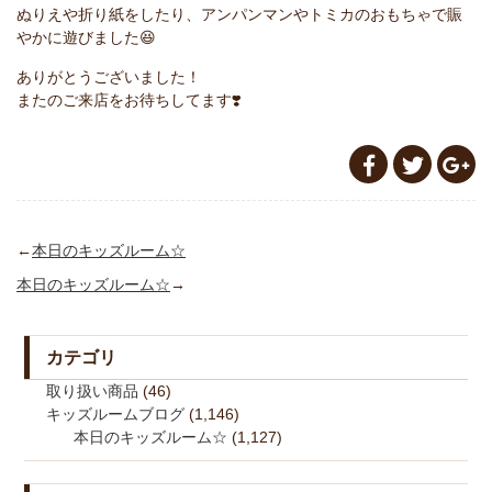
ぬりえや折り紙をしたり、アンパンマンやトミカのおもちゃで賑
やかに遊びました😆
ありがとうございました！
またのご来店をお待ちしてます❣️
←
本日のキッズルーム☆
本日のキッズルーム☆
→
カテゴリ
取り扱い商品
(46)
キッズルームブログ
(1,146)
本日のキッズルーム☆
(1,127)