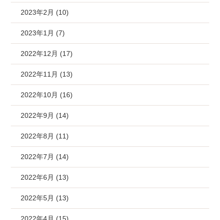
2023年2月 (10)
2023年1月 (7)
2022年12月 (17)
2022年11月 (13)
2022年10月 (16)
2022年9月 (14)
2022年8月 (11)
2022年7月 (14)
2022年6月 (13)
2022年5月 (13)
2022年4月 (15)