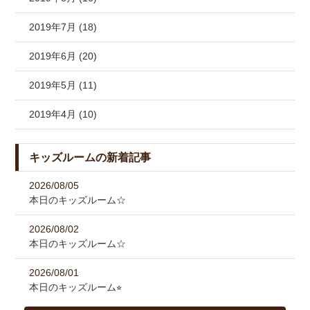
2019年7月 (18)
2019年6月 (20)
2019年5月 (11)
2019年4月 (10)
キッズルームの新着記事
2026/08/05
本日のキッズルーム☆
2026/08/02
本日のキッズルーム☆
2026/08/01
本日のキッズルーム⭐︎