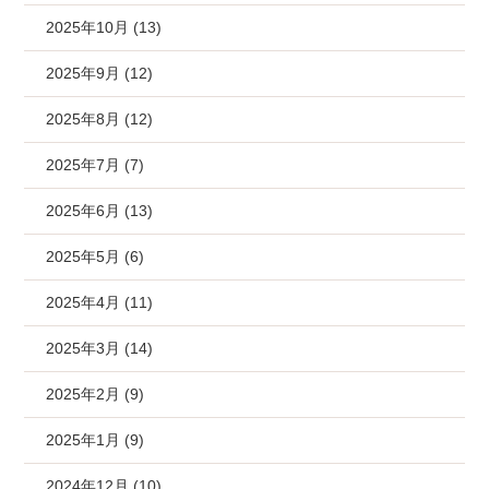
2025年10月 (13)
2025年9月 (12)
2025年8月 (12)
2025年7月 (7)
2025年6月 (13)
2025年5月 (6)
2025年4月 (11)
2025年3月 (14)
2025年2月 (9)
2025年1月 (9)
2024年12月 (10)