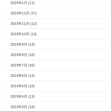
2024年1月 (11)
2023年12月 (17)
2023年11月 (12)
2023年10月 (13)
2023年9月 (13)
2023年8月 (10)
2023年7月 (16)
2023年6月 (12)
2023年5月 (10)
2023年4月 (13)
2023年3月 (14)