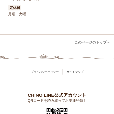
9：00 ～ 18：00
定休日
月曜・火曜
このページのトップへ
プライバシーポリシー
サイトマップ
CHINO LINE公式アカウント
QRコードを読み取ってお友達登録！