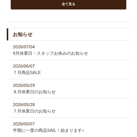
全て見る
お知らせ
2026/07/04
9月休業日・スタッフお休みのお知らせ
2026/06/07
７月商品SALE
2026/05/29
８月休業日のお知らせ
2026/05/28
７月休業日のお知らせ
2026/05/07
半期に一度の商品SAIL！始まります♪