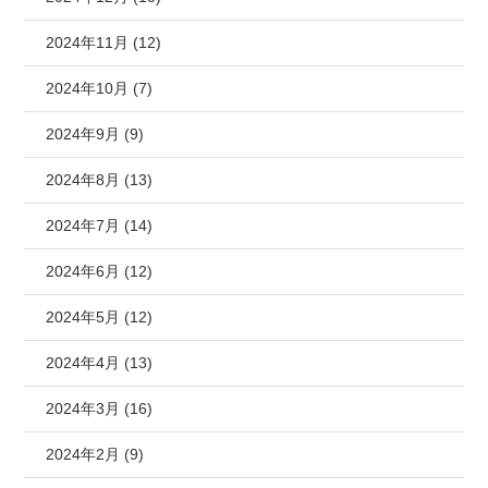
2024年11月 (12)
2024年10月 (7)
2024年9月 (9)
2024年8月 (13)
2024年7月 (14)
2024年6月 (12)
2024年5月 (12)
2024年4月 (13)
2024年3月 (16)
2024年2月 (9)