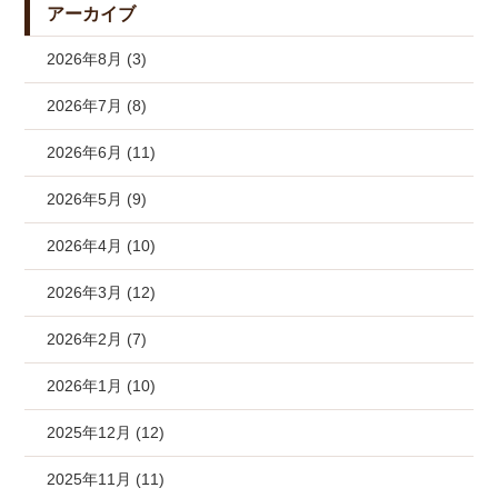
アーカイブ
2026年8月 (3)
2026年7月 (8)
2026年6月 (11)
2026年5月 (9)
2026年4月 (10)
2026年3月 (12)
2026年2月 (7)
2026年1月 (10)
2025年12月 (12)
2025年11月 (11)