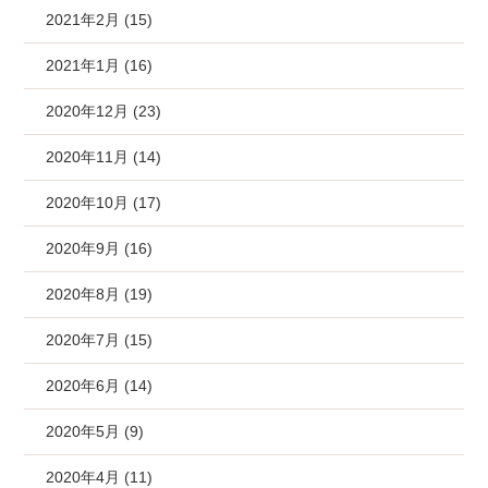
2021年2月 (15)
2021年1月 (16)
2020年12月 (23)
2020年11月 (14)
2020年10月 (17)
2020年9月 (16)
2020年8月 (19)
2020年7月 (15)
2020年6月 (14)
2020年5月 (9)
2020年4月 (11)