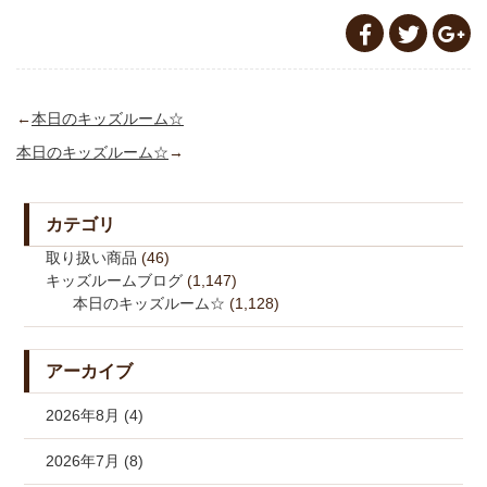
←
本日のキッズルーム☆
本日のキッズルーム☆
→
カテゴリ
取り扱い商品
(46)
キッズルームブログ
(1,147)
本日のキッズルーム☆
(1,128)
アーカイブ
2026年8月 (4)
2026年7月 (8)