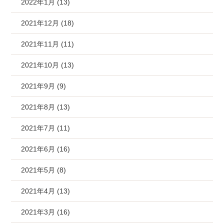
2022年1月 (13)
2021年12月 (18)
2021年11月 (11)
2021年10月 (13)
2021年9月 (9)
2021年8月 (13)
2021年7月 (11)
2021年6月 (16)
2021年5月 (8)
2021年4月 (13)
2021年3月 (16)