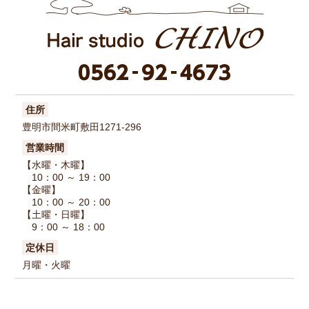
住所
豊明市間米町敷田1271-296
営業時間
【水曜・木曜】
10：00 ～ 19：00
【金曜】
10：00 ～ 20：00
【土曜・日曜】
9：00 ～ 18：00
定休日
月曜・火曜