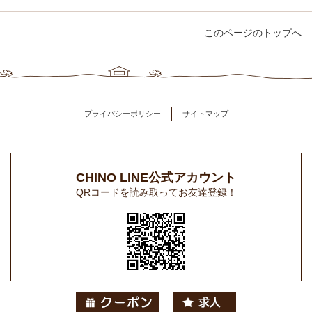
このページのトップへ
プライバシーポリシー
サイトマップ
CHINO LINE公式アカウント
QRコードを読み取ってお友達登録！