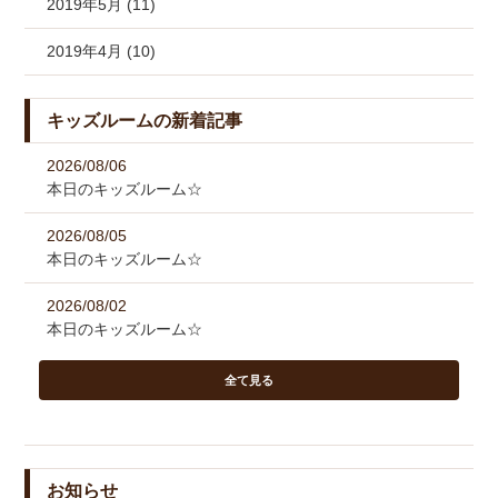
2019年5月 (11)
2019年4月 (10)
キッズルームの新着記事
2026/08/06
本日のキッズルーム☆
2026/08/05
本日のキッズルーム☆
2026/08/02
本日のキッズルーム☆
全て見る
お知らせ