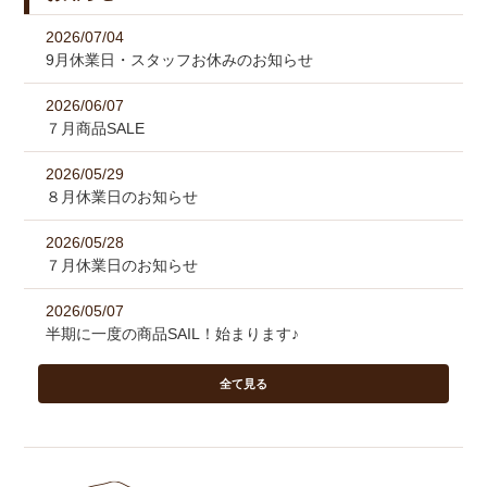
2026/07/04
9月休業日・スタッフお休みのお知らせ
2026/06/07
７月商品SALE
2026/05/29
８月休業日のお知らせ
2026/05/28
７月休業日のお知らせ
2026/05/07
半期に一度の商品SAIL！始まります♪
全て見る