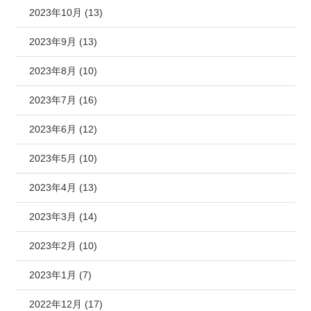
2023年10月 (13)
2023年9月 (13)
2023年8月 (10)
2023年7月 (16)
2023年6月 (12)
2023年5月 (10)
2023年4月 (13)
2023年3月 (14)
2023年2月 (10)
2023年1月 (7)
2022年12月 (17)