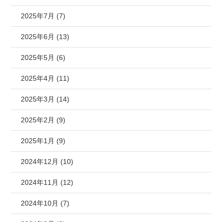
2025年7月 (7)
2025年6月 (13)
2025年5月 (6)
2025年4月 (11)
2025年3月 (14)
2025年2月 (9)
2025年1月 (9)
2024年12月 (10)
2024年11月 (12)
2024年10月 (7)