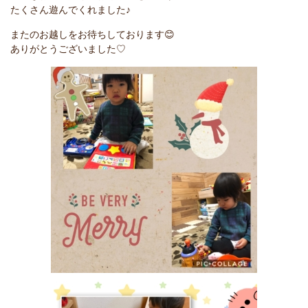
たくさん遊んでくれました♪
またのお越しをお待ちしております😊
ありがとうございました♡