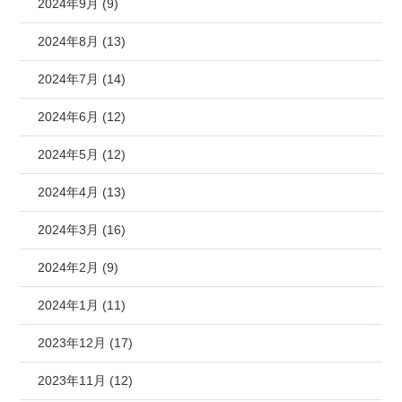
2024年9月 (9)
2024年8月 (13)
2024年7月 (14)
2024年6月 (12)
2024年5月 (12)
2024年4月 (13)
2024年3月 (16)
2024年2月 (9)
2024年1月 (11)
2023年12月 (17)
2023年11月 (12)