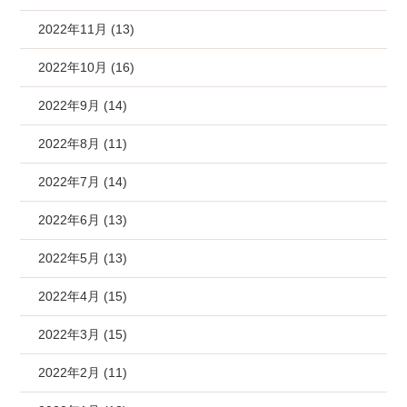
2022年11月 (13)
2022年10月 (16)
2022年9月 (14)
2022年8月 (11)
2022年7月 (14)
2022年6月 (13)
2022年5月 (13)
2022年4月 (15)
2022年3月 (15)
2022年2月 (11)