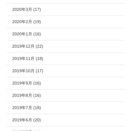
2020年3月 (17)
2020年2月 (19)
2020年1月 (16)
2019年12月 (22)
2019年11月 (18)
2019年10月 (17)
2019年9月 (16)
2019年8月 (16)
2019年7月 (18)
2019年6月 (20)