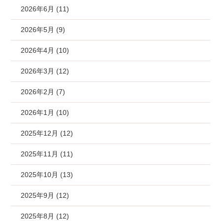
2026年6月 (11)
2026年5月 (9)
2026年4月 (10)
2026年3月 (12)
2026年2月 (7)
2026年1月 (10)
2025年12月 (12)
2025年11月 (11)
2025年10月 (13)
2025年9月 (12)
2025年8月 (12)