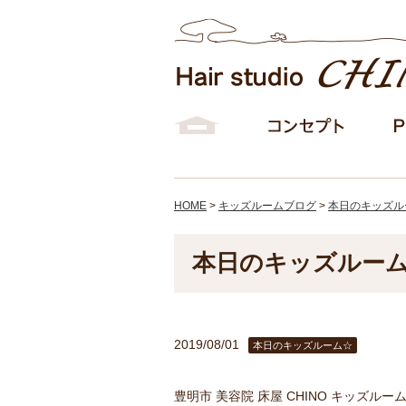
HOME
>
キッズルームブログ
>
本日のキッズル
本日のキッズルー
2019/08/01
本日のキッズルーム☆
豊明市 美容院 床屋 CHINO キッズル