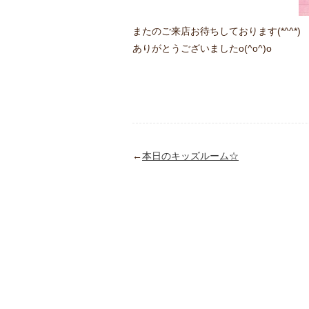
またのご来店お待ちしております(*^^*)
ありがとうございましたo(^o^)o
←
本日のキッズルーム☆