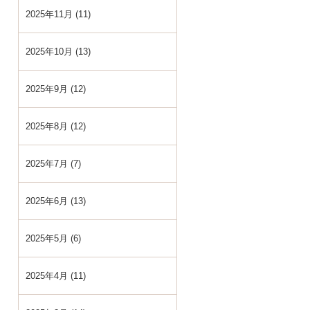
2025年11月 (11)
2025年10月 (13)
2025年9月 (12)
2025年8月 (12)
2025年7月 (7)
2025年6月 (13)
2025年5月 (6)
2025年4月 (11)