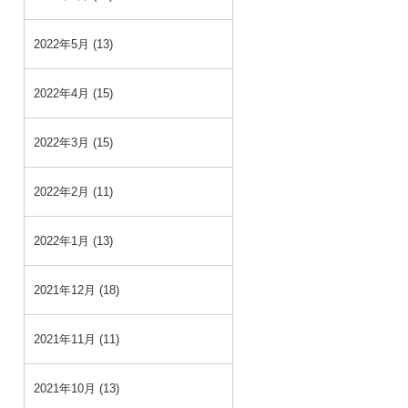
2022年5月 (13)
2022年4月 (15)
2022年3月 (15)
2022年2月 (11)
2022年1月 (13)
2021年12月 (18)
2021年11月 (11)
2021年10月 (13)