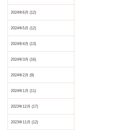
2024年6月 (12)
2024年5月 (12)
2024年4月 (13)
2024年3月 (16)
2024年2月 (9)
2024年1月 (11)
2023年12月 (17)
2023年11月 (12)