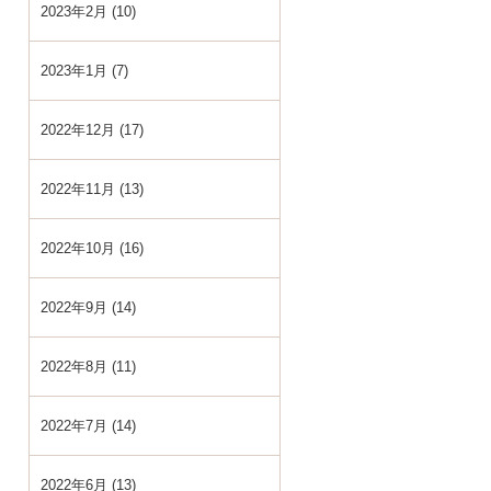
2023年2月 (10)
2023年1月 (7)
2022年12月 (17)
2022年11月 (13)
2022年10月 (16)
2022年9月 (14)
2022年8月 (11)
2022年7月 (14)
2022年6月 (13)