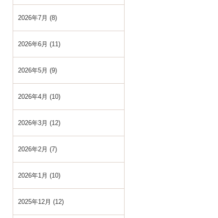
2026年7月 (8)
2026年6月 (11)
2026年5月 (9)
2026年4月 (10)
2026年3月 (12)
2026年2月 (7)
2026年1月 (10)
2025年12月 (12)