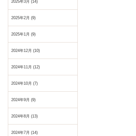
2025年3月 (14)
2025年2月 (9)
2025年1月 (9)
2024年12月 (10)
2024年11月 (12)
2024年10月 (7)
2024年9月 (9)
2024年8月 (13)
2024年7月 (14)