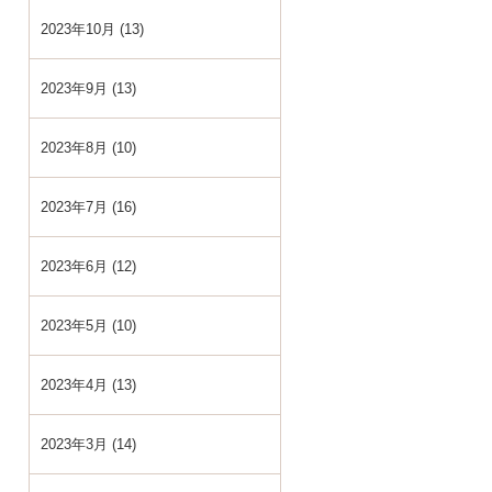
2023年10月 (13)
2023年9月 (13)
2023年8月 (10)
2023年7月 (16)
2023年6月 (12)
2023年5月 (10)
2023年4月 (13)
2023年3月 (14)