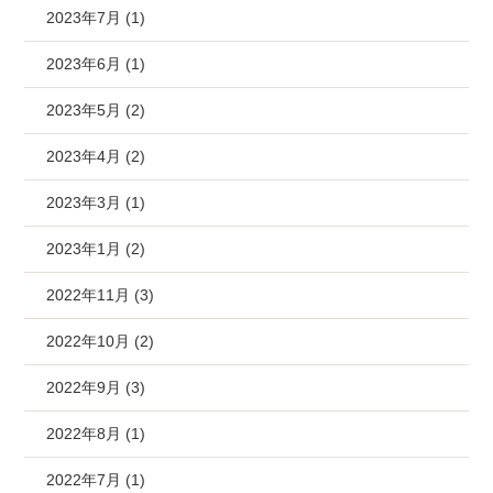
2023年7月 (1)
2023年6月 (1)
2023年5月 (2)
2023年4月 (2)
2023年3月 (1)
2023年1月 (2)
2022年11月 (3)
2022年10月 (2)
2022年9月 (3)
2022年8月 (1)
2022年7月 (1)