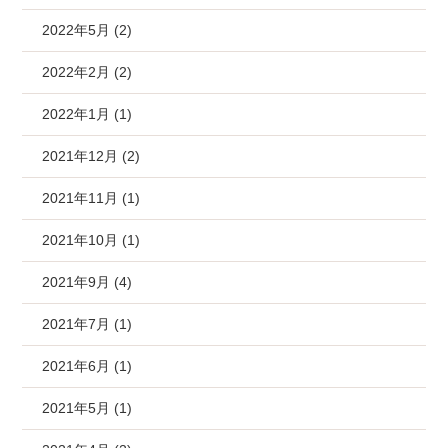
2022年5月 (2)
2022年2月 (2)
2022年1月 (1)
2021年12月 (2)
2021年11月 (1)
2021年10月 (1)
2021年9月 (4)
2021年7月 (1)
2021年6月 (1)
2021年5月 (1)