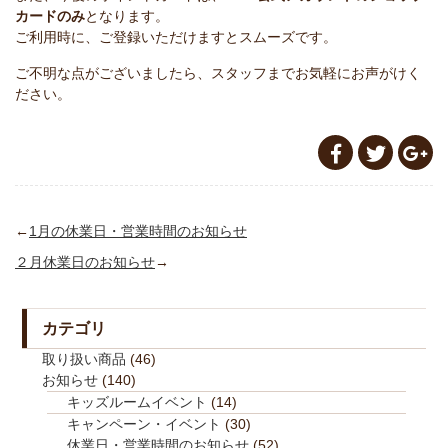
カードのみ
となります。
ご利用時に、ご登録いただけますとスムーズです。
ご不明な点がございましたら、スタッフまでお気軽にお声がけく
ださい。
←
1月の休業日・営業時間のお知らせ
２月休業日のお知らせ
→
カテゴリ
取り扱い商品
(46)
お知らせ
(140)
キッズルームイベント
(14)
キャンペーン・イベント
(30)
休業日・営業時間のお知らせ
(52)