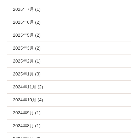
2025年7月 (1)
2025年6月 (2)
2025年5月 (2)
2025年3月 (2)
2025年2月 (1)
2025年1月 (3)
2024年11月 (2)
2024年10月 (4)
2024年9月 (1)
2024年8月 (1)