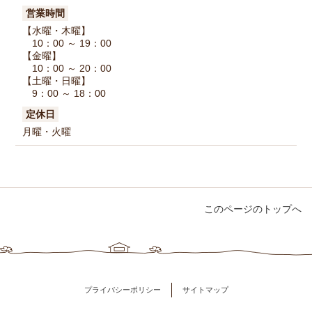
営業時間
【水曜・木曜】
10：00 ～ 19：00
【金曜】
10：00 ～ 20：00
【土曜・日曜】
9：00 ～ 18：00
定休日
月曜・火曜
このページのトップへ
プライバシーポリシー
サイトマップ