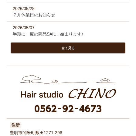
2026/05/28
７月休業日のお知らせ
2026/05/07
半期に一度の商品SAIL！始まります♪
全て見る
住所
豊明市間米町敷田1271-296