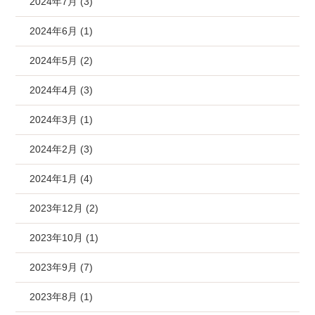
2024年7月 (3)
2024年6月 (1)
2024年5月 (2)
2024年4月 (3)
2024年3月 (1)
2024年2月 (3)
2024年1月 (4)
2023年12月 (2)
2023年10月 (1)
2023年9月 (7)
2023年8月 (1)