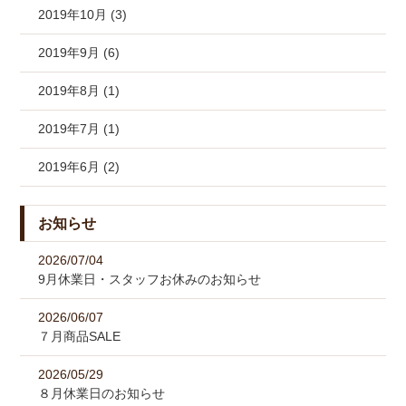
2019年10月 (3)
2019年9月 (6)
2019年8月 (1)
2019年7月 (1)
2019年6月 (2)
お知らせ
2026/07/04
9月休業日・スタッフお休みのお知らせ
2026/06/07
７月商品SALE
2026/05/29
８月休業日のお知らせ