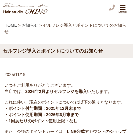
MENU
HOME
>
お知らせ
>
セルフレジ導入とポイントについてのお知ら
せ
セルフレジ導入とポイントについてのお知らせ
2025/11/19
いつもご利用ありがとうございます。
当店では、
2026年2月よりセルフレジを導入
いたします。
これに伴い、現在のポイントについては以下の通りとなります。
・ポイント付与期間：2025年12月末まで
・ポイント使用期間：2026年6月末まで
・1回あたりのポイント使用上限：なし
また、今後のポイントカードは、
LINE公式アカウントのショップ