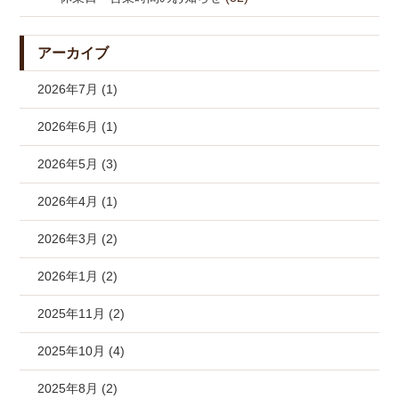
アーカイブ
2026年7月 (1)
2026年6月 (1)
2026年5月 (3)
2026年4月 (1)
2026年3月 (2)
2026年1月 (2)
2025年11月 (2)
2025年10月 (4)
2025年8月 (2)