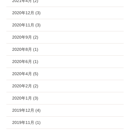
2021年4月 (2)
2020年12月 (3)
2020年11月 (3)
2020年9月 (2)
2020年8月 (1)
2020年6月 (1)
2020年4月 (5)
2020年2月 (2)
2020年1月 (3)
2019年12月 (4)
2019年11月 (1)