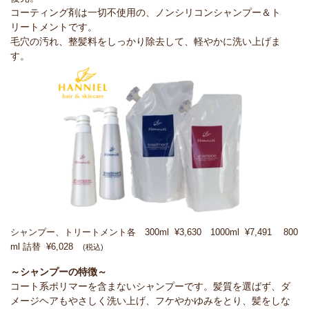
コーティング剤は一切不使用の、ノンシリコンシャンプー＆ト
リートメントです。
毛穴の汚れ、整髪料をしっかり除去して、軽やかに洗い上げま
す。
シャンプー、トリートメント各 300ml ¥3,630 1000ml ¥7,491 800
ml 詰替 ¥6,028
(税込)
～シャンプーの特徴～
コート系ポリマーを含まないシャンプーです。髪質を選ばず、ダ
メージヘアもやさしく洗い上げ、フケやかゆみをとり、髪をしな