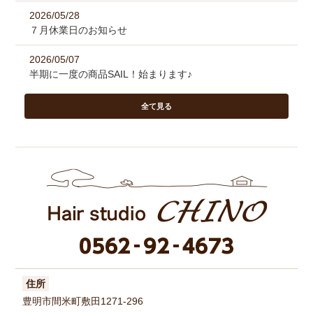
2026/05/28
７月休業日のお知らせ
2026/05/07
半期に一度の商品SAIL！始まります♪
全て見る
住所
豊明市間米町敷田1271-296