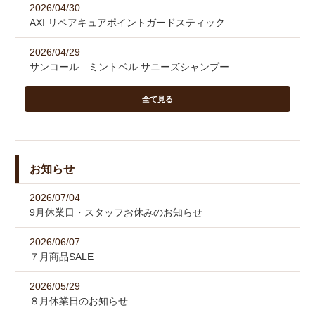
2026/04/30
AXI リペアキュアポイントガードスティック
2026/04/29
サンコール ミントベル サニーズシャンプー
全て見る
お知らせ
2026/07/04
9月休業日・スタッフお休みのお知らせ
2026/06/07
７月商品SALE
2026/05/29
８月休業日のお知らせ