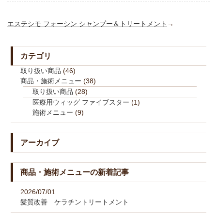
エステシモ フォーシン シャンプー＆トリートメント
→
カテゴリ
取り扱い商品
(46)
商品・施術メニュー
(38)
取り扱い商品
(28)
医療用ウィッグ ファイブスター
(1)
施術メニュー
(9)
アーカイブ
商品・施術メニューの新着記事
2026/07/01
髪質改善 ケラチントリートメント