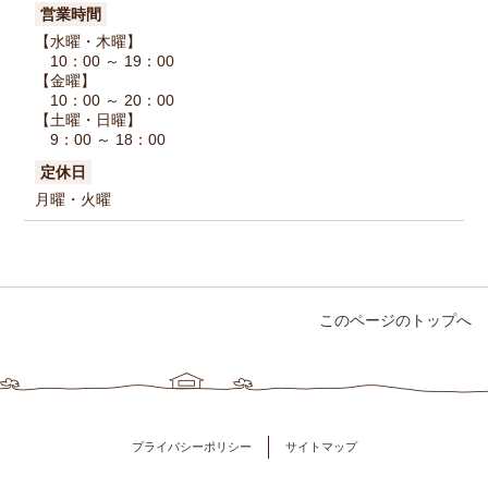
営業時間
【水曜・木曜】
10：00 ～ 19：00
【金曜】
10：00 ～ 20：00
【土曜・日曜】
9：00 ～ 18：00
定休日
月曜・火曜
このページのトップへ
プライバシーポリシー
サイトマップ