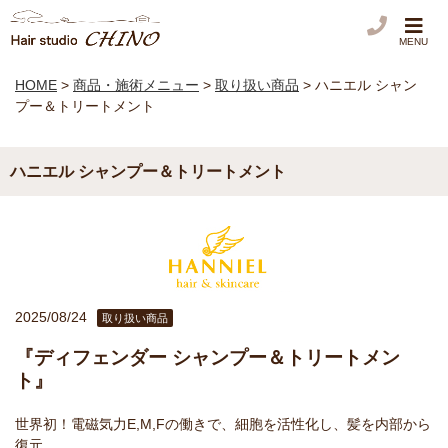
MENU
HOME
>
商品・施術メニュー
>
取り扱い商品
>
ハニエル シャン
プー＆トリートメント
ハニエル シャンプー＆トリートメント
2025/08/24
取り扱い商品
『ディフェンダー シャンプー＆トリートメン
ト』
世界初！電磁気力E,M,Fの働きで、細胞を活性化し、髪を内部から
復元。