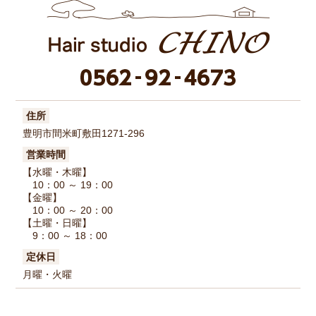
住所
豊明市間米町敷田1271-296
営業時間
【水曜・木曜】
10：00 ～ 19：00
【金曜】
10：00 ～ 20：00
【土曜・日曜】
9：00 ～ 18：00
定休日
月曜・火曜