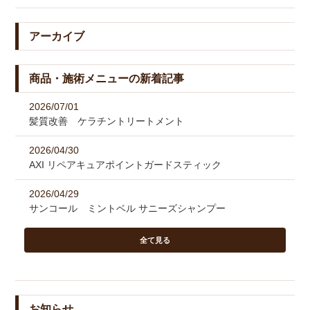
アーカイブ
商品・施術メニューの新着記事
2026/07/01
髪質改善 ケラチントリートメント
2026/04/30
AXI リペアキュアポイントガードスティック
2026/04/29
サンコール ミントベル サニーズシャンプー
全て見る
お知らせ