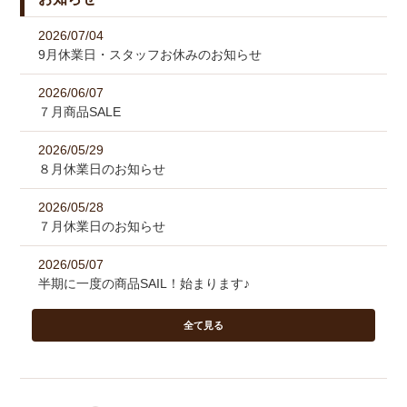
2026/07/04
9月休業日・スタッフお休みのお知らせ
2026/06/07
７月商品SALE
2026/05/29
８月休業日のお知らせ
2026/05/28
７月休業日のお知らせ
2026/05/07
半期に一度の商品SAIL！始まります♪
全て見る