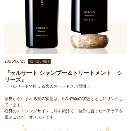
2025/08/23
取り扱い商品
『セルサート シャンプー＆トリートメント シ
リーズ』
＜セルサートで叶える大人のヘッドスパ習慣＞
頭皮から生まれる髪の状態は、肌や内面の状態とともにリンクし
ています。
心身のエイジングサインに耳を傾けて、自分に合ったヘアケアを
選ぶことが、オススメです。