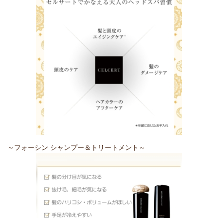
～フォーシン シャンプー＆トリートメント～