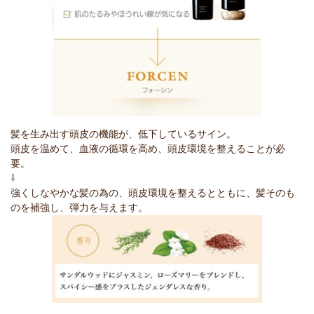
髪を生み出す頭皮の機能が、低下しているサイン。
頭皮を温めて、血液の循環を高め、頭皮環境を整えることが必
要。
⇩
強くしなやかな髪の為の、頭皮環境を整えるとともに、髪そのも
のを補強し、弾力を与えます。