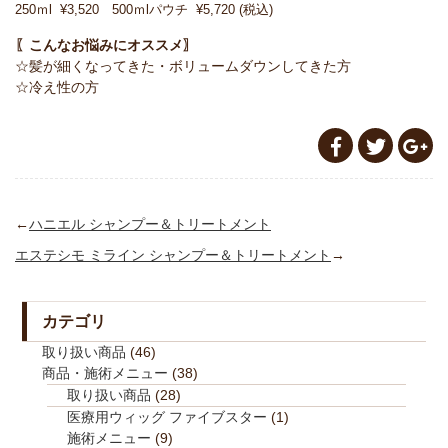
250ｍl ¥3,520 500ｍlパウチ ¥5,720 (税込)
〖こんなお悩みにオススメ〗
☆髪が細くなってきた・ボリュームダウンしてきた方
☆冷え性の方
←
ハニエル シャンプー＆トリートメント
エステシモ ミライン シャンプー＆トリートメント
→
カテゴリ
取り扱い商品
(46)
商品・施術メニュー
(38)
取り扱い商品
(28)
医療用ウィッグ ファイブスター
(1)
施術メニュー
(9)