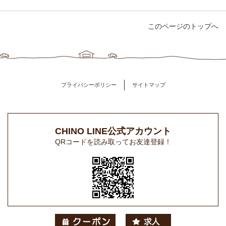
このページのトップへ
プライバシーポリシー
サイトマップ
CHINO LINE公式アカウント
QRコードを読み取ってお友達登録！