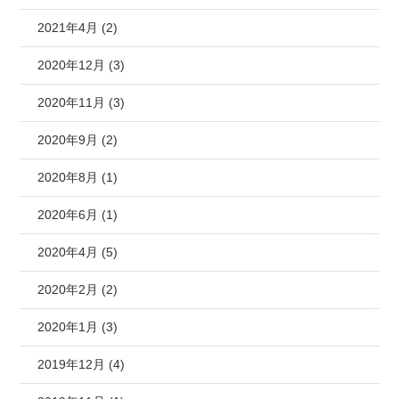
2021年4月 (2)
2020年12月 (3)
2020年11月 (3)
2020年9月 (2)
2020年8月 (1)
2020年6月 (1)
2020年4月 (5)
2020年2月 (2)
2020年1月 (3)
2019年12月 (4)