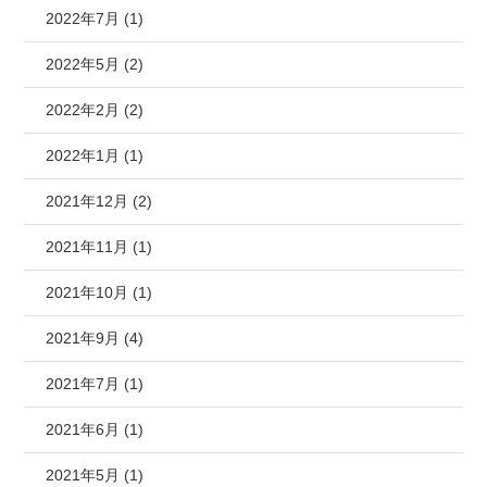
2022年7月 (1)
2022年5月 (2)
2022年2月 (2)
2022年1月 (1)
2021年12月 (2)
2021年11月 (1)
2021年10月 (1)
2021年9月 (4)
2021年7月 (1)
2021年6月 (1)
2021年5月 (1)