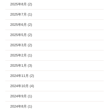
2025年8月 (2)
2025年7月 (1)
2025年6月 (2)
2025年5月 (2)
2025年3月 (2)
2025年2月 (1)
2025年1月 (3)
2024年11月 (2)
2024年10月 (4)
2024年9月 (1)
2024年8月 (1)