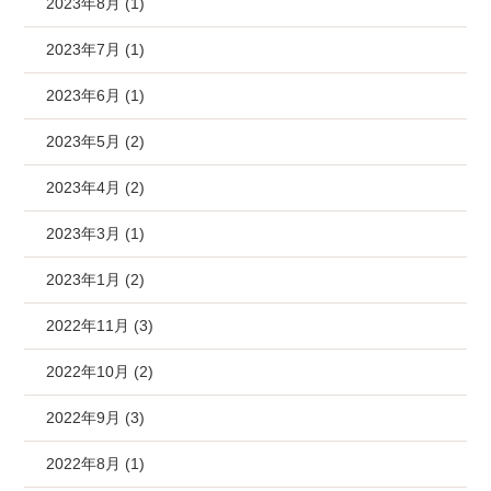
2023年8月 (1)
2023年7月 (1)
2023年6月 (1)
2023年5月 (2)
2023年4月 (2)
2023年3月 (1)
2023年1月 (2)
2022年11月 (3)
2022年10月 (2)
2022年9月 (3)
2022年8月 (1)