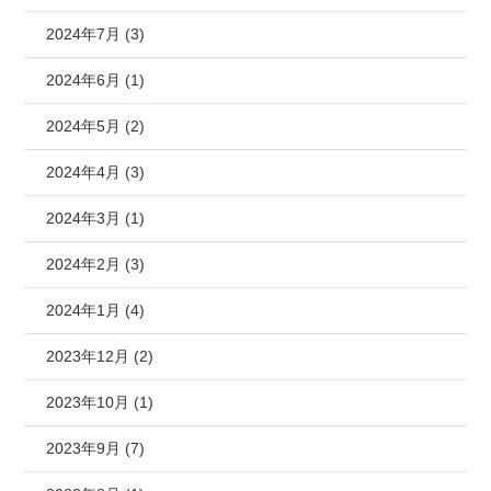
2024年7月 (3)
2024年6月 (1)
2024年5月 (2)
2024年4月 (3)
2024年3月 (1)
2024年2月 (3)
2024年1月 (4)
2023年12月 (2)
2023年10月 (1)
2023年9月 (7)