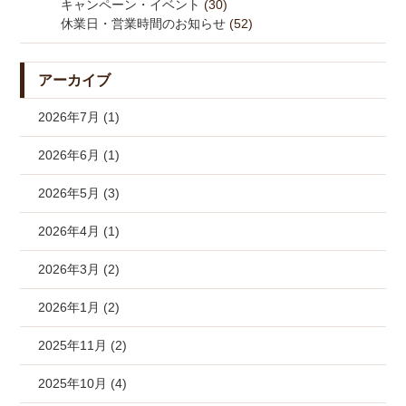
キャンペーン・イベント
(30)
休業日・営業時間のお知らせ
(52)
アーカイブ
2026年7月 (1)
2026年6月 (1)
2026年5月 (3)
2026年4月 (1)
2026年3月 (2)
2026年1月 (2)
2025年11月 (2)
2025年10月 (4)