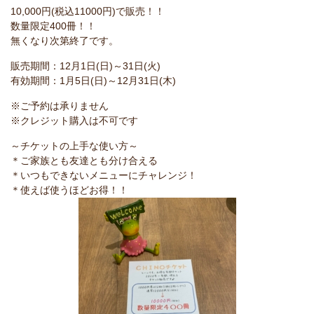
10,000円(税込11000円)で販売！！
数量限定400冊！！
無くなり次第終了です。
販売期間：12月1日(日)～31日(火)
有効期間：1月5日(日)～12月31日(木)
※ご予約は承りません
※クレジット購入は不可です
～チケットの上手な使い方～
＊ご家族とも友達とも分け合える
＊いつもできないメニューにチャレンジ！
＊使えば使うほどお得！！