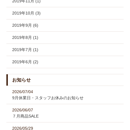
2019年11月 (1)
2019年10月 (3)
2019年9月 (6)
2019年8月 (1)
2019年7月 (1)
2019年6月 (2)
お知らせ
2026/07/04
9月休業日・スタッフお休みのお知らせ
2026/06/07
７月商品SALE
2026/05/29