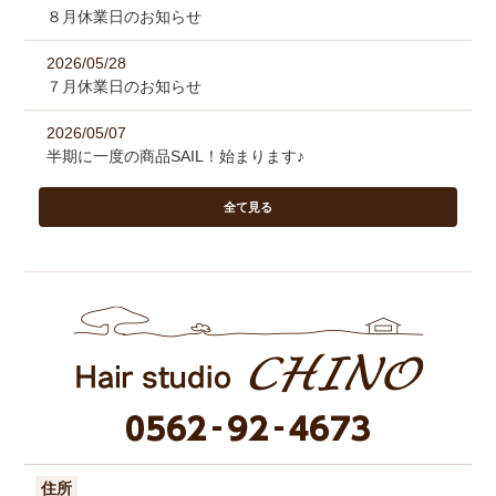
８月休業日のお知らせ
2026/05/28
７月休業日のお知らせ
2026/05/07
半期に一度の商品SAIL！始まります♪
全て見る
住所