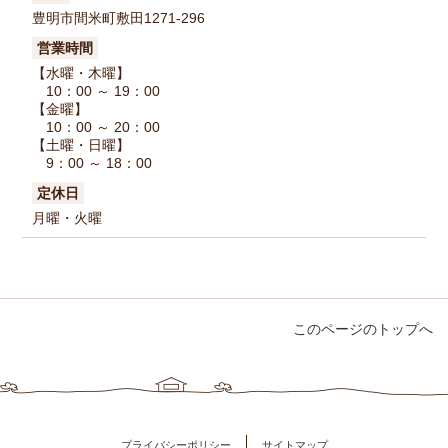
豊明市間米町敷田1271-296
営業時間
【水曜・木曜】
10：00 ～ 19：00
【金曜】
10：00 ～ 20：00
【土曜・日曜】
9：00 ～ 18：00
定休日
月曜・火曜
このページのトップへ
プライバシーポリシー
サイトマップ