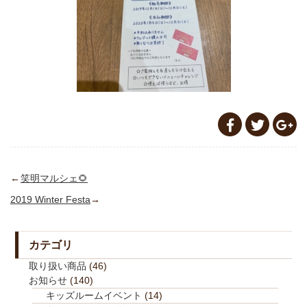
←
笑明マルシェ🌻
2019 Winter Festa
→
カテゴリ
取り扱い商品
(46)
お知らせ
(140)
キッズルームイベント
(14)