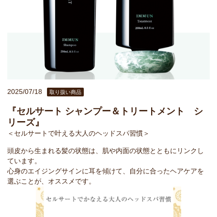
2025/07/18
取り扱い商品
『セルサート シャンプー＆トリートメント シ
リーズ』
＜セルサートで叶える大人のヘッドスパ習慣＞
頭皮から生まれる髪の状態は、肌や内面の状態とともにリンクし
ています。
心身のエイジングサインに耳を傾けて、自分に合ったヘアケアを
選ぶことが、オススメです。