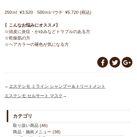
250ｍl ¥3,520 500ｍlパウチ ¥5,720 (税込)
〖こんなお悩みにオススメ〗
☆頭皮に炎症・かゆみなどトラブルのある方
☆乾燥肌の方
☆ヘアカラーの褪色が気になる方
←
エステシモ ミライン シャンプー＆トリートメント
エステシモ セルサート マスク
→
カテゴリ
取り扱い商品
(46)
商品・施術メニュー
(38)