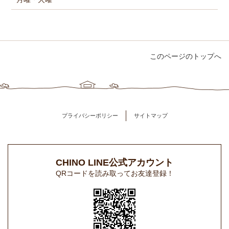
このページのトップへ
プライバシーポリシー
サイトマップ
CHINO LINE公式アカウント
QRコードを読み取ってお友達登録！