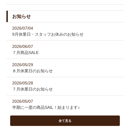
お知らせ
2026/07/04
9月休業日・スタッフお休みのお知らせ
2026/06/07
７月商品SALE
2026/05/29
８月休業日のお知らせ
2026/05/28
７月休業日のお知らせ
2026/05/07
半期に一度の商品SAIL！始まります♪
全て見る