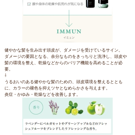
健やかな髪を生み出す頭皮が、ダメージを受けているサイン。
ダメージの要因となる、余分なものをきっちりと洗浄し、頭皮や
髪の環境を整え、乾燥などからのバリア機能を高めることが必
要。
⇩
うるおいのある健やかな髪のための、頭皮環境を整えるととも
に、カラーの褪色を抑えツヤとなめらかさを与えます。
炎症・かゆみ・乾燥などを改善します。