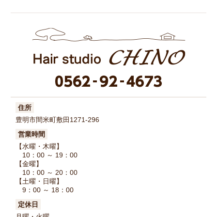
住所
豊明市間米町敷田1271-296
営業時間
【水曜・木曜】
10：00 ～ 19：00
【金曜】
10：00 ～ 20：00
【土曜・日曜】
9：00 ～ 18：00
定休日
月曜・火曜