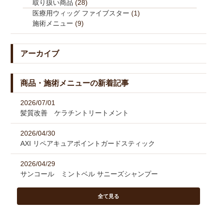
取り扱い商品
(28)
医療用ウィッグ ファイブスター
(1)
施術メニュー
(9)
アーカイブ
商品・施術メニューの新着記事
2026/07/01
髪質改善 ケラチントリートメント
2026/04/30
AXI リペアキュアポイントガードスティック
2026/04/29
サンコール ミントベル サニーズシャンプー
全て見る