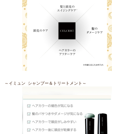
～イミュン シャンプー＆トリートメント～