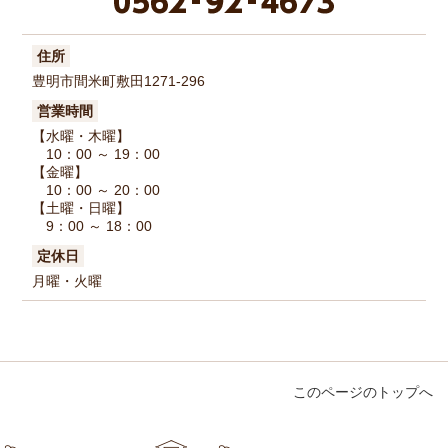
住所
豊明市間米町敷田1271-296
営業時間
【水曜・木曜】
10：00 ～ 19：00
【金曜】
10：00 ～ 20：00
【土曜・日曜】
9：00 ～ 18：00
定休日
月曜・火曜
このページのトップへ