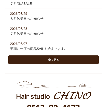
７月商品SALE
2026/05/29
８月休業日のお知らせ
2026/05/28
７月休業日のお知らせ
2026/05/07
半期に一度の商品SAIL！始まります♪
全て見る