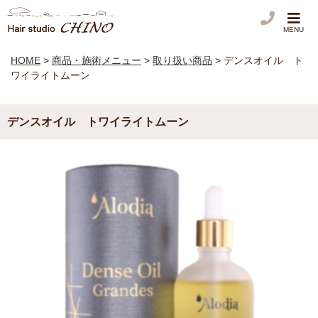
MENU
HOME
>
商品・施術メニュー
>
取り扱い商品
>
デンスオイル ト
ワイライトムーン
デンスオイル トワイライトムーン