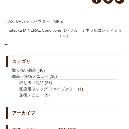
←
AXI UVカットパウダー MF‐α
hatsuka MINERAL Conditioner (ハツカ ミネラルコンディショ
ナー）
→
カテゴリ
取り扱い商品
(46)
商品・施術メニュー
(38)
取り扱い商品
(28)
医療用ウィッグ ファイブスター
(1)
施術メニュー
(9)
アーカイブ