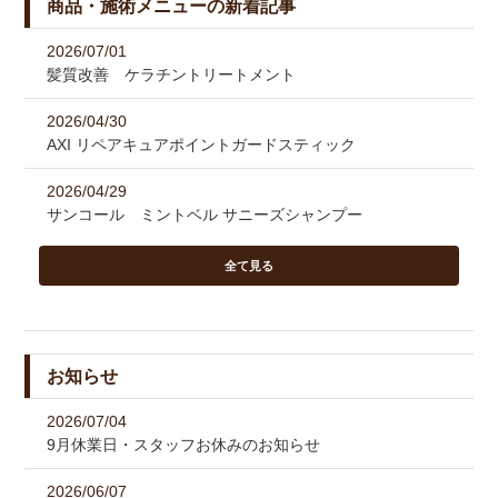
商品・施術メニューの新着記事
2026/07/01
髪質改善 ケラチントリートメント
2026/04/30
AXI リペアキュアポイントガードスティック
2026/04/29
サンコール ミントベル サニーズシャンプー
全て見る
お知らせ
2026/07/04
9月休業日・スタッフお休みのお知らせ
2026/06/07