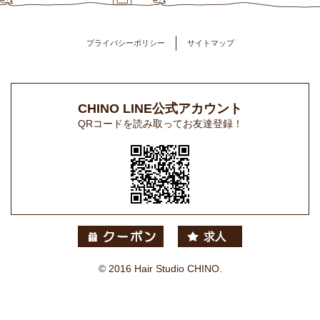
プライバシーポリシー
サイトマップ
CHINO LINE公式アカウント
QRコードを読み取ってお友達登録！
© 2016 Hair Studio CHINO.