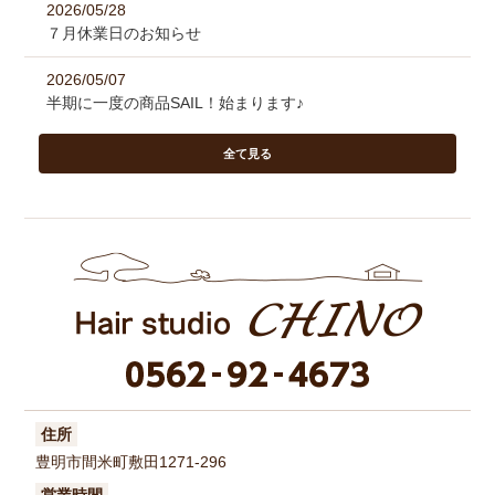
2026/05/28
７月休業日のお知らせ
2026/05/07
半期に一度の商品SAIL！始まります♪
全て見る
住所
豊明市間米町敷田1271-296