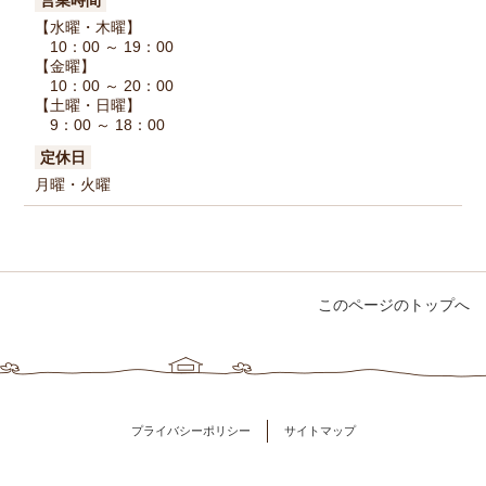
営業時間
【水曜・木曜】
10：00 ～ 19：00
【金曜】
10：00 ～ 20：00
【土曜・日曜】
9：00 ～ 18：00
定休日
月曜・火曜
このページのトップへ
プライバシーポリシー
サイトマップ