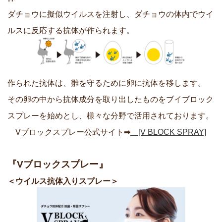
ダチョウに擬似ウイルスを注射し、ダチョウの体内でウイ
ルスに反応する抗体が作られます。
作られた抗体は、雛を守るために卵に抗体を移します。
その卵の中から抗体成分を取り出したものをブイブロック
スプレーを始めとし、様々な分野で活用されております。
Vブロックスプレー公式サイト➡
[V BLOCK SPRAY]
『Vブロックスプレー』
＜ウイルス抗体入りスプレー＞