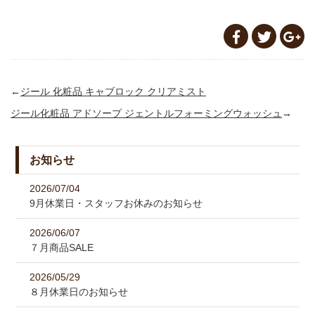
←
ジール 化粧品 キャブロック クリアミスト
ジール化粧品 アドソープ ジェントルフォーミングウォッシュ
→
お知らせ
2026/07/04
9月休業日・スタッフお休みのお知らせ
2026/06/07
７月商品SALE
2026/05/29
８月休業日のお知らせ