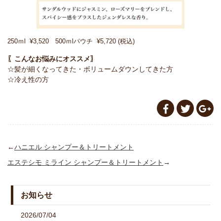
250ｍl ¥3,520 500ｍlパウチ ¥5,720 (税込)
〖こんなお悩みにオススメ〗
☆髪が細くなってきた・ボリュームダウンしてきた方
☆冷え性の方
←
ハニエル シャンプー＆トリートメント
エステシモ ミライン シャンプー＆トリートメント
→
お知らせ
2026/07/04