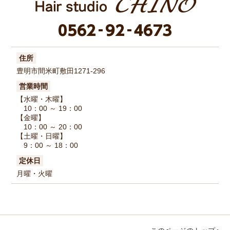
住所
豊明市間米町敷田1271-296
営業時間
【水曜・木曜】
10：00 ～ 19：00
【金曜】
10：00 ～ 20：00
【土曜・日曜】
9：00 ～ 18：00
定休日
月曜・火曜