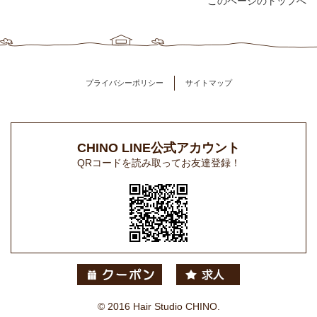
このページのトップへ
プライバシーポリシー
サイトマップ
CHINO LINE公式アカウント
QRコードを読み取ってお友達登録！
© 2016 Hair Studio CHINO.