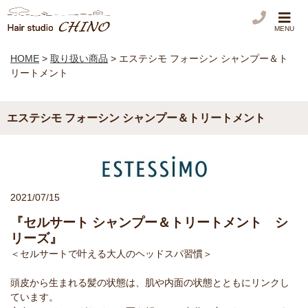
MENU
HOME
>
取り扱い商品
>
エステシモ フォーシン シャンプー＆ト
リートメント
エステシモ フォーシン シャンプー＆トリートメント
2021/07/15
『セルサート シャンプー＆トリートメント シ
リーズ』
＜セルサートで叶える大人のヘッドスパ習慣＞
頭皮から生まれる髪の状態は、肌や内面の状態とともにリンクし
ています。