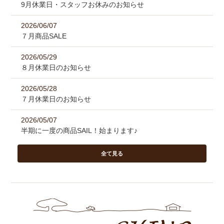
9月休業日・スタッフお休みのお知らせ
2026/06/07
７月商品SALE
2026/05/29
８月休業日のお知らせ
2026/05/28
７月休業日のお知らせ
2026/05/07
半期に一度の商品SAIL！始まります♪
全て見る