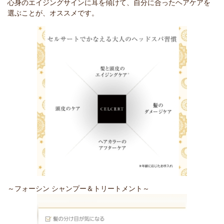
心身のエイジングサインに耳を傾けて、自分に合ったヘアケアを
選ぶことが、オススメです。
～フォーシン シャンプー＆トリートメント～