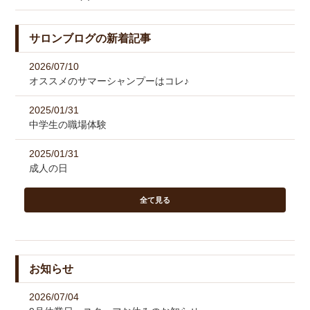
サロンブログの新着記事
2026/07/10
オススメのサマーシャンプーはコレ♪
2025/01/31
中学生の職場体験
2025/01/31
成人の日
全て見る
お知らせ
2026/07/04