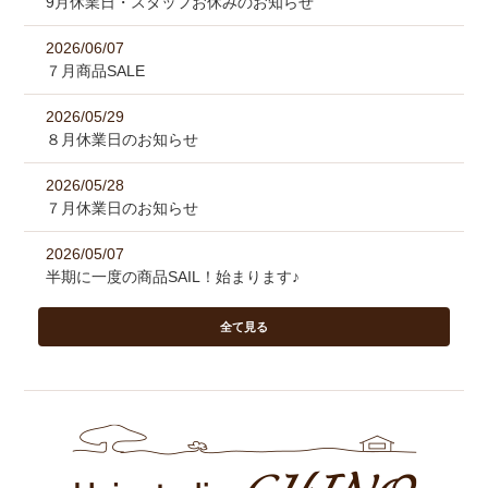
9月休業日・スタッフお休みのお知らせ
2026/06/07
７月商品SALE
2026/05/29
８月休業日のお知らせ
2026/05/28
７月休業日のお知らせ
2026/05/07
半期に一度の商品SAIL！始まります♪
全て見る