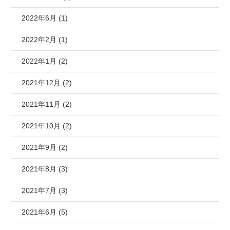
2022年6月 (1)
2022年2月 (1)
2022年1月 (2)
2021年12月 (2)
2021年11月 (2)
2021年10月 (2)
2021年9月 (2)
2021年8月 (3)
2021年7月 (3)
2021年6月 (5)