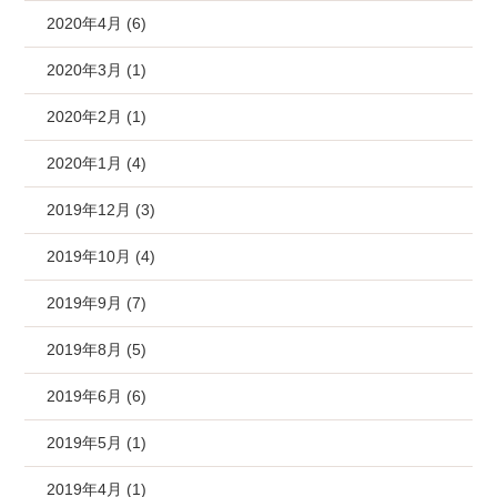
2020年4月 (6)
2020年3月 (1)
2020年2月 (1)
2020年1月 (4)
2019年12月 (3)
2019年10月 (4)
2019年9月 (7)
2019年8月 (5)
2019年6月 (6)
2019年5月 (1)
2019年4月 (1)