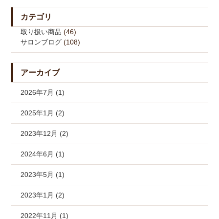
カテゴリ
取り扱い商品
(46)
サロンブログ
(108)
アーカイブ
2026年7月 (1)
2025年1月 (2)
2023年12月 (2)
2024年6月 (1)
2023年5月 (1)
2023年1月 (2)
2022年11月 (1)