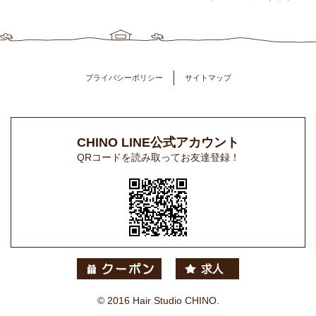
プライバシーポリシー
サイトマップ
CHINO LINE公式アカウント
QRコードを読み取ってお友達登録！
© 2016 Hair Studio CHINO.