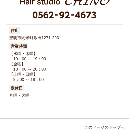
住所
豊明市間米町敷田1271-296
営業時間
【水曜・木曜】
10：00 ～ 19：00
【金曜】
10：00 ～ 20：00
【土曜・日曜】
9：00 ～ 18：00
定休日
月曜・火曜
このページのトップへ