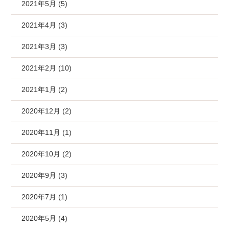
2021年5月 (5)
2021年4月 (3)
2021年3月 (3)
2021年2月 (10)
2021年1月 (2)
2020年12月 (2)
2020年11月 (1)
2020年10月 (2)
2020年9月 (3)
2020年7月 (1)
2020年5月 (4)